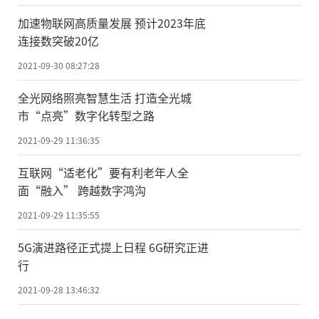
加速物联网高质量发展 预计2023年底
连接数突破20亿
2021-09-30 08:27:28
全光网络照亮智慧生活 打造全光城
市“点亮”数字化转型之路
2021-09-29 11:36:35
互联网“适老化”要有利老年人全
面“融入” 跨越数字鸿沟
2021-09-29 11:35:55
5G演进路径正式提上日程 6G研究正进
行
2021-09-28 13:46:32