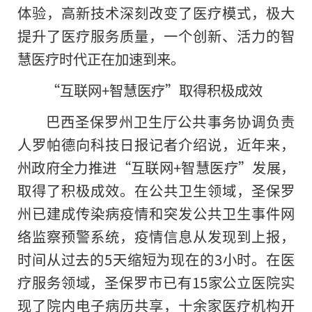
体验，高新技术深刻改变了医疗模式，极大
提升了医疗服务质量，一个创新、活力的智
慧医疗时代正在加速到来。
“互联网+智慧医疗”取得积极成效
巴西圣保罗州卫生厅公共事务协调负责
人罗帕德向科技日报记者介绍说，近年来，
州政府全力推进“互联网+智慧医疗”发展，
取得了积极成效。在公共卫生领域，圣保罗
州已建成传染病疫情和突发公共卫生事件网
络监察预警系统，疫情信息从发现到上报，
时间从过去的5天缩短为现在的3小时。在医
疗服务领域，圣保罗市已有15家公立医院实
现了院内电子病历共享，十余家医疗机构开