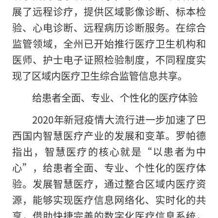
展了远程诊疗，提供区域影像诊断、标本检
验、心电诊断、远程病历诊断服务。在综合
监管领域，全州已开始推行医疗卫生机构和
医师、护士电子证照检验制度，不同程度实
现了区域内医疗卫生综合监管信息共享。
给患者全面、专业、个性化的医疗体验
2020年新冠疫情大流行进一步加速了巴
西国内智慧医疗产业的发展和变革。罗帕德
指出，智慧医疗的核心就是“以患者为中
心”，给患者全面、专业、个性化的医疗体
验。发展智慧医疗，通过整合区域内医疗资
源，能够实现医疗信息网络化、实时化的共
享，借助快捷完善的数字化医疗信息系统，