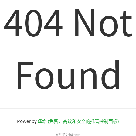
404 Not
Found
Power by
堡塔 (免费，高效和安全的托管控制面板)
精彩推荐