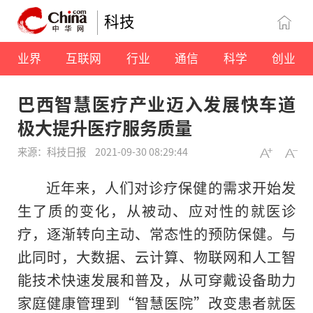
科技
业界
互联网
行业
通信
科学
创业
巴西智慧医疗产业迈入发展快车道
极大提升医疗服务质量
来源：科技日报
2021-09-30 08:29:44
近年来，人们对诊疗保健的需求开始发
生了质的变化，从被动、应对性的就医诊
疗，逐渐转向主动、常态性的预防保健。与
此同时，大数据、云计算、物联网和人工智
能技术快速发展和普及，从可穿戴设备助力
家庭健康管理到“智慧医院”改变患者就医