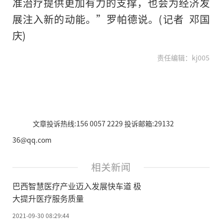
准治疗提供更加有力的支撑，也会为经济发
展注入新的动能。”罗帕德说。(记者 邓国
庆)
责任编辑：kj005
文章投诉热线:156 0057 2229 投诉邮箱:29132
36@qq.com
相关新闻
巴西智慧医疗产业迈入发展快车道 极
大提升医疗服务质量
2021-09-30 08:29:44