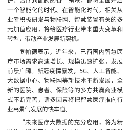
一个智能化的时代。在智能化时代，相关从
业者积极研发与物联网、智慧装置有关的多
元加值应用，将给医疗行业带来重大变革和
转型，带动产业发展新契机。
罗帕德表示，近年来，巴西国内智慧医
疗市场需求高速增长、规模迅速扩张，发展
前景广阔。新冠疫情暴发，5G、人工智能、
大数据中心、物联网等新技术不断发展，全
新的医院、患者、保险等的多方共赢商业模
式不断完善，诸多因素将把智慧医疗推向行
业高景气发展的快车道。
“未来医疗大数据的充分应用，将为精