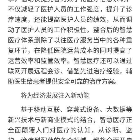
不仅减轻了医护人员的工作强度，提升了诊
疗速度，还能提高医护人员的绩效，从而调
动了医护人员的工作积极性。整合后
的
智慧
医疗体系删除了以往医疗服务当中的各种重
复环节，在降低医院运营成本的同时提高了
运营效率和监管效率。智慧医疗还可以通过
联网开展远程会诊、借鉴先进治疗经验，辅
助医生给患者提供安全可靠的治疗方案。
将为经济发展注入新动能
基于移动互联、穿戴式设备、大数据等
新兴技术与新商业模式的结合，智慧医疗正
全面颠覆人们对医疗的认知，从诊断、监
护、治疗到配药的各个领域，都将全面开启