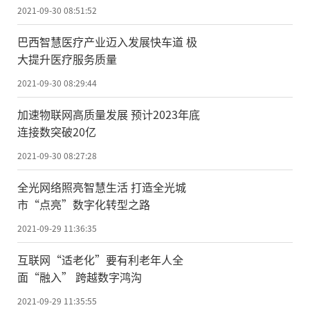
2021-09-30 08:51:52
巴西智慧医疗产业迈入发展快车道 极
大提升医疗服务质量
2021-09-30 08:29:44
加速物联网高质量发展 预计2023年底
连接数突破20亿
2021-09-30 08:27:28
全光网络照亮智慧生活 打造全光城
市“点亮”数字化转型之路
2021-09-29 11:36:35
互联网“适老化”要有利老年人全
面“融入” 跨越数字鸿沟
2021-09-29 11:35:55