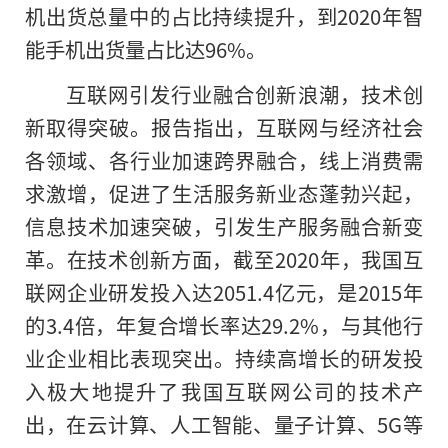
机出货总量中的占比持续提升，到2020年智
能手机出货量占比达96%。
互联网引发行业融合创新浪潮，技术创
新取得突破。报告指出，互联网与经济社会
各领域、各行业加速跨界融合，线上消费需
求激增，促进了生活服务新业态蓬勃兴起，
信息技术加速突破，引发生产服务融合新变
革。在技术创新方面，截至2020年，我国互
联网企业研发投入达2051.4亿元，是2015年
的3.4倍，年复合增长率达29.2%，与其他行
业企业相比表现突出。持续高增长的研发投
入极大地提升了我国互联网公司的技术产
出，在云计算、人工智能、量子计算、5G等