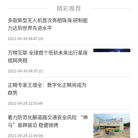
精彩推荐
多款新型无人机首次亮相珠海 研制能
力达到世界先进水平
2021-09-30 08:47:20
万物互联 全球首个低轨未来出行星座
组网亮相
2021-09-30 08:37:21
正畸专家王增全：数字化正畸将成为
趋势
2021-09-29 22:55:46
着力防范化解道路交通安全风险 “神
马”奋蹄骏迈 稳健驰骋
2021-09-29 21:50:08