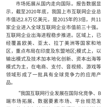
市场拓展从国内走向国际。报告数据显
示，截至2020年底，我国上市互联网企业总
市值达2.8万亿美元，是2015年的3倍，共11
家企业进入全球互联网企业市值前三十强。
互联网企业出海进程稳步推进。区域上，已
经覆盖欧美、亚太、拉丁美洲等国家和地
区，重点布局在印度及东盟地区;模式上，以
输出模式及技术加本地化创新、资本出海等
模式为主，在电商、支付、音视频、游戏等
领域形成了一批具有全球竞争力的应用产
品。
“我国互联网行业发展在国际化竞争、B
端市场拓展、数据要素市场、平台规范发