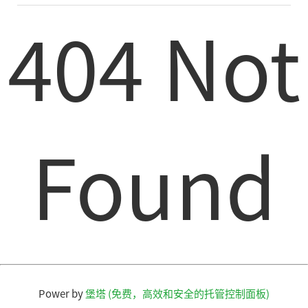
404 Not
Found
Power by
堡塔 (免费，高效和安全的托管控制面板)