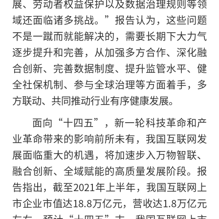
展、劳动者权益保护以及数据治理规则等领
域还面临诸多挑战。”报告认为，这些问题
不是一蹴而就能解决的，需要长期下大力气
逐步提升和完善，从加强多方合作、深化融
合创新、完善数据制度、提升监管水平、健
全社保机制、参与全球治理等方面着手，多
方联动、共同推动行业有序健康发展。
面向“十四五”，新一轮科技革命和产
业革命带来的影响前所未有，我国互联网发
展面临重大的机遇，将加速步入万物智联、
融合创新、全域赋能的高质量发展阶段。报
告指出，截至2021年上半年，我国互联网上
市企业市值达18.8万亿元，营收达1.8万亿元
左右，预计“十四五”末，我国互联网上市