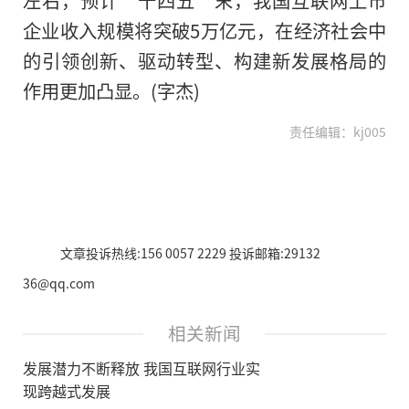
企业收入规模将突破5万亿元，在经济社会中
的引领创新、驱动转型、构建新发展格局的
作用更加凸显。(字杰)
责任编辑：kj005
文章投诉热线:156 0057 2229 投诉邮箱:29132
36@qq.com
相关新闻
发展潜力不断释放 我国互联网行业实
现跨越式发展