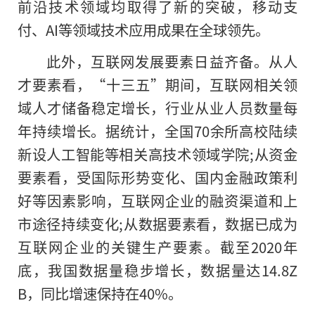
前沿技术领域均取得了新的突破，移动支
付、AI等领域技术应用成果在全球领先。
此外，互联网发展要素日益齐备。从人
才要素看，“十三五”期间，互联网相关领
域人才储备稳定增长，行业从业人员数量每
年持续增长。据统计，全国70余所高校陆续
新设人工智能等相关高技术领域学院;从资金
要素看，受国际形势变化、国内金融政策利
好等因素影响，互联网企业的融资渠道和上
市途径持续变化;从数据要素看，数据已成为
互联网企业
的
关键生产要素。截至2020年
底，我国数据量稳步增长，数据量达14.8Z
B，同比增速保持在40%。