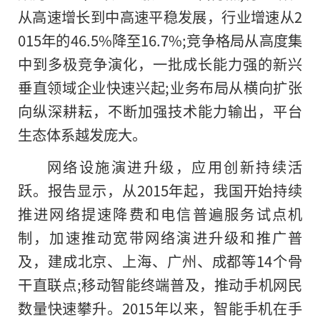
从高速增长到中高速平稳发展，行业增速从2
015年的46.5%降至16.7%;竞争格局从高度集
中到多极竞争演化，一批成长能力强的新兴
垂直领域企业快速兴起;业务布局从横向扩张
向纵深耕耘，不断加强技术能力输出，平台
生态体系越发庞大。
网络设施演进升级，应用创新持续活
跃。报告显示，从2015年起，我国开始持续
推进网络提速降费和电信普遍服务试点机
制，加速推动宽带网络演进升级和推广普
及，建成北京、上海、广州、成都等14个骨
干直联点;移动智能终端普及，推动手机网民
数量快速攀升。2015年以来，智能手机在手