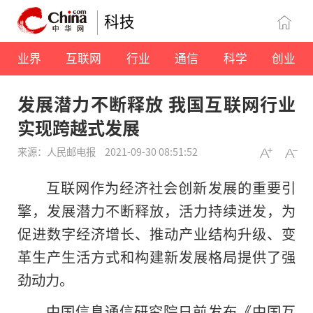
科技
业界
互联网
行业
通信
科学
创业
发展潜力不断释放 我国互联网行业
实现跨越式发展
来源：人民邮电报
2021-09-30 08:51:52
互联网作为经济社会创新发展的重要引
擎，发展潜力不断释放，活力持续迸发，为
促进数字经济增长、推动产业结构升级、变
革生产生活方式和构建新发展格局提供了强
劲动力。
中国信息通信研究院日前发布《中国互