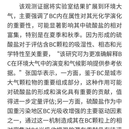
该观测证据将实验室结果扩展到环境大
气，主要强调了BC内在属性对其光化学演化
的重要性，可能显著影响其中硫酸盐的相对
富集，特别是在夏季和秋季。因为形成的硫
酸盐对于评估含BC颗粒的吸湿性、相态和光
学特性至关重要，“该研究可为更准确解释B
C在环境大气中的演变和气候影响提供参考依
据。”张国华表示，一方面，鉴于BC是城市
大气颗粒物的重要组成部分，这种作用可能
对硫酸盐的形成和演化具有重要的贡献，值
得进一步定量评估;另一方面，硫酸盐作为中
国重污染地区BC光吸收增强的主要驱动因素
之一，通过这一机制造成其在BC颗粒上的相