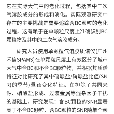
它在实际大气中的老化过程，包括其中二次
气溶胶成分的形成和演化。实际观测研究中
存在的主要挑战是需要追踪含BC颗粒的老化
过程，这有赖于在单颗粒尺度上准确识别BC
颗粒物及其中的二次气溶胶成分。
研究人员使用单颗粒气溶胶质谱仪(广州
禾信SPAMS)在单颗粒尺度上有效区分了城市
大气中含BC和不含BC颗粒物，并根据其质谱
特征对比研究了其中硫酸盐/硝酸盐比值(SN
R)的季节/昼夜变化特征。在排除了共同来
源、硝酸盐形成、过渡金属等混杂因子干扰
的基础上，研究发现：含BC颗粒的SNR显著
高于不含BC颗粒，含BC颗粒的SNR随单个颗