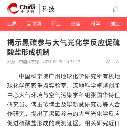
科技
业界
互联网
行业
通信
科学
创业
揭示黑碳参与大气光化学反应促硫
酸盐形成机制
来源：中国科学报
2021-09-30 09:33:13
中国科学院广州地球化学研究所有机地
球化学国家重点实验室、深地科学卓越创新
中心大气环境与空气污染学科组张国华特任
研究员、傅玉珍博士及毕新慧研究员等人合
作研究，提出了黑碳参与的大气光化学反应
促进硫酸盐形成的观测证据。相关研究近日