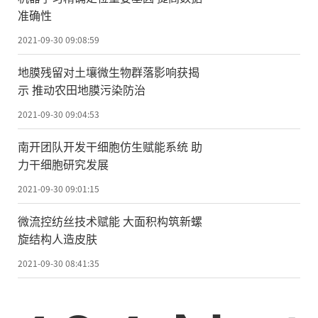
准确性
2021-09-30 09:08:59
地膜残留对土壤微生物群落影响获揭
示 推动农田地膜污染防治
2021-09-30 09:04:53
南开团队开发干细胞仿生赋能系统 助
力干细胞研究发展
2021-09-30 09:01:15
微流控纺丝技术赋能 大面积构筑新螺
旋结构人造皮肤
2021-09-30 08:41:35