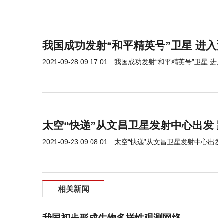
我国成功发射“和平精英号”卫星 进
2021-09-28 09:17:01
我国成功发射“和平精英号”卫星 
太空“快递”从文昌卫星发射中心出发
2021-09-23 09:08:01
太空“快递”从文昌卫星发射中心出
相关新闻
我国初步形成生物多样性观测网络