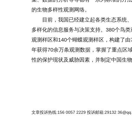
的生物多样性观测网络。
目前，我国已经建立起各类生态系统
多样化的信息服务与决策支持。380个鸟类
观测样区和140个蝴蝶观测样区，构建了由
年获得70余万条观测数据，掌握了重点区
性的保护现状及威胁因素，并制定中国生
文章投诉热线:156 0057 2229 投诉邮箱:29132 36@qq