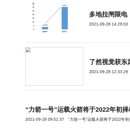
多地拉闸限电
2021-09-28 14:29:03
了然视觉获东
2021-09-28 12:33:29
“力箭一号”运载火箭将于2022年初
2021-09-28 09:51:37
“力箭一号”运载火箭将于2022年