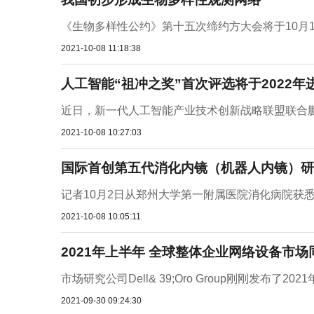
《生物多样性公约》第十五次缔约方大会将于10月1
2021-10-08 11:18:38
人工智能“祖冲之奖”首次评选将于2022年
近日，新一代人工智能产业技术创新战略联盟联合鹏
2021-10-08 10:27:03
国际首创第五代消化内镜（机器人内镜）研
记者10月2日从郑州大学第一附属医院消化病院获悉
2021-10-08 10:05:11
2021年上半年 全球整体企业网络设备市场
市场研究公司Dell& 39;Oro Group刚刚发布
2021-09-30 09:24:30