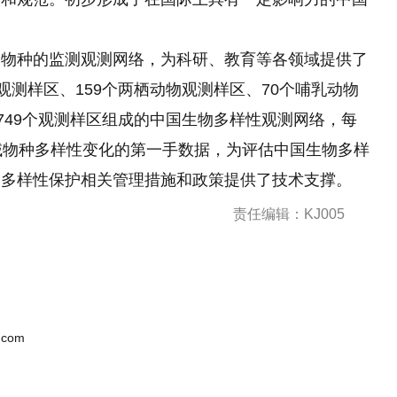
、物种的监测观测网络，为科研、教育等各领域提供了
观测样区、159个两栖动物观测样区、70个哺乳动物
749个观测样区组成的中国生物多样性观测网络，每
域物种多样性变化的第一手数据，为评估中国生物多样
物多样性保护相关管理措施和政策提供了技术支撑。
责任编辑：KJ005
.com