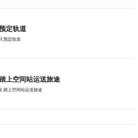
入预定轨道
进入预定轨道
 踏上空间站运送旅途
发 踏上空间站运送旅途