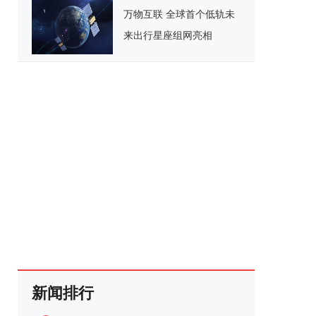
万物互联 全球首个低轨未
来出行星座组网亮相
新闻排行