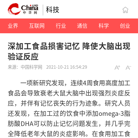
科技
业界
互联网
行业
通信
科学
创业
深加工食品损害记忆 降使大脑出现
验证反应
来源：中国科学网
2021-10-21 16:54:29
一项新研究发现，连续4周食用高度加工
食品会导致衰老大鼠大脑中出现强烈炎症反
应，并伴有记忆丧失的行为迹象。研究人员
还发现，在加工过的饮食中添加omega-3脂
肪酸DHA可以防止记忆问题发生，并几乎完
全降低老年大鼠的炎症影响。在食用加工食