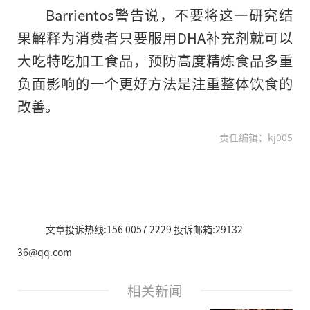
Barrientos警告说，不要将这一研究结
果解释为消费者只要服用DHA补充剂就可以
大吃特吃加工食品，预防高度精炼食品多重
负面影响的一个更好方法是注重整体饮食的
改善。
责任编辑：kj005
文章投诉热线:156 0057 2229 投诉邮箱:29132
36@qq.com
相关新闻