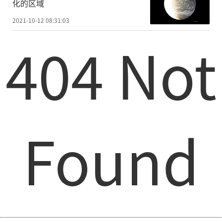
化的区域
2021-10-12 08:31:03
404 Not
Found