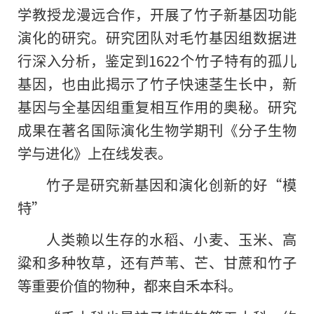
学教授龙漫远合作，开展了竹子新基因功能
演化的研究。研究团队对毛竹基因组数据进
行深入分析，鉴定到1622个竹子特有的孤儿
基因，也由此揭示了竹子快速茎生长中，新
基因与全基因组重复相互作用的奥秘。研究
成果在著名国际演化生物学期刊《分子生物
学与进化》上在线发表。
竹子是研究新基因和演化创新的好“模
特”
人类赖以生存的水稻、小麦、玉米、高
粱和多种牧草，还有芦苇、芒、甘蔗和竹子
等重要价值的物种，都来自禾本科。