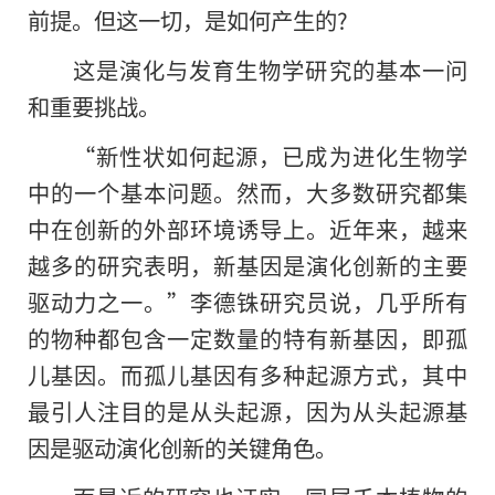
前提。但这一切，是如何产生的?
这是演化与发育生物学研究的基本一问
和重要挑战。
“新性状如何起源，已成为进化生物学
中的一个基本问题。然而，大多数研究都集
中在创新的外部环境诱导上。近年来，越来
越多的研究表明，新基因是演化创新的主要
驱动力之一。”李德铢研究员说，几乎所有
的物种都包含一定数量的特有新基因，即孤
儿基因。而孤儿基因有多种起源方式，其中
最引人注目的是从头起源，因为从头起源基
因是驱动演化创新的关键角色。