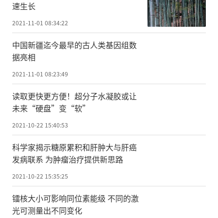
速生长
2021-11-01 08:34:22
中国新疆迄今最早的古人类基因组数
据亮相
2021-11-01 08:23:49
读取更快更方便！超分子水凝胶或让
未来“硬盘”变“软”
2021-10-22 15:40:53
科学家揭示糖原累积和肝肿大与肝癌
发病联系 为肿瘤治疗提供新思路
2021-10-22 15:35:25
镭核大小可影响同位素能级 不同的激
光可测量出不同变化