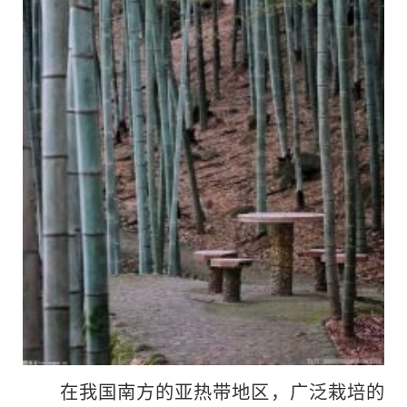
在我国南方的亚热带地区，广泛栽培的