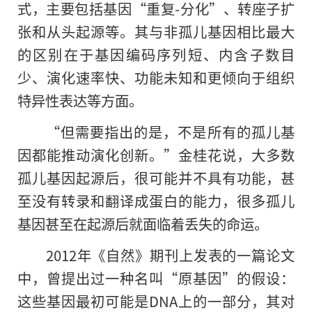
式，主要包括基因“重复-分化”、转座子扩
张和从头起源等。其与非孤儿基因相比最大
的区别在于基因编码序列短、内含子数目
少、演化速率快、功能未知和更倾向于组织
特异性表达等方面。
“但需要指出的是，不是所有的孤儿基
因都能推动演化创新。”金桂花说，大多数
孤儿基因起源后，很可能并不具有功能，甚
至没有转录和翻译成蛋白的能力，很多孤儿
基因甚至在起源后就面临着丢失的命运。
2012年《自然》期刊上发表的一篇论文
中，曾提出过一种名叫“原基因”的假设：
这些基因最初可能是DNA上的一部分，其对