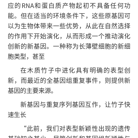
应的RNA和蛋白质产物起初不具备任何功
能。但在适当的环境条件下，这些原基因可
以为生物体带来一些优势，从此在自然选择
的作用下开始演化，从而形成一个推动演化
创新的新基因。一种称为长薄壁细胞的新细
胞类型，甚至
在木质竹子中进化具有明确的表型创
新，而最近的全基因组重复事件，则提供新
基因的主要来源。
新基因与重复序列基因互作，让竹子快
速生长
“此前，我们对表型新颖性出现的遗传