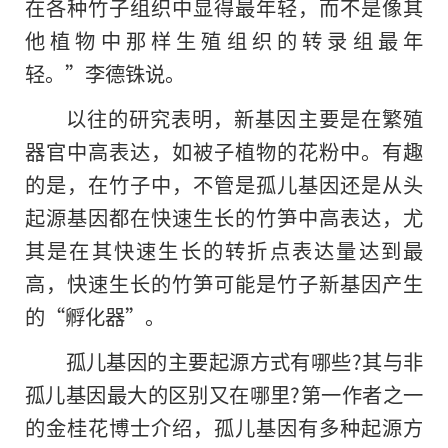
在各种竹子组织中显得最年轻，而不是像其
他植物中那样生殖组织的转录组最年
轻。”李德铢说。
以往的研究表明，新基因主要是在繁殖
器官中高表达，如被子植物的花粉中。有趣
的是，在竹子中，不管是孤儿基因还是从头
起源基因都在快速生长的竹笋中高表达，尤
其是在其快速生长的转折点表达量达到最
高，快速生长的竹笋可能是竹子新基因产生
的“孵化器”。
孤儿基因的主要起源方式有哪些?其与非
孤儿基因最大的区别又在哪里?第一作者之一
的金桂花博士介绍，孤儿基因有多种起源方