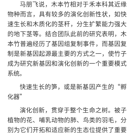
马朋飞说，木本竹相对于禾本科其近缘
物种而言，具有较多的演化创新性状，如快
速生长和木质化的茎秆，分生扩繁能力强大
的地下茎等。结合团队此前的研究表明，木
本竹普遍经历了基因组复制事件，而基因复
制是新基因起源最主要的方式之一，使竹子
成为研究新基因和演化创新的一个重要模式
系统。
快速生长的笋，或是新基因产生的“孵
化器”
演化创新，贯穿于整个生命之树。被子
植物的花、哺乳动物的肺、鸟类的羽毛，分
别为它们开拓和适应新的生态位提供了重要