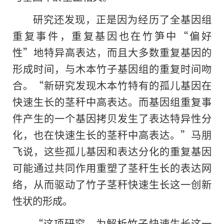
研究还发现，正是因为经历了全基因组
重复事件，重复基因也在竹笋中“偏好
性”地特异高表达，而且大多数重复基因的
形成时间，与木本竹子基因组的重复时间吻
合。“新研究发现木本竹特有的孤儿基因在
快速生长的茎秆中高表达。而基因组重复事
件产生的一个基因拷贝发生了表达特异性分
化，也在快速生长的茎秆中高表达。”马朋
飞说，这些孤儿基因和表达分化的重复基因
可能通过共同作用重塑了茎秆生长的表达网
络，从而驱动了竹子茎秆快速生长这一创新
性状的形成。
“这项研究，为解析竹子快速生长这一