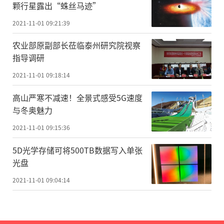
颗行星露出“蛛丝马迹”
2021-11-01 09:21:39
农业部原副部长莅临泰州研究院视察
指导调研
2021-11-01 09:18:14
高山严寒不减速！全景式感受5G速度
与冬奥魅力
2021-11-01 09:15:36
5D光学存储可将500TB数据写入单张
光盘
2021-11-01 09:04:14