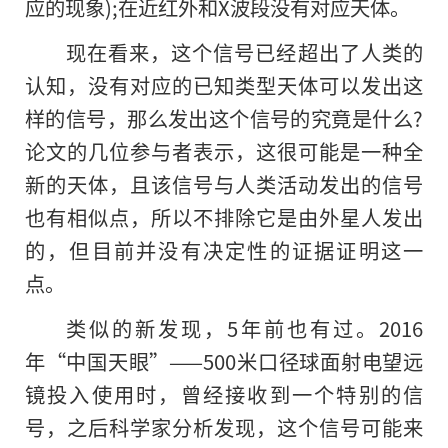
应的现象);在近红外和X波段没有对应天体。
现在看来，这个信号已经超出了人类的
认知，没有对应的已知类型天体可以发出这
样的信号，那么发出这个信号的究竟是什么?
论文的几位参与者表示，这很可能是一种全
新的天体，且该信号与人类活动发出的信号
也有相似点，所以不排除它是由外星人发出
的
，但目前并没有决定性的证据证明这一
点。
类似的新发现，5年前也有过。2016
年“中国天眼”——500米口径球面射电望远
镜投入使用时，曾经接收到一个特别的信
号，之后科学家分析发现，这个信号可能来