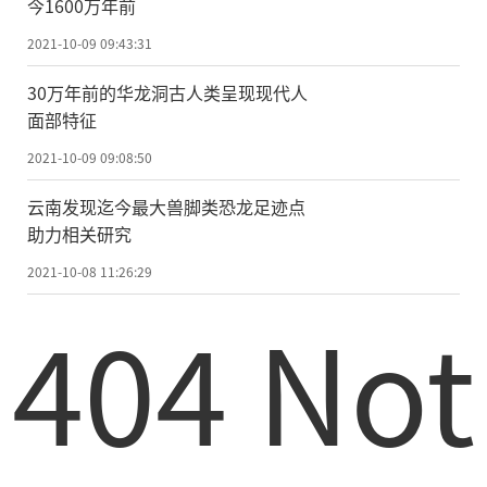
今1600万年前
2021-10-09 09:43:31
30万年前的华龙洞古人类呈现现代人
面部特征
2021-10-09 09:08:50
云南发现迄今最大兽脚类恐龙足迹点
助力相关研究
2021-10-08 11:26:29
404 Not