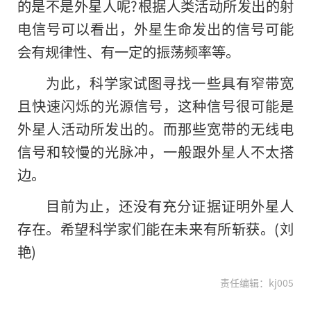
的是不是外星人呢?根据人类活动所发出的射
电信号可以看出，外星生命发出的信号可能
会有规律性、有一定的振荡频率等。
为此，科学家试图寻找一些具有窄带宽
且快速闪烁的光源信号，这种信号很可能是
外星人活动所发出的。而那些宽带的无线电
信号和较慢的光脉冲，一般跟外星人不太搭
边。
目前为止，还没有充分证据证明外星人
存在。希望科学家们能在未来有所斩获。(刘
艳)
责任编辑：kj005