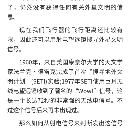
了，仍然没有获得任何有关外星文明的信
息。
现在我们飞行器的飞行距离还比较有
限，因此还可以用射电望远镜搜寻外星文明
信号。
1960年，来自美国康奈尔大学的天文学
家法兰克·德雷克完成了首次“搜寻地外文
明计划”(SETI)实验;1977年SETI使用巨耳无
线电望远镜收到了著名的“Wow!”信号，这
是一个长达72秒的非常强的无线电信号。不
过这个信号后来再未出现过。
那么如何从射电信号来判断发出这信号