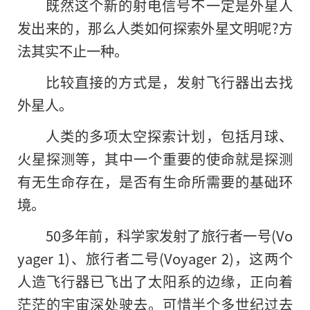
既然这个新的射电信号不一定是外星人
发出来的，那么人类如何探索外星文明呢?方
法其实不止一种。
比较直接的方式是，发射飞行器出去找
外星人。
人类的多项太空探索计划，包括月球、
火星探测等，其中一个重要的使命就是探测
有无生命存在，是否有生命所需要的基础环
境。
50多年前，科学家发射了旅行者一号(Vo
yager 1)、旅行者二号(Voyager 2)，这两个
人造飞行器已飞出了太阳系的边缘，正向着
茫茫的宇宙深处驶去。可惜半个多世纪过去