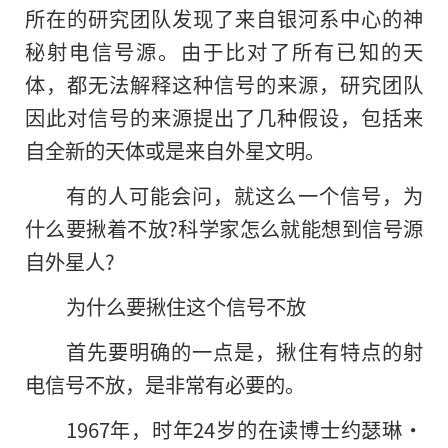
所在的研究团队发现了来自银河系中心的神
秘射电信号源。由于比对了所有已知的天
体，都无法解释这种信号的来源，研究团队
因此对信号的来源提出了几种假设，包括来
自全新的天体或是来自外星文明。
有的人可能会问，就这么一个信号，为
什么要揪着不放?科学家怎么就能想到信号源
自外星人?
为什么要揪住这个信号不放
首先要明确的一点是，揪住有特点的射
电信号不放，是非常有必要的。
1967年，时年24岁的在读博士约瑟琳·