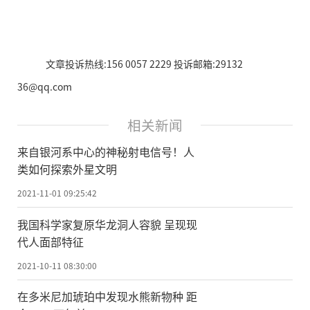
文章投诉热线:156 0057 2229 投诉邮箱:29132
36@qq.com
相关新闻
来自银河系中心的神秘射电信号！人
类如何探索外星文明
2021-11-01 09:25:42
我国科学家复原华龙洞人容貌 呈现现
代人面部特征
2021-10-11 08:30:00
在多米尼加琥珀中发现水熊新物种 距