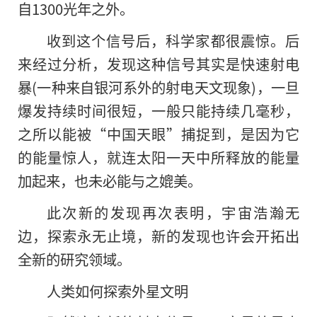
自1300光年之外。
收到这个信号后，科学家都很震惊。后
来经过分析，发现这种信号其实是快速射电
暴(一种来自银河系外的射电天文现象)，一旦
爆发持续时间很短，一般只能持续几毫秒，
之所以能被“中国天眼”捕捉到，是因为它
的能量惊人，就连太阳一天中所释放的能量
加起来，也未必能与之媲美。
此次新的发现再次表明，宇宙浩瀚无
边，探索永无止境，新的发现也许会开拓出
全新的研究领域。
人类如何探索外星文明