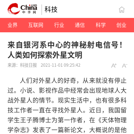
科技
业界
互联网
行业
通信
科学
创业
来自银河系中心的神秘射电信号！
人类如何探索外星文明
来源：科技日报
2021-11-01 09:25:42
人们对外星人的好奇，从来就没有停止
过。小说、影视作品中经常会出现地球人大
战外星人的情节。现实生活中，也有很多科
技工作者一直在寻找外星人。近日，我国留
学生王子腾博士为第一作者，在《天体物理
学杂志》发表了一篇新论文，大概说的是他