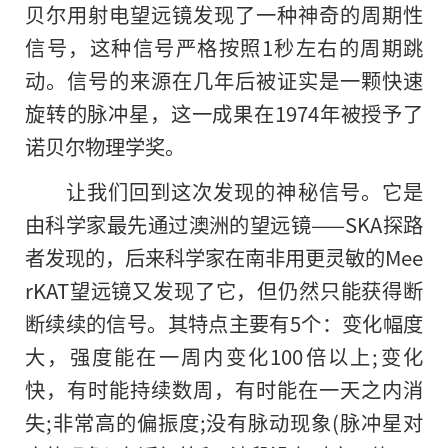
贝尔用射电望远镜发现了一种神奇的周期性
信号，这种信号严格按照1秒左右的周期跳
动。信号的来源在几年后被证实是一颗快速
旋转的脉冲星，这一成果在1974年被授予了
诺贝尔物理学奖。
让我们回到这次发现的神秘信号。它是
由科学家最先通过澳洲的望远镜——SKA探路
者发现的，后来科学家在南非用更灵敏的Mee
rKAT望远镜又发现了它，但仍然只能获得断
断续续的信号。其特点主要有5个：变化幅度
大，强度能在一周内变化100倍以上;变化
快，有时能持续数周，有时能在一天之内消
失;非常高的偏振度;没有脉动现象(脉冲星对