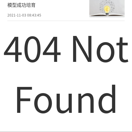
模型成功培育
2021-11-03 08:43:45
404 Not
Found