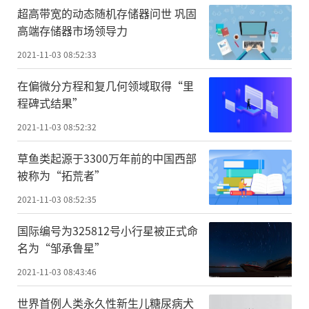
超高带宽的动态随机存储器问世 巩固
高端存储器市场领导力
2021-11-03 08:52:33
在偏微分方程和复几何领域取得“里
程碑式结果”
2021-11-03 08:52:32
草鱼类起源于3300万年前的中国西部
被称为“拓荒者”
2021-11-03 08:52:35
国际编号为325812号小行星被正式命
名为“邹承鲁星”
2021-11-03 08:43:46
世界首例人类永久性新生儿糖尿病犬