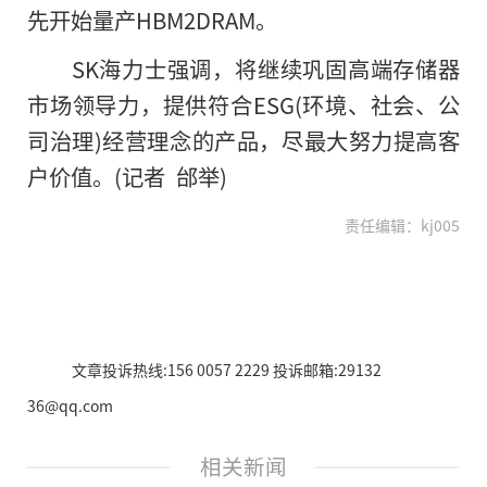
先开始量产HBM2DRAM。
SK海力士强调，将继续巩固高端存储器
市场领导力，提供符合ESG(环境、社会、公
司治理)经营理念的产品，尽最大努力提高客
户价值。(记者 邰举)
责任编辑：kj005
文章投诉热线:156 0057 2229 投诉邮箱:29132
36@qq.com
相关新闻