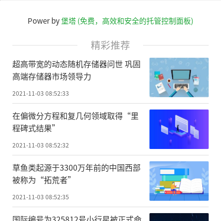
Power by
堡塔 (免费，高效和安全的托管控制面板)
精彩推荐
超高带宽的动态随机存储器问世 巩固
高端存储器市场领导力
2021-11-03 08:52:33
在偏微分方程和复几何领域取得“里
程碑式结果”
2021-11-03 08:52:32
草鱼类起源于3300万年前的中国西部
被称为“拓荒者”
2021-11-03 08:52:35
国际编号为325812号小行星被正式命