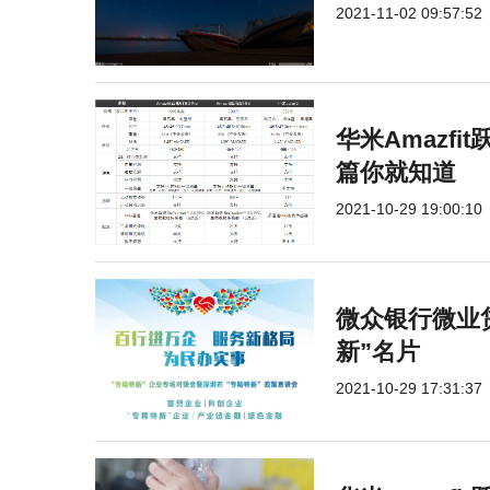
2021-11-02 09:57:52
华米Amazfi
篇你就知道
2021-10-29 19:00:10
微众银行微业
新”名片
2021-10-29 17:31:37