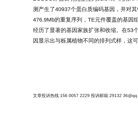
测产生了40937个蛋白质编码基因，并对其
476.9Mb的重复序列，TE元件覆盖的基
经历了显著的基因家族扩张和收缩。在53
因显示出与栎属植物不同的排列式样，这可
文章投诉热线:156 0057 2229 投诉邮箱:29132 36@qq