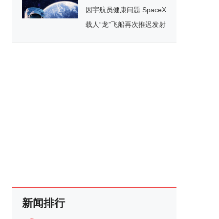
因宇航员健康问题 SpaceX
载人“龙”飞船再次推迟发射
新闻排行