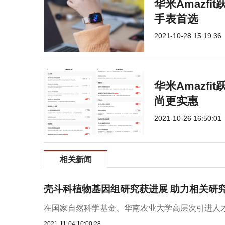
华米Amazf
手表首选
2021-10-28 15:19:36
华米Amazfi
尚更实惠
2021-10-26 16:50:01
相关新闻
壳斗科植物基因组研究获进展 助力相关研
在国家自然科学基金、华南农业大学高层次引进人才
2021-11-04 10:00:28