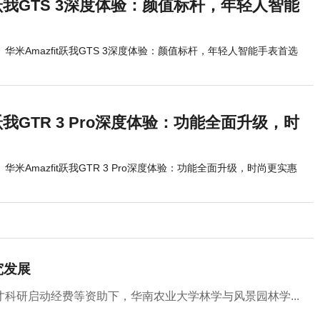
it跃我GTS 3深度体验：颜值标杆，年轻人智能
华米Amazfit跃我GTS 3深度体验：颜值标杆，年轻人智能手表首选
t跃我GTR 3 Pro深度体验：功能全面升级，时
华米Amazfit跃我GTR 3 Pro深度体验：功能全面升级，时尚更实惠
究发展
科研启动经费等资助下，华南农业大学林学与风景园林学...