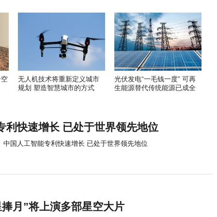
升空
无人机技术将重新定义城市
光伏发电“一毛钱一度” 可再
规划 塑造智慧城市的方式
生能源替代传统能源已成全
球趋势
专利快速增长 已处于世界领先地位
中国人工智能专利快速增长 已处于世界领先地位
星捧月”将上演多部星空大片