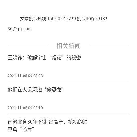
文章投诉热线:156 0057 2229 投诉邮箱:29132
36@qq.com
相关新闻
王晓锋：破解宇宙“烟花”的秘密
2021-11-08 09:03:23
他们在大运河边“修恐龙”
2021-11-08 09:03:19
南繁北育30年 他制出高产、抗病的油
豆角“芯片”