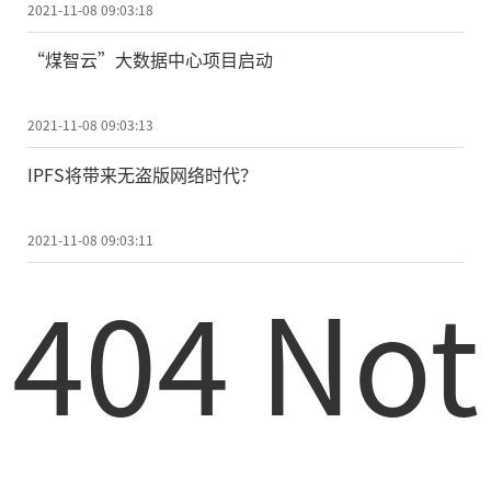
2021-11-08 09:03:18
“煤智云”大数据中心项目启动
2021-11-08 09:03:13
IPFS将带来无盗版网络时代？
2021-11-08 09:03:11
404 Not