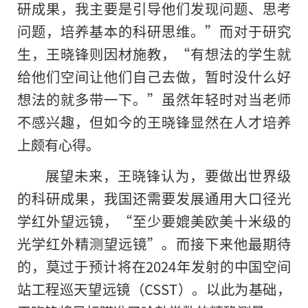
研成果，我主要是引导他们发现问题、思考
问题，培养基本的科研思维。”而对于研究
生，王晓锋则因材施教，“有想法的学生就
给他们空间让他们自己去做，暂时没什么好
想法的就多带一下。”虽然年轻时对当老师
不感兴趣，但如今的王晓锋显然在人才培养
上颇有心得。
展望未来，王晓锋认为，要做出世界级
的科研成果，我国还需要发展通用大口径光
学红外望远镜，“至少要媲美欧美十米级的
光学红外精测望远镜”。而接下来他最期待
的，莫过于预计将在2024年发射的中国空间
站工程巡天望远镜（CSST）。以此为基础，