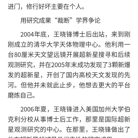
进门，修行好坏主要在个人。
用研究成果“裁断”学界争论
2004年底，王晓锋博士后出站，来到刚
刚成立的清华大学天体物理中心。他利用一
台80厘米天文望远镜开展超新星搜寻和后续
观测研究，并在2005年末成功发现了3颗新爆
发的超新星，开创了国内高校天文发现的先
河。但他并未就此止步，他想去更大的平台
磨炼自己。
2006年夏，王晓锋进入美国加州大学伯
克利分校从事博士后工作，那里是国际超新
星观测研究的中心。在那里，王晓锋做出了