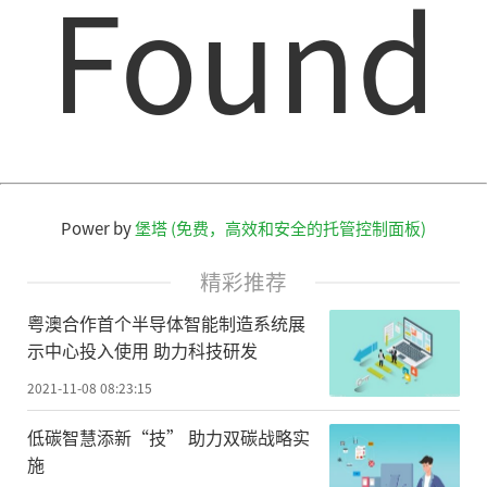
Found
Power by
堡塔 (免费，高效和安全的托管控制面板)
精彩推荐
粤澳合作首个半导体智能制造系统展
示中心投入使用 助力科技研发
2021-11-08 08:23:15
低碳智慧添新“技” 助力双碳战略实
施