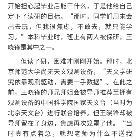
开始担心起毕业后能干什么，于是他给自己
定下了读研的目标。“那时，同学们周末会
出去玩，但我很焦虑，不敢去，就只能学
习。”本科毕业时，班上有两人被保研，王
晓锋是其中之一。
但读了研，困难才刚刚开始。那时，北
京师范大学尚无天文观测设备，“天文学研
究依靠观测驱动，需要一手数据”。在此之
前，王晓锋的师兄师姐会被导师推荐至拥有
观测设备的中国科学院国家天文台（当时为
北京天文台）进行联合培养。但王晓锋却被
导师留在了身边，焦虑再次笼罩了他。“当
时真有点着急，就想老师为什么不送我