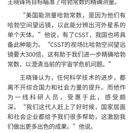
王晓锋将目标瞄准了哈勃常数的精确测量。
“美国能测量哈勃常数，是因为他们有
哈勃空间望远镜，以此能分辨出河外星系的
单个天体。”他说，有了CSST，我国也将具
备此种能力。“CSST的视场比哈勃空间望远
镜要大300倍，这有助于我们进一步精确哈勃
常数，以澄清当前的宇宙学危机问题。”
王晓锋认为，任何科学技术的进步，都
离不开综合国力和社会力量的提升。而他作
为一线科研人员，受惠于此，感受颇
深。“我们这代人赶上了好时候，国家层面
和社会企业都给予我们很多帮助，这激励我
们做出更多出色的成果。”他说。