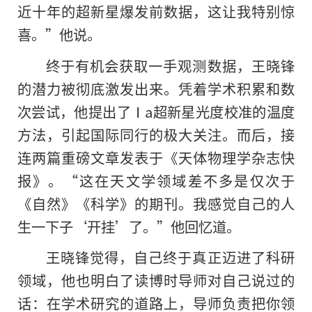
近十年的超新星爆发前数据，这让我特别惊
喜。”他说。
终于有机会获取一手观测数据，王晓锋
的潜力被彻底激发出来。凭着学术积累和数
次尝试，他提出了Ⅰa超新星光度校准的温度
方法，引起国际同行的极大关注。而后，接
连两篇重磅文章发表于《天体物理学杂志快
报》。“这在天文学领域差不多是仅次于
《自然》《科学》的期刊。我感觉自己的人
生一下子‘开挂’了。”他回忆道。
王晓锋觉得，自己终于真正迈进了科研
领域，他也明白了读博时导师对自己说过的
话：在学术研究的道路上，导师负责把你领