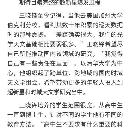
期待目睹完整的超新星爆发过程
王晓锋至今记得，当他去美国加州大学
伯克利分校，看到其数十年积累的巡天数据
时的那种震撼。“差距确实很大，我们的光
学天文基础相比要弱很多。”王晓锋希望尽
自己所能推动国内该领域的研究，“我觉得
自己有一些责任在里面”。以清华大学为中
心，他组织起了跨单位、跨地域的国内时域
天文学组会，希望带动更多的年轻人投入到
超新星和时域天文学研究当中。
王晓锋培养的学生范围很宽，从高中生
一直到博士生，针对不同的学生他有不同的
教育方法。“高中生不要求有什么重要的科