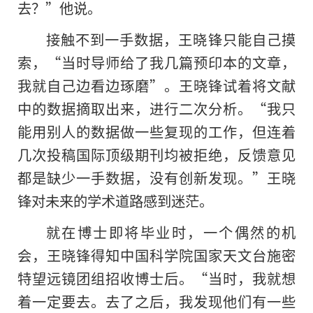
去？”他说。
接触不到一手数据，王晓锋只能自己摸
索，“当时导师给了我几篇预印本的文章，
我就自己边看边琢磨”。王晓锋试着将文献
中的数据摘取出来，进行二次分析。“我只
能用别人的数据做一些复现的工作，但连着
几次投稿国际顶级期刊均被拒绝，反馈意见
都是缺少一手数据，没有创新发现。”王晓
锋对未来的学术道路感到迷茫。
就在博士即将毕业时，一个偶然的机
会，王晓锋得知中国科学院国家天文台施密
特望远镜团组招收博士后。“当时，我就想
着一定要去。去了之后，我发现他们有一些