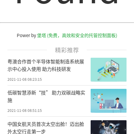
Power by
堡塔 (免费，高效和安全的托管控制面板)
精彩推荐
粤澳合作首个半导体智能制造系统展
示中心投入使用 助力科技研发
2021-11-08 08:23:15
低碳智慧添新“技” 助力双碳战略实
施
2021-11-08 08:51:15
中国女航天员首次太空出舱！迈出舱
外太空行走第一步