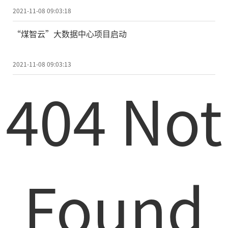
2021-11-08 09:03:18
“煤智云”大数据中心项目启动
2021-11-08 09:03:13
404 Not
Found