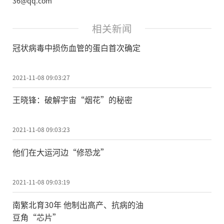
36@qq.com
相关新闻
冠状病毒中损伤血管的蛋白首次确定
2021-11-08 09:03:27
王晓锋：破解宇宙“烟花”的秘密
2021-11-08 09:03:23
他们在大运河边“修恐龙”
2021-11-08 09:03:19
南繁北育30年 他制出高产、抗病的油
豆角“芯片”