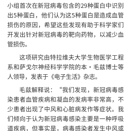
小组首次在新冠病毒包含的29种蛋白中识别
出5种蛋白，他们认为这5种蛋白是造成血管
损伤的原因，希望这些发现有助于科学家们
开发出针对新冠病毒的靶向药物，以减少血
管损伤。
这项研究由特拉维夫大学生物医学工程
系和萨戈尔神经科学学院的本·毛兹博士等
人领导，发表于《电子生活》杂志。
毛兹解释说：“我们发现，新冠病毒感
染患者血管疾病和凝血的发病率非常高，不
少患者出现了中风和心脏病发作等症状。我
们倾向于认为新冠病毒感染主要是一种呼吸
道疾病，但事实是，病毒感染者发生中风或