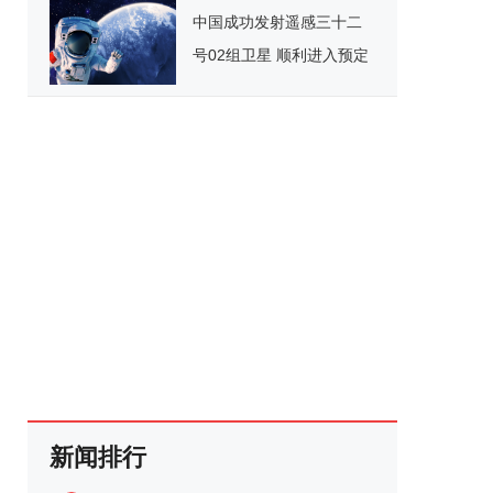
中国成功发射遥感三十二
号02组卫星 顺利进入预定
轨道
新闻排行