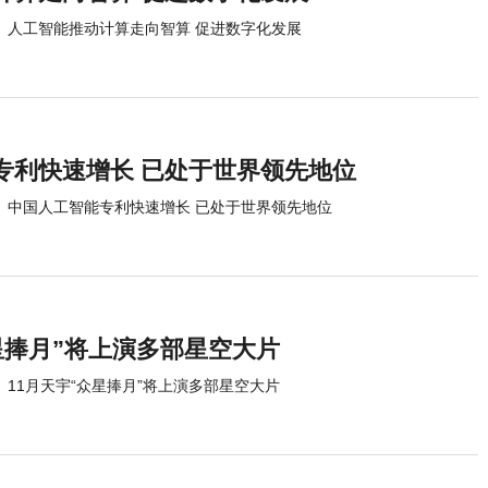
人工智能推动计算走向智算 促进数字化发展
专利快速增长 已处于世界领先地位
中国人工智能专利快速增长 已处于世界领先地位
星捧月”将上演多部星空大片
11月天宇“众星捧月”将上演多部星空大片