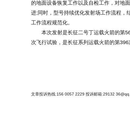
的地面设备恢复工作以及自检工作，对地
进;同时，型号持续优化发射场工作流程，
工作流程规范化。
本次发射是长征二号丁运载火箭的第5
次飞行试验，是长征系列运载火箭的第396次
文章投诉热线:156 0057 2229 投诉邮箱:29132 36@qq