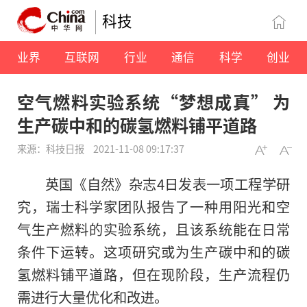
科技
业界
互联网
行业
通信
科学
创业
空气燃料实验系统“梦想成真” 为
生产碳中和的碳氢燃料铺平道路
来源：科技日报
2021-11-08 09:17:37
英国《自然》杂志4日发表一项工程学研
究，瑞士科学家团队报告了一种用阳光和空
气生产燃料的实验系统，且该系统能在日常
条件下运转。这项研究或为生产碳中和的碳
氢燃料铺平道路，但在现阶段，生产流程仍
需进行大量优化和改进。