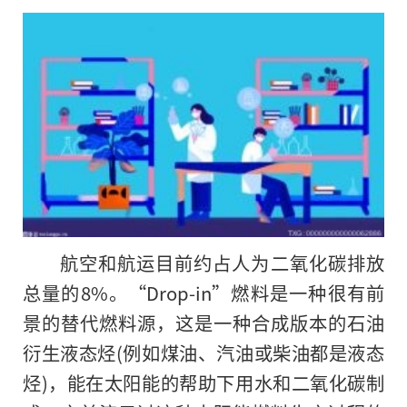
航空和航运目前约占人为二氧化碳排放
总量的8%。“Drop-in”燃料是一种很有前
景的替代燃料源，这是一种合成版本的石油
衍生液态烃(例如煤油、汽油或柴油都是液态
烃)，能在太阳能的帮助下用水和二氧化碳制