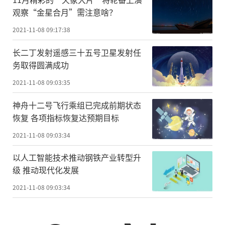
观察“金星合月”需注意啥？
2021-11-08 09:17:38
长二丁发射遥感三十五号卫星发射任
务取得圆满成功
2021-11-08 09:03:35
神舟十二号飞行乘组已完成前期状态
恢复 各项指标恢复达预期目标
2021-11-08 09:03:34
以人工智能技术推动钢铁产业转型升
级 推动现代化发展
2021-11-08 09:03:34