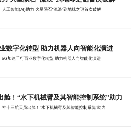
人工智能(AI)助力 火星陨石“流浪”到地球之谜首次破解
百业数字化转型 助力机器人向智能化演进
5G加速千行百业数字化转型 助力机器人向智能化演进
出舱！“水下机械臂及其智能控制系统”助力
神十三航天员出舱！“水下机械臂及其智能控制系统”助力