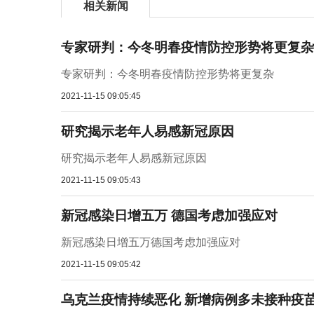
相关新闻
专家研判：今冬明春疫情防控形势将更复杂
专家研判：今冬明春疫情防控形势将更复杂
2021-11-15 09:05:45
研究揭示老年人易感新冠原因
研究揭示老年人易感新冠原因
2021-11-15 09:05:43
新冠感染日增五万 德国考虑加强应对
新冠感染日增五万德国考虑加强应对
2021-11-15 09:05:42
乌克兰疫情持续恶化 新增病例多未接种疫