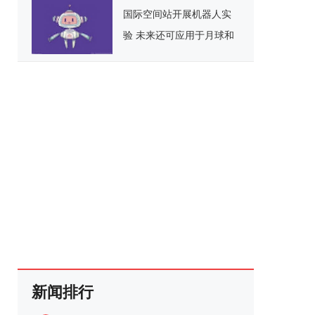
国际空间站开展机器人实
验 未来还可应用于月球和
人造卫星等
新闻排行