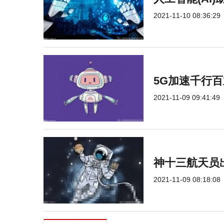
2021-11-10 08:36:29
5G加速千行
2021-11-09 09:41:49
神十三航天员
2021-11-09 08:18:08