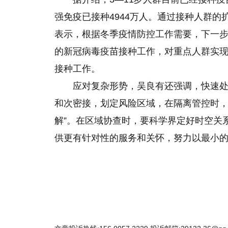
强免疫已接种4944万人。通过接种人群
表示，根据冬季疫情防控工作需要，下一步
的新冠病毒疫苗接种工作，对重点人群实现“
接种工作。
应对复杂形势，吴良有还强调，快速
和次密接，划定风险区域，在隔离管控时，
解”。在区域协查时，要科学界定好时空关
供更有针对性的服务和关怀，努力以最小