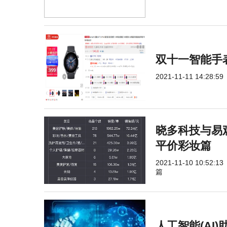
双十一智能手表必
2021-11-11 14:28:59
晓多科技与易
平价彩妆篇
2021-11-10 10:52:13
篇
人工智能(AI