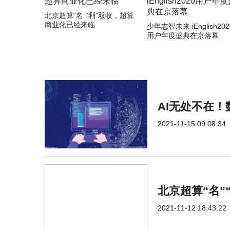
北京超算“名”“利”双收，超算
商业化已经来临
少年志智未来 iEnglish202
用户年度盛典在京落幕
AI无处不在
2021-11-15 09:08:34
北京超算“名”
2021-11-12 18:43:22