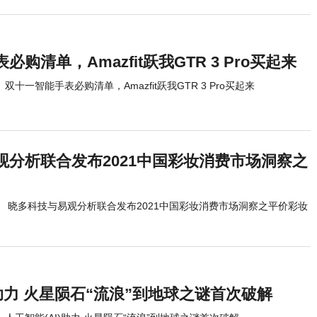
购清单，Amazfit跃我GTR 3 Pro买起来
双十一智能手表必购清单，Amazfit跃我GTR 3 Pro买起来
观分析联合发布2021中国彩妆消费市场洞察之
晓多科技与易观分析联合发布2021中国彩妆消费市场洞察之平价彩妆
)助力 火星陨石“流浪”到地球之谜首次破解