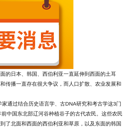
东面的日本、韩国、西伯利亚一直延伸到西面的土耳
源和传播一直存在很大争议，而人口扩散、农业发展和
学家通过结合历史语言学、古DNA研究和考古学这3门
0年前中国东北部辽河谷种植谷子
的
古代农民。这些农民
带到了北面和西面的西伯利亚和草原，以及东面的韩国