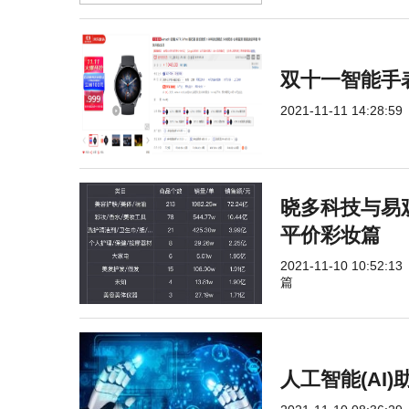
双十一智能手表必
2021-11-11 14:28:59
晓多科技与易
平价彩妆篇
2021-11-10 10:52:13
篇
人工智能(AI