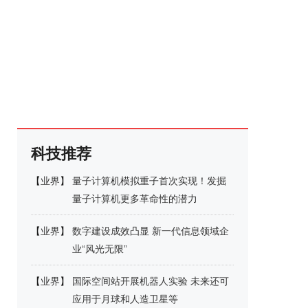
科技推荐
【
业界
】
量子计算机模拟重子首次实现！发掘
量子计算机更多革命性的潜力
【
业界
】
数字建设成效凸显 新一代信息领域企
业“风光无限”
【
业界
】
国际空间站开展机器人实验 未来还可
应用于月球和人造卫星等