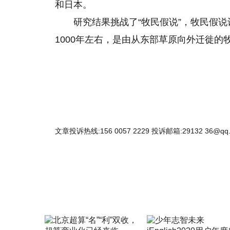
和日本。
研究结果挑战了“牧民假说”，牧民假说
1000年左右，是由从东部草原向外迁徙的牧
文章投诉热线:156 0057 2229 投诉邮箱:29132 36@qq