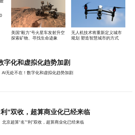
0
美国“毅力”号火星车发射升空
无人机技术将重新定义城市
探索矿物、寻找生命迹象
规划 塑造智慧城市的方式
！数字化和虚拟化趋势加剧
AI无处不在！数字化和虚拟化趋势加剧
“利”双收，超算商业化已经来临
北京超算“名”“利”双收，超算商业化已经来临