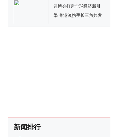
进博会打造全球经济新引
擎 粤港澳携手长三角共发
展
新闻排行