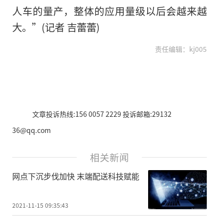
人车的量产，整体的应用量级以后会越来越
大。”(记者 吉蕾蕾)
责任编辑：kj005
文章投诉热线:156 0057 2229 投诉邮箱:29132
36@qq.com
相关新闻
网点下沉步伐加快 末端配送科技赋能
2021-11-15 09:35:43