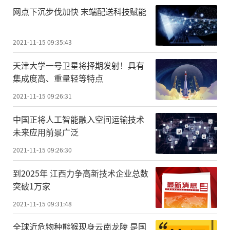
网点下沉步伐加快 末端配送科技赋能
2021-11-15 09:35:43
天津大学一号卫星将择期发射！具有
集成度高、重量轻等特点
2021-11-15 09:26:31
中国正将人工智能融入空间运输技术
未来应用前景广泛
2021-11-15 09:26:30
到2025年 江西力争高新技术企业总数
突破1万家
2021-11-15 09:31:48
全球近危物种熊猴现身云南龙陵 是国