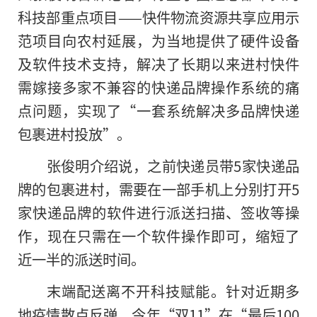
科技部重点项目——快件物流资源共享应用示
范项目向农村延展，为当地提供了硬件设备
及软件技术支持，解决了长期以来进村快件
需嫁接多家不兼容的快递品牌操作系统的痛
点问题，实现了“一套系统解决多品牌快递
包裹进村投放”。
张俊明介绍说，之前快递员带5家快递品
牌的包裹进村，需要在一部手机上分别打开5
家快递品牌的软件进行派送扫描、签收等操
作，现在只需在一个软件操作即可，缩短了
近一半的派送时间。
末端配送离不开科技赋能。针对近期多
地疫情散点反弹，今年“双11”在“最后100