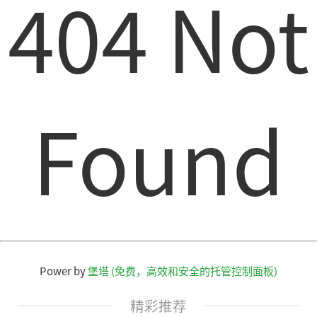
404 Not
Found
Power by
堡塔 (免费，高效和安全的托管控制面板)
精彩推荐