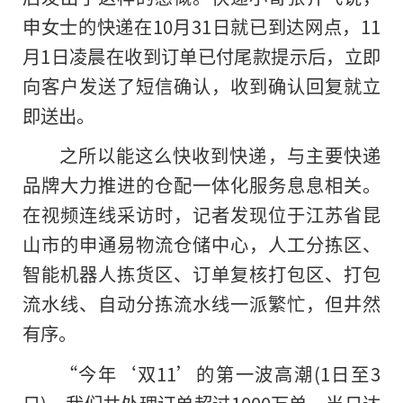
申女士的快递在10月31日就已到达网点，11
月1日凌晨在收到订单已付尾款提示后，立即
向客户发送了短信确认，收到确认回复就立
即送出。
之所以能这么快收到快递，与主要快递
品牌大力推进的仓配一体化服务息息相关。
在视频连线采访时，记者发现位于江苏省昆
山市的申通易物流仓储中心，人工分拣区、
智能机器人拣货区、订单复核打包区、打包
流水线、自动分拣流水线一派繁忙，但井然
有序。
“今年‘双11’的第一波高潮(1日至3