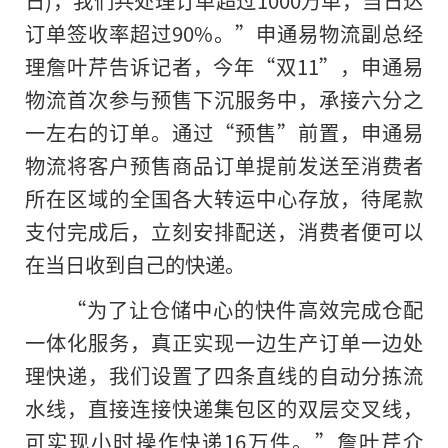
日)，我们共处理订单超过1000万单，当日达
订单签收率超过90%。”申通易物流副总经
理詹叶芹告诉记者，今年“双11”，申通易
物流首次参与预售下沉服务中，承接六分之
一左右的订单。通过“预售”前置，申通易
物流将客户预售商品订单提前发送至消费者
所在区域的全国各大转运中心存放，待尾款
支付完成后，立刻安排配送，消费者便可以
在当日收到自己的快递。
“为了让仓储中心的快件高效完成仓配
一体化服务，真正实现一边生产订单一边处
理快递，我们设置了四条直线的自动分拣流
水线，直接连接快递集包区的双层交叉线，
可实现小时操作快递16万件。”詹叶芹介