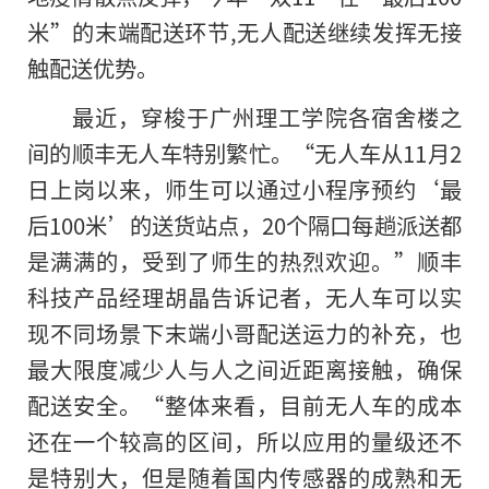
米”的末端配送环节,无人配送继续发挥无接
触配送优势。
最近，穿梭于广州理工学院各宿舍楼之
间的顺丰无人车特别繁忙。“无人车从11月2
日上岗以来，师生可以通过小程序预约‘最
后100米’的送货站点，20个隔口每趟派送都
是满满的，受到了师生的热烈欢迎。”顺丰
科技产品经理胡晶告诉记者，无人车可以实
现不同场景下末端小哥配送运力的补充，也
最大限度减少人与人之间近距离接触，确保
配送安全。“整体来看，目前无人车的成本
还在一个较高的区间，所以应用的量级还不
是特别大，但是随着国内传感器的成熟和无