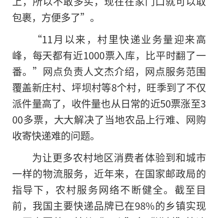
上，所以不敢多买，现在在家门口就可以取
包裹，方便多了”。
“11月以来，村里快递业务量迎来高
峰，每天都有近1000票入库，比平时翻了一
番。”网点负责人文杰介绍，网点服务范围
覆盖新庄村、坪坝村等8个村，旺季到了不仅
派件量高了，收件量也从日常的近50票涨至3
00多票，大大解决了当地农品上行难、网购
收寄快递难的问题。
为让更多农村地区消费者体验到和城市
一样的物流服务，近年来，在国家邮政局的
指导下，农村服务网络不断健全。截至目
前，我国主要快递品牌已在98%的乡镇实现