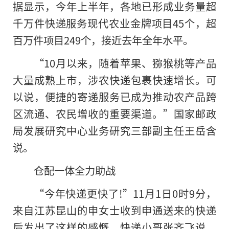
据显示，今年上半年，各地已形成业务量超
千万件快递服务现代农业金牌项目45个，超
百万件项目249个，接近去年全年水平。
“10月以来，随着苹果、猕猴桃等产品
大量成熟上市，涉农快递包裹快速增长。可
以说，便捷的寄递服务已成为推动农产品跨
区流通、农民增收的重要渠道。”国家邮政
局发展研究中心业务研究三部副主任王岳含
说。
仓配一体全力助战
“今年快递更快了!”11月1日0时9分，
来自江苏昆山的申女士收到申通送来的快递
后发出了这样的感慨。快递小哥张齐飞说，