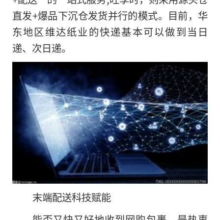
直发+爆品下沉仓发货并行的模式。目前，华
东地区维达纸业的快递基本可以做到当日
递、次日递。
末端配送科技赋能
能否又快又好地收到网购包裹，是热衷