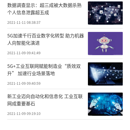
数据调查显示：超三成被大数据杀熟
个人信息泄露超五成
2021-11-11 08:38:37
5G加速千行百业数字化转型 助力机器
人向智能化演进
2021-11-09 09:41:49
5G+工业互联网赋能制造业“质效双
升” 加速行业场景落地
2021-11-09 09:40:59
新工业迈向自动化和信息化 工业互联
网成重要基石
2021-11-09 09:19:10