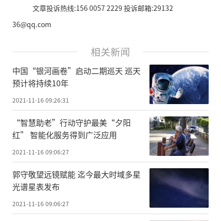
文章投诉热线:156 0057 2229 投诉邮箱:29132
36@qq.com
相关新闻
中国“银河画卷”启动二期巡天 巡天
预计将持续10年
2021-11-16 09:26:31
“智慧助老”行动守护最美“夕阳
红” 智能化服务得到广泛应用
2021-11-16 09:06:27
郭守敬望远镜赋能 迄今最大时域多星
光谱星表发布
2021-11-16 09:06:27