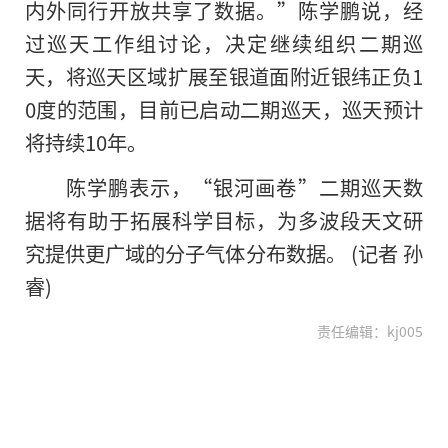
内外同行开放共享了数据。”陈学鹏说，经
过巡天工作组讨论，决定继续组织二期巡
天，将巡天区域扩展至银道面附近银纬正负1
0度的范围，目前已启动二期巡天，巡天预计
将持续10年。
陈学鹏表示，“银河画卷”二期巡天数
据将有助于拓展科学目标，为多波段天文研
究提供更广域的分子气体分布数据。 (记者 孙
睿)
责任编辑：kj005