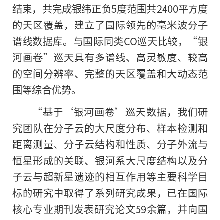
结束，共完成银纬正负5度范围共2400平方度
的天区覆盖，建立了国际领先的毫米波分子
谱线数据库。与国际同类CO巡天比较，“银
河画卷”巡天具有多谱线、高灵敏度、较高
的
空间分辨率、完整的天区覆盖和大动态范
围等综合优势。
“基于‘银河画卷’巡天数据，我们研
究团队在分子云的大尺度分布、样本检测和
距离测量、分子云结构和性质、分子外流与
恒星形成的关联、银河系大尺度结构以及分
子云与超新星遗迹的相互作用等主要科学目
标的研究中取得了系列研究成果，已在国际
核心专业期刊发表研究论文59余篇，并向国