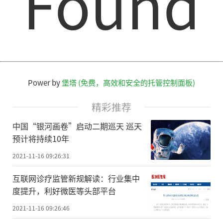
Found
Power by
堡塔 (免费，高效和安全的托管控制面板)
精彩推荐
中国“银河画卷”启动二期巡天 巡天
预计将持续10年
2021-11-16 09:26:31
互联网诊疗监管新规解读：行业集中
度提升，利好微医等头部平台
2021-11-16 09:26:46