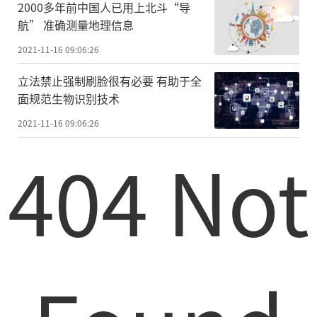
2000多年前中国人已用上北斗“导
航” 准确测量地理信息
2021-11-16 09:06:26
立法禁止强制刷脸很有必要 有助于全
面规范生物识别技术
2021-11-16 09:06:26
404 Not