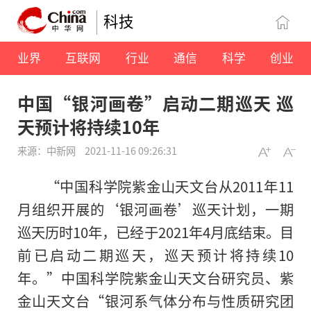
科技
业界
互联网
行业
通信
科学
创业
中国“银河画卷”启动二期巡天 巡
天预计将持续10年
来源：中新网
2021-11-16 09:26:31
“中国科学院紫金山天文台从2011年11
月组织开展的‘银河画卷’巡天计划，一期
巡天历时10年，已经于2021年4月底结束。目
前已启动二期巡天，巡天预计将持续10
年。”中国科学院紫金山天文台研究员、紫
金山天文台“银河系气体分布与性质研究团