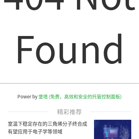
Found
Power by
堡塔 (免费，高效和安全的托管控制面板)
精彩推荐
室温下稳定存在的三角烯分子终合成
有望应用于电子学等领域