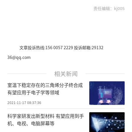
责任编辑：kj005
文章投诉热线:156 0057 2229 投诉邮箱:29132
36@qq.com
相关新闻
室温下稳定存在的三角烯分子终合成
有望应用于电子学等领域
2021-11-17 08:37:36
科学家研发出新型材料 有望应用到手
机、电视、电脑屏幕等