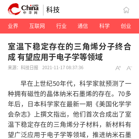
科技
业界
互联网
行业
通信
科学
创业
室温下稳定存在的三角烯分子终合
成 有望应用于电子学等领域
来源：科技日报
2021-11-17 08:37:36
早在上世纪50年代，科学家就预测了一
种拥有磁性的晶体纳米石墨烯的存在。70多
年后，日本科学家在最新一期《美国化学学
会杂志》上撰文指出，他们首次合成出了室
温下稳定存在的三角烯分子材料，新材料有
望广泛应用于电子学等领域，推进纳米石墨