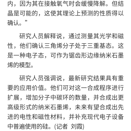
内，因为其在接触氧气时会缓慢降解。但结
晶是可能的，这使其理论上预测的性质得以
确认。”
研究人员解释说，通过测量其光学和磁
性，他们确认三角烯分子处于三重基态。这
是一种电子态，可作为锯齿形边缘纳米石墨
烯的模型。
研究人员强调说，最新研究结果具有重
要的应用价值。他们可对这一合成程序进行
扩展，增加分子中碳环的数量，并合成出更
高级形式的纳米石墨烯，未来有望合成出先
进的电性和磁性材料，并补充现代电子设备
中普遍使用的硅。(记者 刘霞)