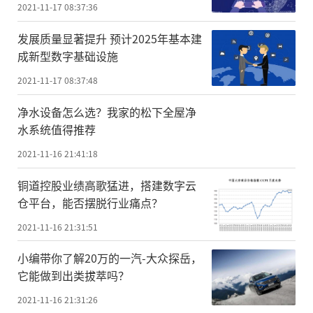
2021-11-17 08:37:36
发展质量显著提升 预计2025年基本建
成新型数字基础设施
2021-11-17 08:37:48
净水设备怎么选？我家的松下全屋净
水系统值得推荐
2021-11-16 21:41:18
铜道控股业绩高歌猛进，搭建数字云
仓平台，能否摆脱行业痛点？
2021-11-16 21:31:51
小编带你了解20万的一汽-大众探岳，
它能做到出类拔萃吗？
2021-11-16 21:31:26