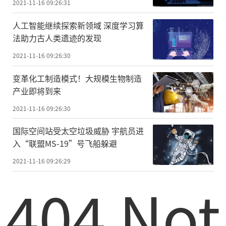
2021-11-16 09:26:31
人工智能继续探索新领域 深度学习算
法助力古人类遗迹的发现
2021-11-16 09:26:30
变革化工制造模式！大规模生物制造
产业即将到来
2021-11-16 09:26:30
国际空间站受太空垃圾威胁 宇航员进
入“联盟MS-19”号飞船躲避
2021-11-16 09:26:29
404 Not