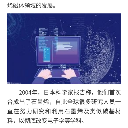
烯磁体领域的发展。
2004年，日本科学家报告称，他们首次
合成出了石墨烯，自此全球很多研究人员一
直在努力研究和利用石墨烯及类似碳基材
料，以彻底改变电子学等学科。