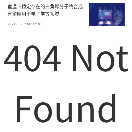
室温下稳定存在的三角烯分子终合成
有望应用于电子学等领域
2021-11-17 08:37:36
404 Not
Found