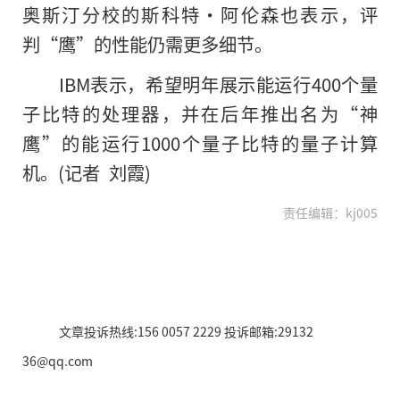
奥斯汀分校的斯科特·阿伦森也表示，评
判“鹰”的性能仍需更多细节。
IBM表示，希望明年展示能运行400个量
子比特的处理器，并在后年推出名为“神
鹰”的能运行1000个量子比特的量子计算
机。(记者 刘霞)
责任编辑：kj005
文章投诉热线:156 0057 2229 投诉邮箱:29132
36@qq.com