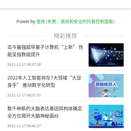
Power by
堡塔 (免费，高效和安全的托管控制面板)
精彩推荐
迄今最强超导量子计算机“上新” 性
能呈指数级提升
2021-11-17 08:37:38
2022年人工智能将在7大领域“大显
身手” 推动数字化转型
2021-11-17 08:37:37
数千种新的大脑表达基因异构体确定
全方位揭开大脑神秘面纱
2021-11-17 08:42:27