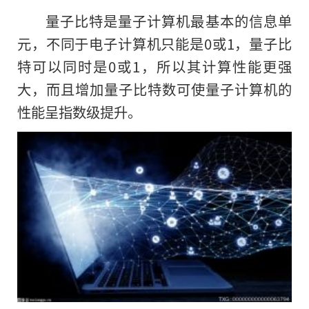
量子比特是量子计算机最基本的信息单
元，不同于电子计算机只能是0或1，量子比
特可以同时是0或1，所以其计算性能更强
大，而且增加量子比特数可使量子计算机的
性能呈指数级提升。