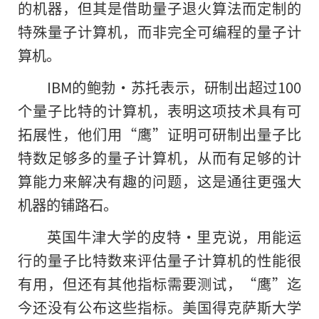
的机器，但其是借助量子退火算法而定制的
特殊量子计算机，而非完全可编程的量子计
算机。
IBM的鲍勃·苏托表示，研制出超过100
个量子比特的计算机，表明这项技术具有可
拓展性，他们用“鹰”证明可研制出量子比
特数足够多
的
量子计算机，从而有足够的计
算能力来解决有趣的问题，这是通往更强大
机器的铺路石。
英国牛津大学的皮特·里克说，用能运
行的量子比特数来评估量子计算机的性能很
有用，但还有其他指标需要测试，“鹰”迄
今还没有公布这些指标。美国得克萨斯大学