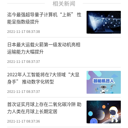
相关新闻
迄今最强超导量子计算机“上新” 性
能呈指数级提升
2021-11-17 08:37:38
日本最大运载火箭第一级发动机亮相
运输能力大幅提升
2021-11-17 08:37:37
2022年人工智能将在7大领域“大显
身手” 推动数字化转型
2021-11-17 08:37:37
首次证实月球上存在二氧化碳冷阱 助
力人类在月球上长期定居
2021-11-17 08:37:36