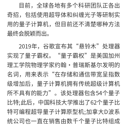
目前，全球各地有多个科研团队正各出
奇招，包括使用超导体和纠缠光子等研制实
用的量子计算机，但目前还不清楚哪种方法
最终会脱颖而出。
2019年，谷歌宣布其“悬铃木”处理器
实现了量子霸权。“量子霸权”是美国加州
理工学院物理学家约翰·普瑞斯基尔发明的
名词，用来表示“在存储和通信带宽呈指数
级增加后，量子计算机拥有传统超级计算机
所不具有的能力”。该处理器包含54个量子
比特;此后，中国科技大学推出了62个量子比
特可编程超导量子计算原型机;加拿大D波系
统公司也一直在销售由数千个量子比特组成