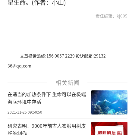
星生命。(作者：小山)
责任编辑：kj005
文章投诉热线:156 0057 2229 投诉邮箱:29132
36@qq.com
相关新闻
在适当的加热条件下 生命可以在极端
海底环境中存活
2021-11-25 09:50:50
研究表明：9000年前古人衣服用树皮
纤维制作