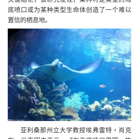
底喷口或为某种类型生命体创造了一个难以
置信的栖息地。
亚利桑那州立大学教授埃弗雷特·肖克