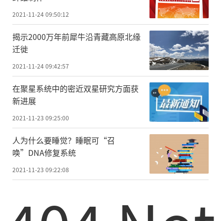
2021-11-24 09:50:12
揭示2000万年前犀牛沿青藏高原北缘
迁徙
2021-11-24 09:42:57
在聚星系统中的密近双星研究方面获
新进展
2021-11-23 09:25:00
人为什么要睡觉？睡眠可“召
唤”DNA修复系统
2021-11-23 09:22:08