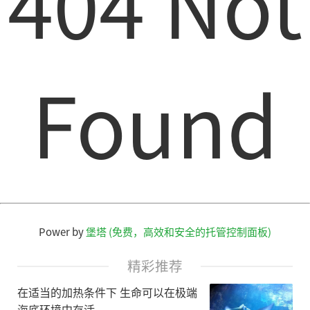
404 Not
Found
Power by
堡塔 (免费，高效和安全的托管控制面板)
精彩推荐
在适当的加热条件下 生命可以在极端
海底环境中存活