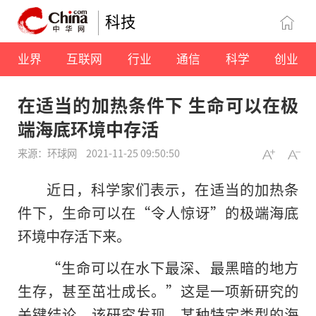
科技
业界
互联网
行业
通信
科学
创业
在适当的加热条件下 生命可以在极
端海底环境中存活
来源：环球网
2021-11-25 09:50:50
近日，科学家们表示，在适当的加热条
件下，生命可以在“令人惊讶”的极端海底
环境中存活下来。
“生命可以在水下最深、最黑暗的地方
生存，甚至茁壮成长。”这是一项新研究的
关键结论，该研究发现，某种特定类型的海