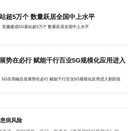
基站超5万个 数量跃居全国中上水平
安徽建成5G基站超5万个 数量跃居全国中上水平
发展势在必行 赋能千行百业5G规模化应用进入
5G应用融合发展势在必行 赋能千行百业5G规模化应用进入新阶段
患病风险