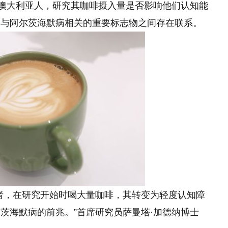
名澳大利亚人，研究其咖啡摄入量是否影响他们认知能
个与阿尔茨海默病相关的重要标志物之间存在联系。
者，在研究开始时喝大量咖啡，其转变为轻度认知障
茨海默病的前兆。”首席研究员萨曼塔·加德纳博士