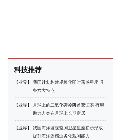
科技推荐
【
业界
】
我国计划构建规模化即时遥感星座 具
备六大特点
【
业界
】
月球上的二氧化碳冷阱首获证实 有望
助力人类在月球上长期定居
【
业界
】
我国海洋监视监测卫星星座初步形成
提升海洋遥感业务化观测能力