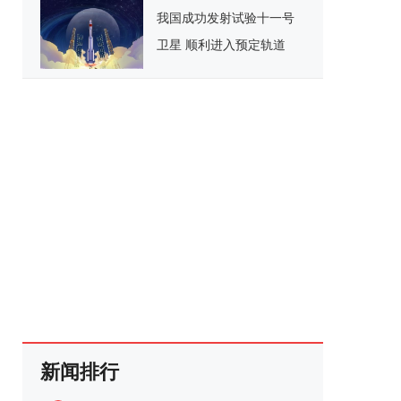
我国成功发射试验十一号
卫星 顺利进入预定轨道
新闻排行