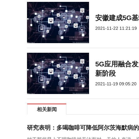
安徽建成5G
2021-11-22 11:21:19
5G应用融合
新阶段
2021-11-19 09:05:20
相关新闻
研究表明：多喝咖啡可降低阿尔茨海默病的