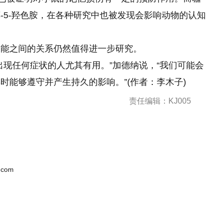
-5-羟色胺，在各种研究中也被发现会影响动物的认知
功能之间的关系仍然值得进一步研究。
出现任何症状的人尤其有用。”加德纳说，“我们可能会
时能够遵守并产生持久的影响。”(作者：李木子)
责任编辑：KJ005
.com