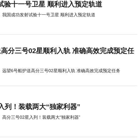
试验十一号卫星 顺利进入预定轨道
我国成功发射试验十一号卫星 顺利进入预定轨道
送高分三号02星顺利入轨 准确高效完成预定任
远望6号船护送高分三号02星顺利入轨 准确高效完成预定任务
入列！装载两大“独家利器”
高分三号02星入列！装载两大“独家利器”