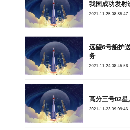
我国成功发射
2021-11-25 08:35:47
远望6号船护
务
2021-11-24 08:45:56
高分三号02星
2021-11-23 09:09:46