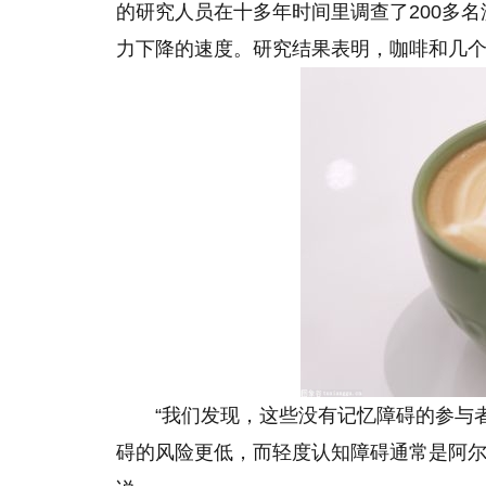
的研究人员在十多年时间里调查了200多
力下降的速度。研究结果表明，咖啡和几
“我们发现，这些没有记忆障碍的参与
碍的风险更低，而轻度认知障碍通常是阿尔