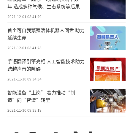
年 造成多种气候、生态系统等后果
2021-12-01 08:41:29
首个可自我繁殖活体机器人问世 助力
延续生命
2021-12-01 08:41:28
手语翻译引擎亮相 人工智能技术助力
跨越声音的障碍
2021-11-30 09:34:34
智能设备“上岗” 着力推动“制
造”向“智造”转型
2021-11-30 09:33:19