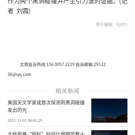
作为两个黑洞碰撞并产生引力波的证据。(记
者 刘霞)
责任编辑：kj005
文章投诉热线:156 0057 2229 投诉邮箱:29132
36@qq.com
相关新闻
美国天文学家或首次探测到黑洞碰撞
发出的光
2021-12-01 08:41:29
北极雨量“超标”时间比预期早数十