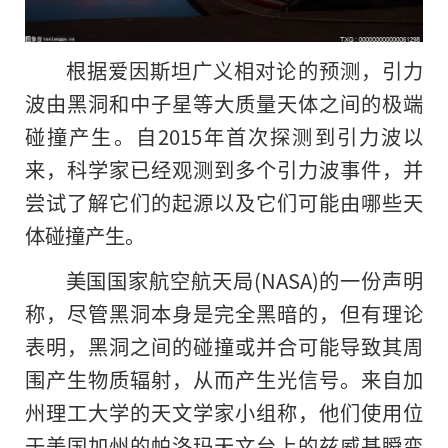
根据爱因斯坦广义相对论的预测，引力
波由黑洞和中子星等大质量天体之间的极端
碰撞产生。自2015年首次探测到引力波以
来，科学家已经观测到多个引力波事件，并
尝试了解它们的起源以及它们可能由哪些天
体碰撞产生。
美国国家航空航天局(NASA)的一份声明
称，尽管黑洞本身是完全黑暗
的
，但有理论
表明，黑洞之间的碰撞或并合可能导致其周
围产生物质辐射，从而产生光信号。来自加
州理工大学的天文学家小组称，他们使用位
于美国加州的帕洛玛天文台上的兹威基瞬变