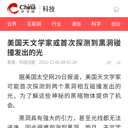
科技
业界
互联网
行业
通信
科学
创业
美国天文学家或首次探测到黑洞碰
撞发出的光
来源：科技日报
2021-12-01 08:41:29
据美国太空网29日报道，美国天文学家
可能首次探测到两个黑洞相互碰撞发出的
光，为了解这些神秘的黑暗物体提供了机
会。
黑洞具有强大的引力，甚至光线都无法
逃逸，因此很难观测到黑洞。而且，天文学