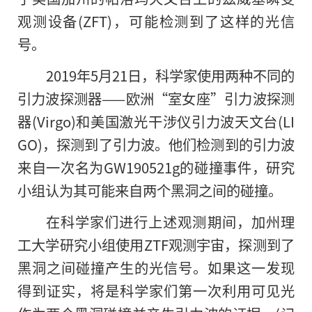
观测设备(ZFT)，可能检测到了这样的光信
号。
2019年5月21日，科学家使用两种不同的
引力波探测器——欧洲“室女座”引力波探测
器(Virgo)和美国激光干涉仪引力波天文台(LI
GO)，探测到了引力波。他们检测到的引力波
来自一次名为GW190521g的碰撞事件，研究
小组认为其可能来自两个黑洞之间的碰撞。
在科学家们进行上述观测期间，加州理
工大学研究小组使用ZTF观测宇宙，探测到了
黑洞之间碰撞产生的光信号。如果这一发现
得到证实，将是科学家们第一次利用可见光