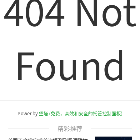
404 Not
Found
Power by
堡塔 (免费，高效和安全的托管控制面板)
精彩推荐