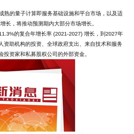
、成熟的量子计算即服务基础设施和平台市场，以及适
的增长，将推动预测期内大部分市场增长。
%的复合年增长率 (2021-2027) 增长，到2027年
私人资助机构的投资、全球政府支出、来自技术和服务
风险投资家和私募股权公司的外部资金。