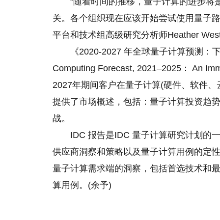
“随着时间的推移，量子计算的进步将
关。各个组织现在应该开始尝试使用量子路
平台和技术组高级研究分析师Heather Wes
《2020-2027 年全球量子计算预测：下
Computing Forecast, 2021–2025： An Imm
2027年期间客户在量子计算(硬件、软件
提供了市场概述，包括：量子计算投资趋
战。
IDC 报告是IDC 量子计算研究计
供应商洞察和策略以及量子计算用例的定性
量子计算需求端的洞察，包括首选技术和
算用例。(余予)