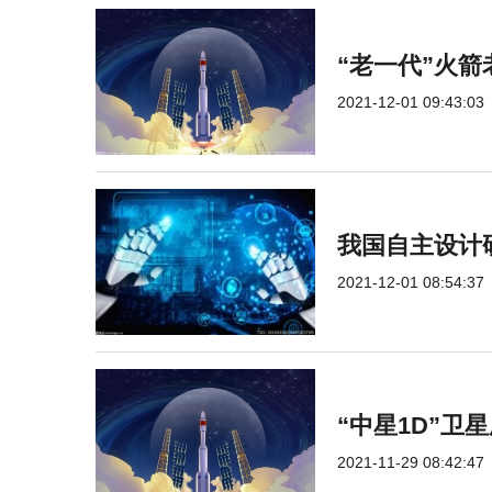
“老一代”火箭
2021-12-01 09:43:03
我国自主设计
2021-12-01 08:54:37
“中星1D”卫
2021-11-29 08:42:47