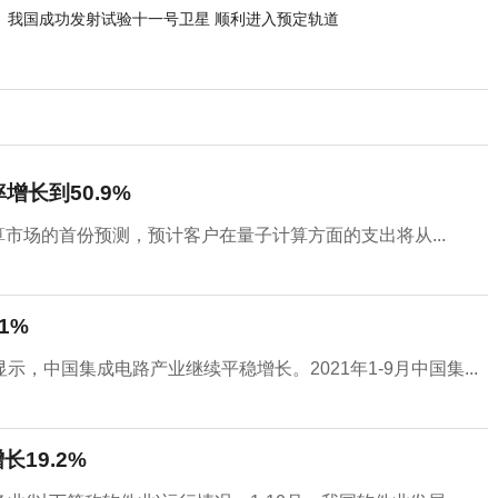
我国成功发射试验十一号卫星 顺利进入预定轨道
增长到50.9%
计算市场的首份预测，预计客户在量子计算方面的支出将从...
1%
示，中国集成电路产业继续平稳增长。2021年1-9月中国集...
长19.2%