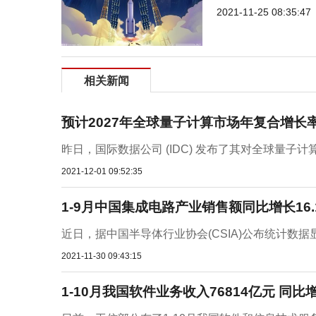
2021-11-25 08:35:47
相关新闻
预计2027年全球量子计算市场年复合增长率
昨日，国际数据公司 (IDC) 发布了其对全球量子
2021-12-01 09:52:35
1-9月中国集成电路产业销售额同比增长16.
近日，据中国半导体行业协会(CSIA)公布统计数据显
2021-11-30 09:43:15
1-10月我国软件业务收入76814亿元 同比增