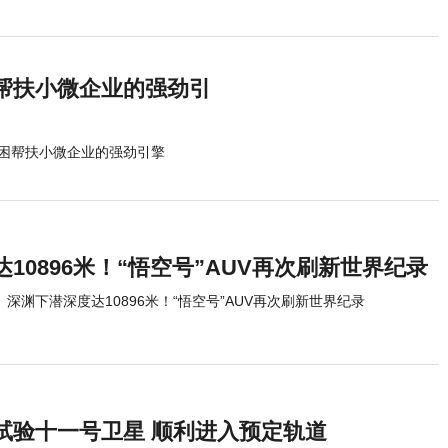
帮扶小微企业的强劲引
困帮扶小微企业的强劲引擎
10896米！“悟空号”AUV再次刷新世界纪录
深渊下潜深度达10896米！“悟空号”AUV再次刷新世界纪录
试验十一号卫星 顺利进入预定轨道