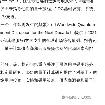
是一个鼓点，往往最遥远的进步与最复杂的问题最相
线图来指导他们的量子旅程。”IDC基础设施、系统、
t 补充道。
一个十年即将发生的颠覆》(《Worldwide Quantum
inent Disruption for the Next Decade》)提供了2021-
、云和其他服务)方面支出的全球市场综合预测。报告还
势、量子计算供应商和云服务提供商的驱动因素和挑
划的一部分，该计划还包括重点关注于最终用户采用趋势、
和定量研究。IDC 的量子计算研究提供了对基于云的
最终用户投资、实施和采用策略、供应商洞察和量子计
责任编辑：KJ005