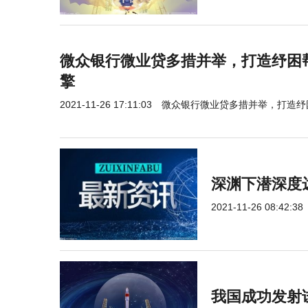
微众银行微业贷多措并举，打造纾困
擎
2021-11-26 17:11:03
微众银行微业贷多措并举，打造纾
深渊下潜深度达
2021-11-26 08:42:38
我国成功发射