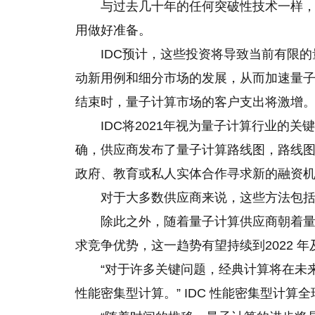
与过去几十年的任何突破性技术一样
用做好准备。
IDC预计，这些投资将导致当前有限
动新用例和细分市场的发展，从而加速量
结束时，量子计算市场的客户支出将激增
IDC将2021年视为量子计算行业的
确，供应商发布了量子计算路线图，路线
政府、教育或私人实体合作寻求新的融资
对于大多数供应商来说，这些方法包
除此之外，随着量子计算供应商朝着
求竞争优势，这一趋势有望持续到2022 年
“对于许多关键问题，经典计算将在未
性能密集型计算。” IDC 性能密集型计算全球研究