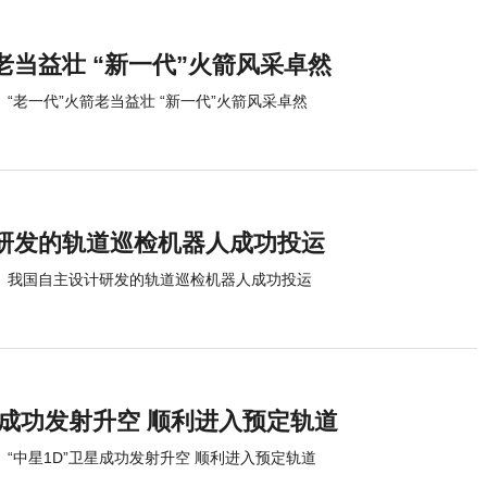
老当益壮 “新一代”火箭风采卓然
“老一代”火箭老当益壮 “新一代”火箭风采卓然
研发的轨道巡检机器人成功投运
我国自主设计研发的轨道巡检机器人成功投运
星成功发射升空 顺利进入预定轨道
“中星1D”卫星成功发射升空 顺利进入预定轨道