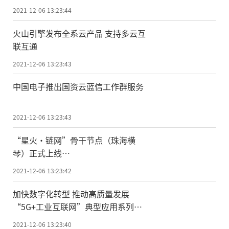
2021-12-06 13:23:44
火山引擎发布全系云产品 支持多云互
联互通
2021-12-06 13:23:43
中国电子推出国资云蓝信工作群服务
2021-12-06 13:23:43
“星火·链网”骨干节点（珠海横
琴）正式上线
打造产业生态赋能数字贸易
2021-12-06 13:23:42
加快数字化转型 推动高质量发展
“5G+工业互联网”典型应用系列报
道｜以“资产全视角”打造智能工厂
2021-12-06 13:23:40