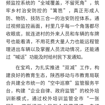
频监控系统的“全域覆盖，不留死角”，筑
牢乡村治安防控的“篱笆”，真正形成人
防、物防、技防三合一的治安防控体系。通
过视频监控画面，村里几乎每一个角落都尽
收眼底，就连进村的外来人员和车辆的车牌
号也能看清，不用花费大量人力也能远程管
理进出车辆以及掌握人员流动情况，还能通
过“喊话”功能及时给村民下发通知。
在宝鸡，为扎实推进“双减”工作，构
建良好的教育生态，陕西移动与市教育局联
合共建全市统一的“空中巡察”监管服务平
台，构建“企业自律、政府监管”的校外培
训新模式，通过校外培训监管全市“一张