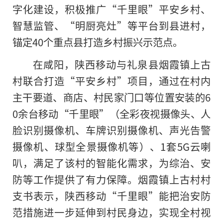
字化建设，积极推广“千里眼”平安乡村、
智慧监管、“明厨亮灶”等平台到县进村，
锚定40个重点县打造乡村振兴示范点。
在咸阳，陕西移动与礼泉县烟霞镇上古
村联合打造“平安乡村”项目，通过在村内
主干要道、商店、村民家门口等位置安装的6
0余台移动“千里眼”（全彩夜视摄像头、人
脸识别摄像机、车牌识别摄像机、声光告警
摄像机、球型全景摄像机等）、1套5G云喇
叭，满足了该村的智能化需求，为综治、安
防等工作提供了有力保障。烟霞镇上古村村
支书表示，陕西移动“千里眼”能把治安防
范措施进一步延伸到村民身边，实现全村视