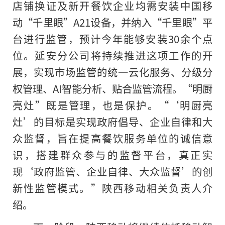
店铺换证及新开餐饮企业均需安装中国移
动“千里眼”A21设备，并纳入“千里眼”平
台进行监管，预计今年能够安装30余个点
位。延安分公司将持续推进这项工作的开
展，实现市场监管的统一云化服务、分级分
权管理、AI智能分析、贴合监管流程。“明厨
亮灶”既是管理，也是保护。“‘明厨亮
灶’的目标是实现政府倡导、企业自律和大
众监督，旨在提高餐饮服务单位的诚信意
识，搭建群众参与的监督平台，真正实
现‘政府监管、企业自律、大众监督’的创
新性监管模式。”陕西移动相关负责人介
绍。