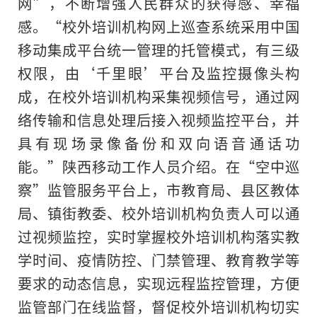
网”，不断增强人民群众的获得感、幸福
感。“校外培训机构网上巡查系统采用中国
移动集成平台统一管理
的
托管模式，有三级
权限，由‘千里眼’平台及监控摄像头构
成，在校外培训机构采集视频信号，通过网
络传输和信息处理后接入视频监控平台，并
具有现场录像备份和双向语音通话功
能。”陕西移动工作人员介绍。在“空中巡
察”监管服务平台上，市教育局、县区教体
局、镇街教委、校外培训机构负责人可以通
过视频监控，实时掌握校外培训机构落实教
学时间、疫情防控、门禁管理、教育教学等
要求的动态信息，实现远程监控管理，方便
监管部门在线监督，督促校外培训机构切实