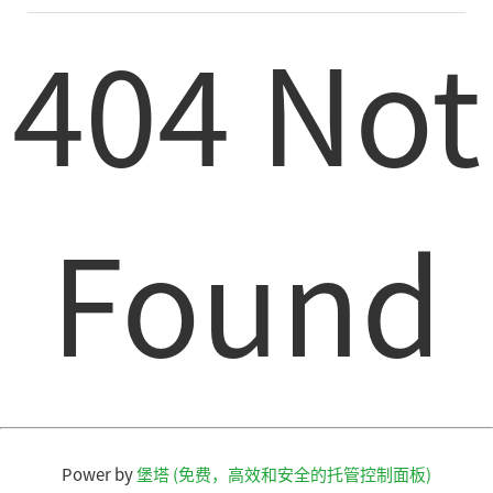
安全可视化方案
404 Not
奇安信打造智能制造工业互联网可视
化资产管理与安全运营平台
Found
Power by
堡塔 (免费，高效和安全的托管控制面板)