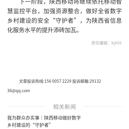
下一阶段，陕西移动将继续依托移动智
慧监控平台，加强资源整合，做好全省数字
乡村建设的安全“守护者”，为陕西省信息
化服务水平的提升添砖加瓦。
责任编辑：kj005
文章投诉热线:156 0057 2229 投诉邮箱:29132
36@qq.com
相关新闻
我为群众办实事｜陕西移动做好数字
乡村建设的“守护者”