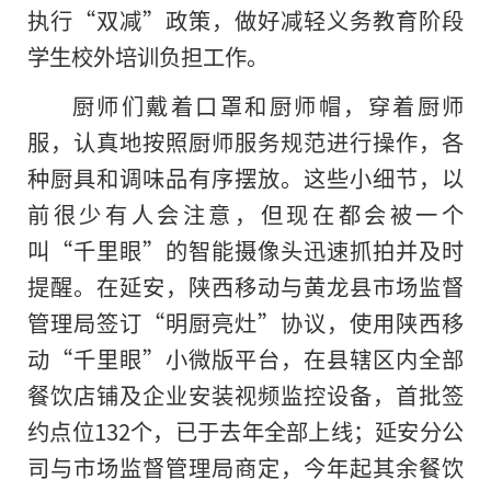
执行“双减”政策，做好减轻义务教育阶段
学生校外培训负担工作。
厨师们戴着口罩和厨师帽，穿着厨师
服，认真地按照厨师服务规范进行操作，各
种厨具和调味品有序摆放。这些小细节，以
前很少有人会注意，但现在都会被一个
叫“千里眼”的智能摄像头迅速抓拍并及时
提醒。在延安，陕西移动与黄龙县市场监督
管理局签订“明厨亮灶”协议，使用陕西移
动“千里眼”小微版平台，在县辖区内全部
餐饮店铺及企业安装视频监控设备，首批签
约点位132个，已于去年全部上线；延安分公
司与市场监督管理局商定，今年起其余餐饮