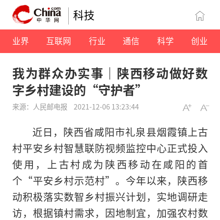
科技
业界
互联网
行业
通信
科学
创业
我为群众办实事｜陕西移动做好数
字乡村建设的“守护者”
来源：人民邮电报
2021-12-06 13:23:44
近日，陕西省咸阳市礼泉县烟霞镇上古
村平安乡村智慧联防视频监控中心正式投入
使用，上古村成为陕西移动在咸阳的首
个“平安乡村示范村”。今年以来，陕西移
动积极落实数智乡村振兴计划，实地调研走
访，根据镇村需求，因地制宜，加强农村数