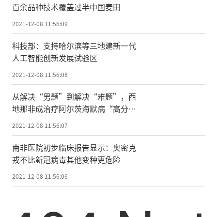
百余品种技术覆盖过半中国麦田
2021-12-08 11:56:09
科技部：支持哈尔滨等三地建新一代
人工智能创新发展试验区
2021-12-08 11:56:08
从解决“男题”到解决“难题”，西
地那非成治疗阿尔茨海默病“高分选
手”
2021-12-08 11:56:07
南非医院初步临床报告显示：奥密克
戎不比新冠病毒其他变种更危险
2021-12-08 11:56:06