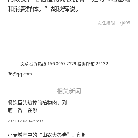
和消费群体。”胡秋辉说。
责任编辑：kj005
文章投诉热线:156 0057 2229 投诉邮箱:29132
36@qq.com
相关新闻
餐饮巨头热捧的植物肉，到
底“香”在哪
2021-12-08 14:56:03
小麦增产中的“山农大答卷”：创制