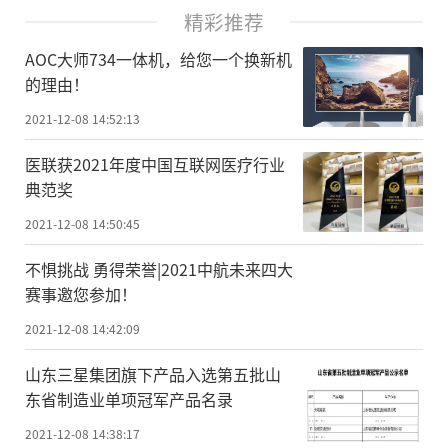
精彩推荐
AOC大师734一体机，给您一个换新机
的理由！
2021-12-08 14:52:13
医联获2021年度中国互联网医疗行业
典范奖
2021-12-08 14:50:45
不惧挑战 勇得荣誉|2021中航未来四大
赛事邀您参加！
2021-12-08 14:42:09
山东三星集团旗下产品入选第五批山
东省制造业单项冠军产品名录
2021-12-08 14:38:17