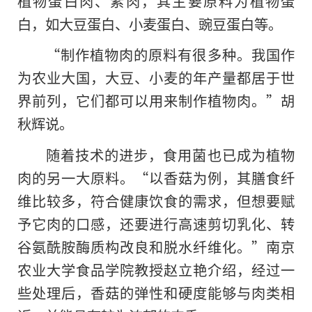
植物蛋白肉、素肉，其主要原料为植物蛋
白，如大豆蛋白、小麦蛋白、豌豆蛋白等。
“制作植物肉的原料有很多种。我国作
为农业大国，大豆、小麦的年产量都居于世
界前列，它们都可以用来制作植物肉。”胡
秋辉说。
随着技术的进步，食用菌也已成为植物
肉的另一大原料。“以香菇为例，其膳食纤
维比较多，符合健康饮食的需求，但想要赋
予它肉的口感，还要进行高速剪切乳化、转
谷氨酰胺酶质构改良和脱水纤维化。”南京
农业大学食品学院教授赵立艳介绍，经过一
些处理后，香菇的弹性和硬度能够与肉类相