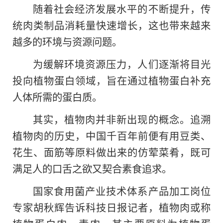
随着社会经济发展水平的不断提升，传
统肉类制品消耗量快速增长，这也带来越来
越多的环境与资源问题。
为缓解环境资源压力，人们逐渐将目光
投向植物蛋白领域，旨在通过植物蛋白补充
人体所需的蛋白质。
其实，植物肉并非新出现的概念。追溯
植物肉的历史，中国千百年前便有用豆类、
花生、面筋等原料做出来的仿荤菜肴，既可
满足人的口舌之欲又契合素食追求。
国家食用菌产业技术体系产品加工岗位
专家胡秋辉告诉科技日报记者，植物肉或称