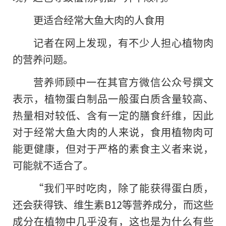
更适合经常大鱼大肉的人食用
记者在网上发现，有不少人担心植物肉
的营养问题。
营养师顾中一在其官方微信公众号撰文
表示，植物蛋白制品一般蛋白质含量较高、
热量相对较低、含有一定的膳食纤维，因此
对于经常大鱼大肉的人来说，食用植物肉可
能更健康，但对于严格的素食主义者来说，
可能就不适合了。
“我们平时吃肉，除了能获得蛋白质，
还会获得铁、维生素B12等营养成分，而这些
成分在植物中几乎没有，这也是为什么有些