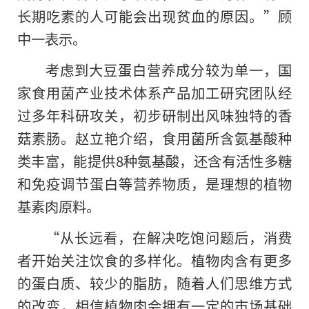
长期吃素的人可能会出现贫血的原因。”顾
中一表示。
考虑到大豆蛋白营养成分较为单一，国
家食用菌产业技术体系产品加工研究团队经
过多年科研攻关，初步研制出风味独特的香
菇素肠。赵立艳介绍，食用菌所含氨基酸种
类丰富，能提供8种氨基酸，还含有活性多糖
和免疫调节蛋白等营养物质，是理想的植物
基素肉原料。
“从长远看，在解决吃饱问题后，消费
者开始关注饮食的多样化。植物肉含有更多
的蛋白质、较少的脂肪，随着人们思维方式
的改变，相信植物肉会拥有一定的市场基础