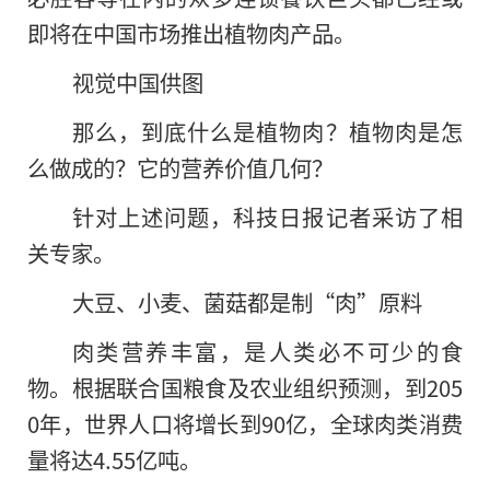
即将在中国市场推出植物肉产品。
视觉中国供图
那么，到底什么是植物肉？植物肉是怎
么做成的？它的营养价值几何？
针对上述问题，科技日报记者采访了相
关专家。
大豆、小麦、菌菇都是制“肉”原料
肉类营养丰富，是人类必不可少的食
物。根据联合国粮食及农业组织预测，到205
0年，世界人口将增长到90亿，全球肉类消费
量将达4.55亿吨。