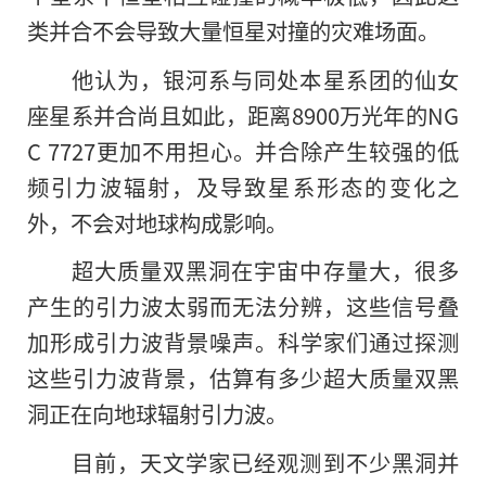
类并合不会导致大量恒星对撞的灾难场面。
他认为，银河系与同处本星系团的仙女
座星系并合尚且如此，距离8900万光年的NG
C 7727更加不用担心。并合除产生较强的低
频引力波辐射，及导致星系形态的变化之
外，不会对地球构成影响。
超大质量双黑洞在宇宙中存量大，很多
产生的引力波太弱而无法分辨，这些信号叠
加形成引力波背景噪声。科学家们通过探测
这些引力波背景，估算有多少超大质量双黑
洞正在向地球辐射引力波。
目前，天文学家已经观测到不少黑洞并