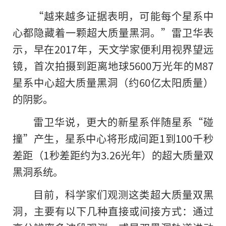
“越来越多证据表明，可能每个星系中
心都隐藏着一颗超大质量黑洞。”雷卫华表
示，早在2017年，天文学家便利用视界望远
镜，首次拍摄到距离地球5600万光年的M87
星系中心超大质量黑洞（约60亿太阳质量）
的阴影。
雷卫华说，更大的新星系伴随星系“碰
撞”产生，星系中心将形成间距1到100千秒
差距（1秒差距约为3.26光年）的超大质量双
黑洞系统。
目前，科学家们观测这类超大质量双黑
洞，主要有以下几种直接或间接方式：通过