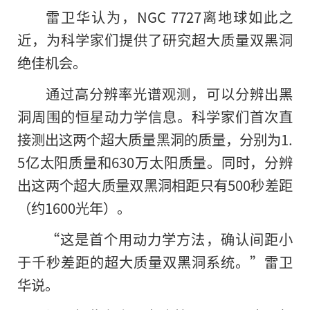
雷卫华认为，NGC 7727离地球如此之
近，为科学家们提供了研究超大质量双黑洞
绝佳机会。
通过高分辨率光谱观测，可以分辨出黑
洞周围的恒星动力学信息。科学家们首次直
接测出这两个超大质量黑洞的质量，分别为1.
5亿太阳质量和630万太阳质量。同时，分辨
出这两个超大质量双黑洞相距只有500秒差距
（约1600光年）。
“这是首个用动力学方法，确认间距小
于千秒差距的超大质量双黑洞系统。”雷卫
华说。