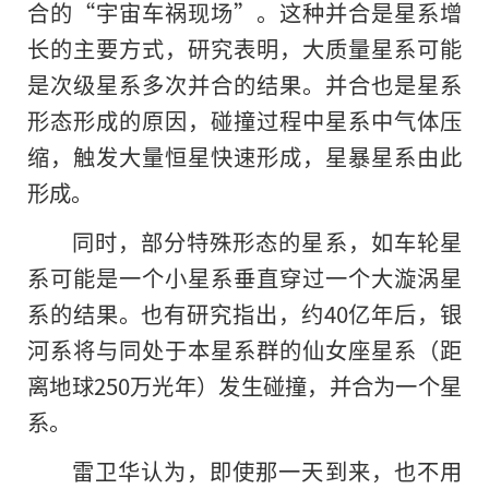
合的“宇宙车祸现场”。这种并合是星系增
长的主要方式，研究表明，大质量星系可能
是次级星系多次并合的结果。并合也是星系
形态形成的原因，碰撞过程中星系中气体压
缩，触发大量恒星快速形成，星暴星系由此
形成。
同时，部分特殊形态的星系，如车轮星
系可能是一个小星系垂直穿过一个大漩涡星
系的结果。也有研究指出，约40亿年后，银
河系将与同处于本星系群的仙女座星系（距
离地球250万光年）发生碰撞，并合为一个星
系。
雷卫华认为，即使那一天到来，也不用