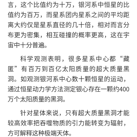
言，这个比值约为十万，银河系中恒星的比
值约为百万，而星系团内星系之间的平均距
离大约仅是星系直径的几十倍，相对而言分
布更为密集，相互碰撞的概率更高，这在宇
宙中十分普遍。
科学观测表明，很多星系中心都“藏
匿”有百万到百亿太阳质量的超大质量黑
洞。如观测银河系中心数十颗恒星的运动，
通过恒星动力学方法测定银心存在一颗约400
万个太阳质量的黑洞。
针对星体来说，只有超大质量黑洞才能
较高效率把吞噬物质的引力能转变为辐射，
方可解释这种极端天体。