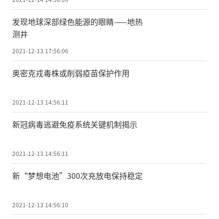
发现地球深部绿色能源的眼睛——地热
测井
2021-12-13 17:56:06
奥密克戎毒株或削弱疫苗保护作用
2021-12-13 14:56:11
新冠病毒逃避免疫系统关键机制揭示
2021-12-13 14:56:11
新“梦想电池”300次充放电保持稳定
2021-12-13 14:56:10