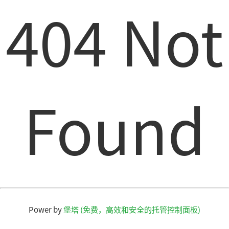
404 Not
Found
Power by
堡塔 (免费，高效和安全的托管控制面板)