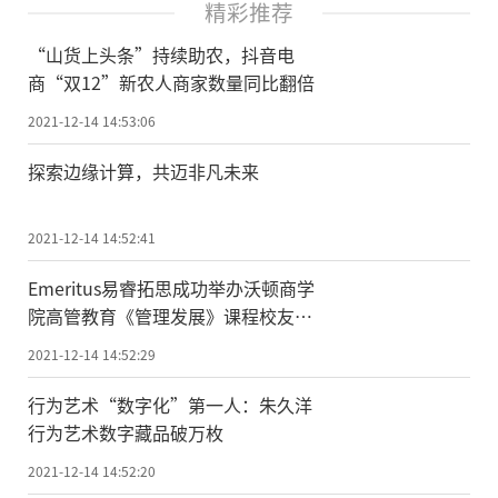
精彩推荐
“山货上头条”持续助农，抖音电
商“双12”新农人商家数量同比翻倍
2021-12-14 14:53:06
探索边缘计算，共迈非凡未来
2021-12-14 14:52:41
Emeritus易睿拓思成功举办沃顿商学
院高管教育《管理发展》课程校友论
坛
2021-12-14 14:52:29
行为艺术“数字化”第一人：朱久洋
行为艺术数字藏品破万枚
2021-12-14 14:52:20