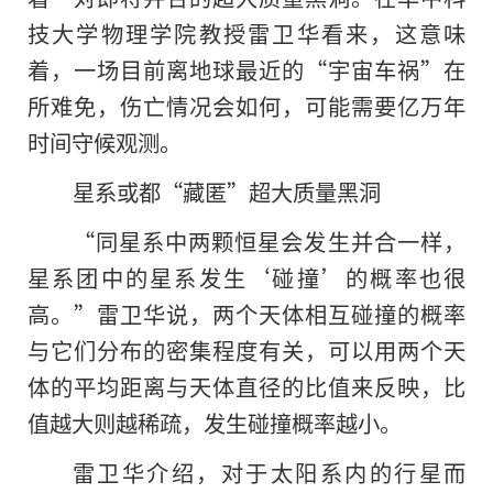
技大学物理学院教授雷卫华看来，这意味
着，一场目前离地球最近的“宇宙车祸”在
所难免，伤亡情况会如何，可能需要亿万年
时间守候观测。
星系或都“藏匿”超大质量黑洞
“同星系中两颗恒星会发生并合一样，
星系团中的星系发生‘碰撞’的概率也很
高。”雷卫华说，两个天体相互碰撞的概率
与它们分布的密集程度有关，可以用两个天
体的平均距离与天体直径的比值来反映，比
值越大则越稀疏，发生碰撞概率越小。
雷卫华介绍，对于太阳系内的行星而