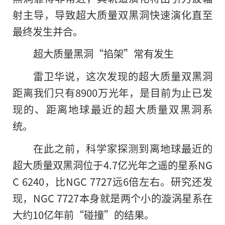
射主导，导致超大质量双黑洞快速演化直至
最终发生并合。
超大质量黑洞“掐架”常有发生
雷卫华说，这次发现的超大质量双黑洞
距离我们只有8900万光年，是目前为止已发
现的、距离地球最近的超大质量双黑洞系
统。
在此之前，科学家探测到离地球最近的
超大质量双黑洞位于4.7亿光年之遥的星系NG
C 6240，比NGC 7727远6倍左右。研究还发
现，NGC 7727本身就是两个小的漩涡星系在
大约10亿年前“碰撞”的结果。