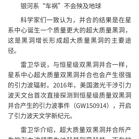
银河系“车祸”不会殃及地球
科学家们一致认为，并合的结果是在星
系中心诞生一个质量更大的超大质量黑洞，
这是黑洞增长形成超大质量黑洞的主要途
径。
雷卫华说，与恒星级双黑洞并合一样，
星系中心超大质量双黑洞并合也会产生很强
的引力波辐射。2016年，美国激光干涉引力
波天文台首次直接探测到恒星级质量双黑洞
并合产生的引力波事件（GW150914），开启
了引力波天文学新纪元。
雷卫华介绍，超大质量双黑洞并合所产