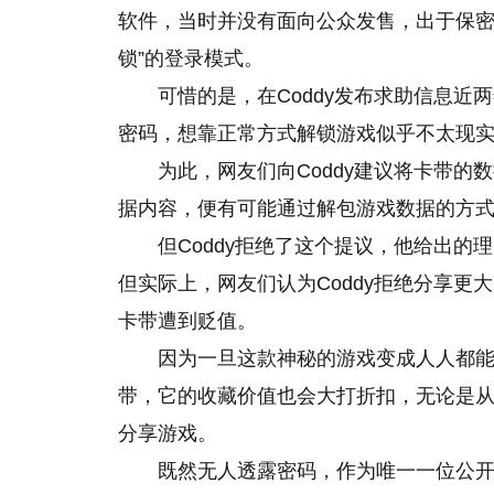
软件，当时并没有面向公众发售，出于保密
锁”的登录模式。
可惜的是，在Coddy发布求助信息
密码，想靠正常方式解锁游戏似乎不太现
为此，网友们向Coddy建议将卡带
据内容，便有可能通过解包游戏数据的方
但Coddy拒绝了这个提议，他给出的
但实际上，网友们认为Coddy拒绝分享
卡带遭到贬值。
因为一旦这款神秘的游戏变成人人都能
带，它的收藏价值也会大打折扣，无论是从
分享游戏。
既然无人透露密码，作为唯一一位公开