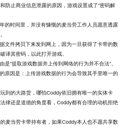
和防止商业信息泄露的原因，游戏设置成了“密码解
近两年的时间里，并没有慷慨的麦当劳工作人员愿意透露
实。
的数据文件拷贝下来发到网上，因为一旦获得了卡带的数
式破译其密码，以此打开游戏。
理由是“提取游戏数据并上传到网络的行为并不合法”。
更大的原因是：上传游戏数据的行为会导致其手里唯一的
玩到的大路货，哪怕Coddy依旧拥有唯一的实体卡
法律还是道德的角度看，Coddy都有合理的动机拒绝
的麦当劳卡带持有者，如果Coddy本人也不愿共享数