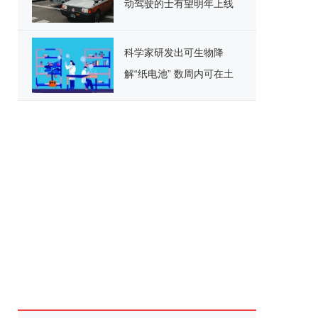
动驾驶的士有望明年上线
科学家研发出可生物降
解“纸电池” 数周内可在土
壤中分解