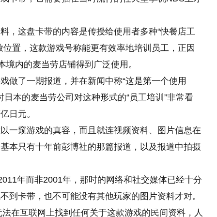
料，这盘卡带的内容是传授给使用者多种“快餐店工
放位置，这款游戏号称能更有效率地培训员工，正因
日本境内的麦当劳店铺得到广泛使用。
戏做了一期报道，并在新闻中称“这是第一个使用
时日本的麦当劳公司对这种形式的“员工培训”非常看
两亿日元。
难以一窥游戏的真容，而且就连视频资料、图片信息在
，基本只有十年前彭博社的那篇报道，以及报道中拍摄
011年而非2001年，那时的网络和社交媒体已经十分
找不到卡带，也不可能没有其他玩家的图片资料才对。
你无法在互联网上找到任何关于这款游戏的民间资料，人