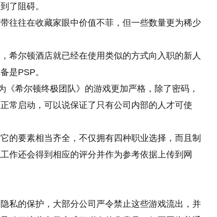
遇到了阻碍。
卡带往往在收藏家眼中价值不菲，但一些数量更为稀少
前，希尔顿酒店就已经在使用类似的方式向入职的新人
备是PSP。
名为《希尔顿终极团队》的游戏更加严格，除了密码，
可正常启动，可以说保证了只有公司内部的人才可使
，它的要素相当齐全，不仅拥有四种职业选择，而且制
拟工作还会得到相应的评分并作为参考依据上传到网
和隐私的保护，大部分公司严令禁止这些游戏流出，并