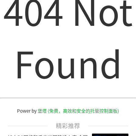
404 Not
Found
Power by
堡塔 (免费，高效和安全的托管控制面板)
精彩推荐