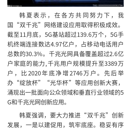
韩夏表示，在各方共同努力下，我
国“双千兆”网络建设应用取得积极成效。
截至11月底，5G基站超过139.6万个，5G手
机终端连接数达4.97亿户，占移动电话用户
总数的30.3%。千兆光网具备覆盖超过2.6亿
户家庭的能力,千兆用户规模提升至3389万
户，比2020年底净增2746万户。先后举
办“绽放杯”“光华杯”等应用创新大赛，
涌现出一批面向公众领域和垂直行业领域的5
G和千兆光网创新应用。
韩夏强调，要大力推进“双千兆”创新
发展，一是以建促用，筑牢底座。稳妥有序