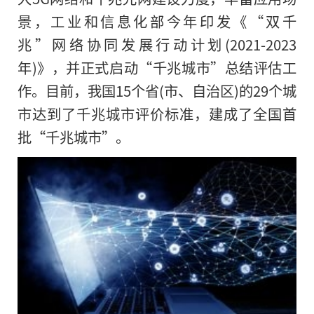
景，工业和信息化部今年印发《“双千
兆”网络协同发展行动计划(2021-2023
年)》，并正式启动“千兆城市”总结评估工
作。目前，我国15个省(市、自治区)的29个城
市达到了千兆城市评价标准，建成了全国首
批“千兆城市”。