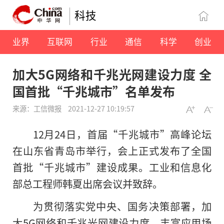
科技
业界
互联网
行业
通信
科学
创业
加大5G网络和千兆光网建设力度 全
国首批“千兆城市”名单发布
来源：工信微报
2021-12-27 10:19:57
12月24日，首届“千兆城市”高峰论坛
在山东省青岛市举行，会上正式发布了全国
首批“千兆城市”建设成果。工业和信息化
部总工程师韩夏出席会议并致辞。
为贯彻落实党中央、国务决策部署，加
大5G网络和千兆光网建设力度，丰富应用场