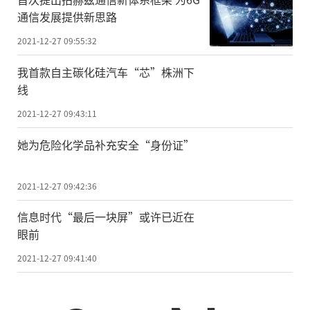
通信发展提供新思路
2021-12-27 09:55:32
我首款自主碳化硅汽车“芯”株洲下
线
2021-12-27 09:43:11
她为危险化学品补充安全“身份证”
2021-12-27 09:42:36
信息时代“最后一块屏”或许已近在
眼前
2021-12-27 09:41:40