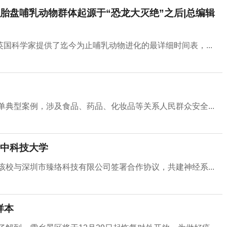
胎盘哺乳动物群体起源于“恐龙大灭绝”之后|总编辑
国科学家提供了迄今为止哺乳动物进化的最详细时间表，...
单典型案例，涉及食品、药品、化妆品等关系人民群众安全...
中科技大学
该校与深圳市臻络科技有限公司签署合作协议，共建神经系...
样本