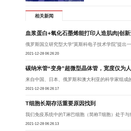
相关新闻
血浆蛋白+氧化石墨烯能打印人造肌肉|创新
俄罗斯国立研究型大学“莫斯科电子技术学院”提出一
2021-12-28 06:26:20
碳纳米管“变身”超微型晶体管，宽度仅为人类
来自中国、日本、俄罗斯和澳大利亚的科学家组成的
2021-12-28 06:26:17
T细胞长期存活重要原因找到
我们免疫系统中的T淋巴细胞（简称T细胞）处于与
2021-12-28 06:26:13