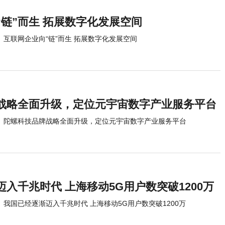
“链”而生 拓展数字化发展空间
互联网企业向“链”而生 拓展数字化发展空间
战略全面升级，定位元宇宙数字产业服务平台
陀螺科技品牌战略全面升级，定位元宇宙数字产业服务平台
入千兆时代 上海移动5G用户数突破1200万
我国已经逐渐迈入千兆时代 上海移动5G用户数突破1200万