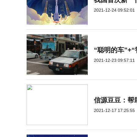
2021-12-24 09:52:01
“聪明的车”+
2021-12-23 09:57:11
信源豆豆：帮
2021-12-17 17:25:55