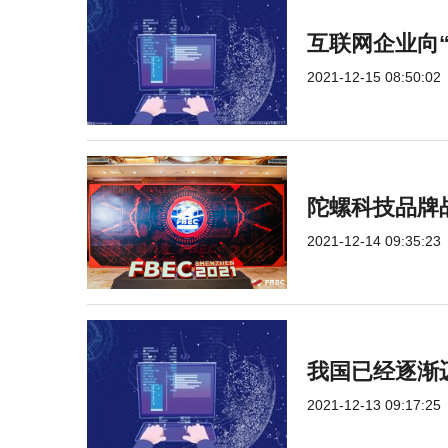
互联网企业向
2021-12-15 08:50:02
陀螺科技品牌
2021-12-14 09:35:23
我国已经逐渐迈
2021-12-13 09:17:25