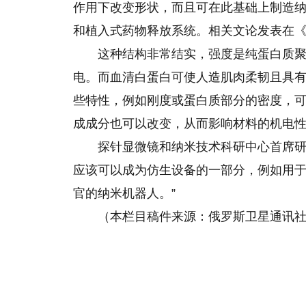
作用下改变形状，而且可在此基础上制造
和植入式药物释放系统。相关文论发表在
这种结构非常结实，强度是纯蛋白质
电。而血清白蛋白可使人造肌肉柔韧且具
些特性，例如刚度或蛋白质部分的密度，
成成分也可以改变，从而影响材料的机电
探针显微镜和纳米技术科研中心首席研
应该可以成为仿生设备的一部分，例如用
官的纳米机器人。”
（本栏目稿件来源：俄罗斯卫星通讯社