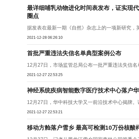
最详细哺乳动物进化时间表发布，证实现代
圈点
据发表在最新一期《自然》杂志上的一项新研究，英
2021-12-28 06:26:10
首批严重违法失信名单典型案例公布
12月27日，市场监管总局公布一批严重违法失信名
2021-12-27 22:53:25
神经系统疾病智能数字医疗技术中心落户华
12月27日，华中科技大学又一前沿技术中心揭牌。
2021-12-27 22:53:21
移动方舱落户雪乡 最高可检测10万份核酸