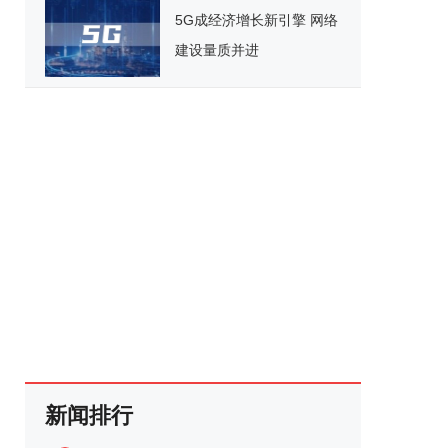
发布会在京成功举办
5G成经济增长新引擎 网络
建设量质并进
新闻排行