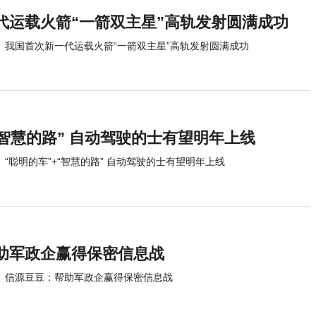
代运载火箭“一箭双主星”高轨发射圆满成功
我国首次新一代运载火箭“一箭双主星”高轨发射圆满成功
“智慧的路” 自动驾驶的士有望明年上线
“聪明的车”+“智慧的路” 自动驾驶的士有望明年上线
助军政企赢得保密信息战
信源豆豆：帮助军政企赢得保密信息战