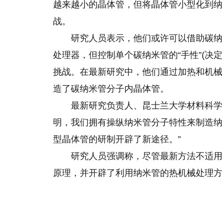
越来越小的晶体管，但将晶体管小型化到
战。
研究人员表示，他们或许可以借助碳
处理器，但控制单个碳纳米管的“手性”(决
挑战。在最新研究中，他们通过加热和机械
造了碳纳米管分子内晶体管。
最新研究负责人、昆士兰大学材料科学
明，我们拥有操纵纳米管分子特性来制造
型晶体管的研制开辟了新途径。”
研究人员强调称，尽管最新方法不适
原理，并开辟了利用纳米管的热机械处理