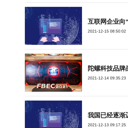
互联网企业向
2021-12-15 08:50:02
陀螺科技品牌
2021-12-14 09:35:23
我国已经逐渐迈
2021-12-13 09:17:25