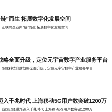
“链”而生 拓展数字化发展空间
互联网企业向“链”而生 拓展数字化发展空间
战略全面升级，定位元宇宙数字产业服务平台
陀螺科技品牌战略全面升级，定位元宇宙数字产业服务平台
入千兆时代 上海移动5G用户数突破1200万
我国已经逐渐迈入千兆时代 上海移动5G用户数突破1200万