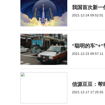
我国首次新一
2021-12-24 09:52:01
“聪明的车”+
2021-12-23 09:57:11
信源豆豆：帮
2021-12-17 17:25:55