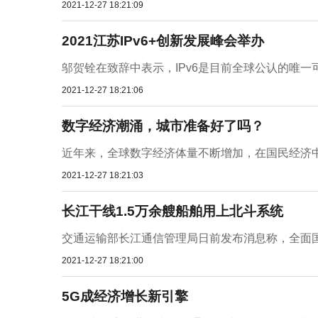
2021-12-27 18:21:09
2021江苏IPv6+创新发展峰会举办
邬贺铨在致辞中表示，IPv6是目前全球公认的唯一
2021-12-27 18:21:06
数字经济潮涌，城市准备好了吗？
近年来，全球数字经济体量不断增加，在国民经济中
2021-12-27 18:21:03
长江干线1.5万余艘船舶用上北斗系统
交通运输部长江通信管理局日前发布消息称，全面国
2021-12-27 18:21:00
5G成经济增长新引擎