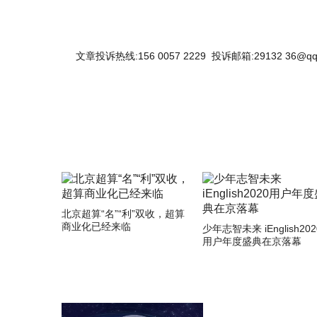
文章投诉热线:156 0057 2229 投诉邮箱:29132 36@qq
北京超算“名”“利”双收，超算
商业化已经来临
少年志智未来 iEnglish202
用户年度盛典在京落幕