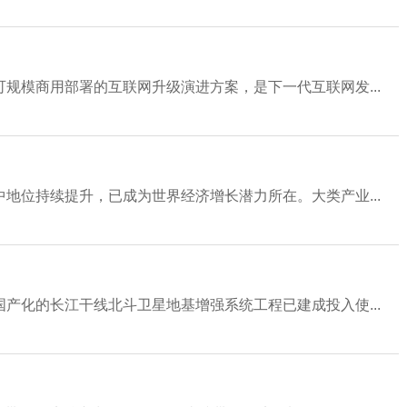
可规模商用部署的互联网升级演进方案，是下一代互联网发...
地位持续提升，已成为世界经济增长潜力所在。大类产业...
产化的长江干线北斗卫星地基增强系统工程已建成投入使...