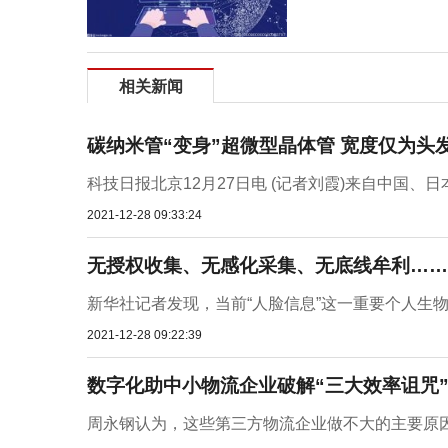
相关新闻
碳纳米管“变身”超微型晶体管 宽度仅为头发丝
科技日报北京12月27日电 (记者刘霞)来自中国、
2021-12-28 09:33:24
无授权收集、无感化采集、无底线牟利……
新华社记者发现，当前“人脸信息”这一重要个人生物信
2021-12-28 09:22:39
数字化助中小物流企业破解“三大效率诅咒
周永钢认为，这些第三方物流企业做不大的主要原因