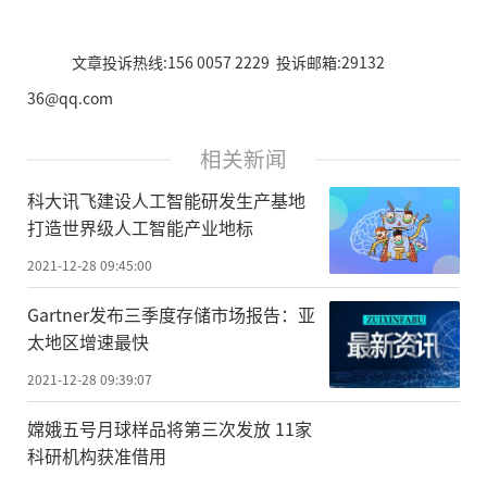
文章投诉热线:156 0057 2229 投诉邮箱:29132
36@qq.com
相关新闻
科大讯飞建设人工智能研发生产基地
打造世界级人工智能产业地标
2021-12-28 09:45:00
Gartner发布三季度存储市场报告：亚
太地区增速最快
2021-12-28 09:39:07
嫦娥五号月球样品将第三次发放 11家
科研机构获准借用