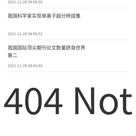
2021-12-28 08:06:59
我国科学家实现单离子超分辨成像
2021-12-28 08:06:52
我国国际顶尖期刊论文数量跻身世界
第二
2021-12-28 08:06:48
404 Not