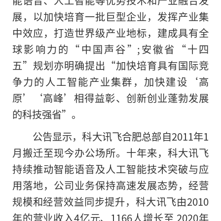
展，以加快培育一批巨型企业，发挥产业集
中效应，打造世界级产业地标，建成具有全
球影响力的“中国声谷”;安徽省“十四
五”规划亦明确提出“加快培育具有国际竞
争力的人工智能产业集群，加快建设‘高
原’‘高峰’相得益彰、创新创业蓬勃发展
的科技强省”。
公告显示，科大讯飞合肥总部自2011年1
月搬迁至现今办公场所。十年来，科大讯飞
持续推动智能语音及人工智能技术突破与应
用落地，公司业务保持高速发展态势，经营
规模和经营效益同步提升，科大讯飞由2010
年的营业收入4亿元、1166人增长至 2020年