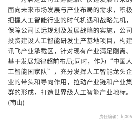
面向未来市场发展与产业布局的需求，积极
把握人工智能行业的时代机遇和战略先机，
保障公司长远规划及发展战略的实施，公司
投资建设人工智能研发生产基地项目，构建
讯飞产业承载区，针对现有产业满足刚需、
基于发展规律超前布局;同时，作为“中国人
工智能国家队”，充分发挥人工智能龙头企
业的带头和导向作用，拉动产业链和产业集
群的形成，打造世界级人工智能产业地标。
(南山)
责任编辑：kj005