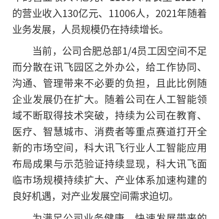
的营业收入130亿元、11006人，2021年随着
业务发展，人员规模仍在持续增长。
当前，公司合肥总部1/4员工因空间不足
而分散在讯飞园区之外办公，给工作协同、
沟通、管理带来不必要
的
负担，且此比例随
企业发展仍在扩大。随着公司在人工智能领
域不断取得技术突破，持续为公司在教育、
医疗、智慧城市、消费者等重点赛道打开全
新的市场空间，科大讯飞行业人工智能应用
布局成果与示范验证持续显现，科大讯飞面
临市场规模持续扩大、产业体系加速构建的
良好机遇，对产业发展空间需求迫切。
为满足公司业务健康、快速发展带来的