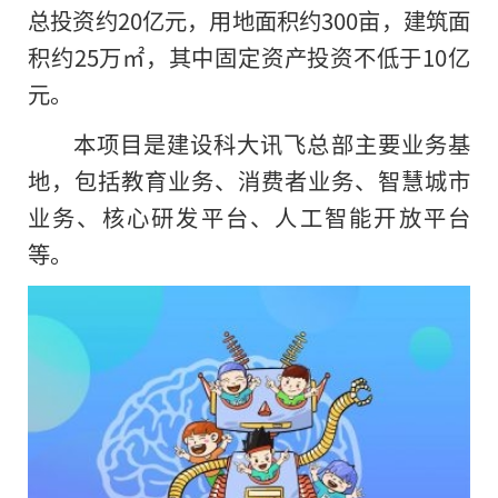
总投资约20亿元，用地面积约300亩，建筑面
积约25万㎡，其中固定资产投资不低于10亿
元。
本项目是建设科大讯飞总部主要业务基
地，包括教育业务、消费者业务、智慧城市
业务、核心研发平台、人工智能开放平台
等。