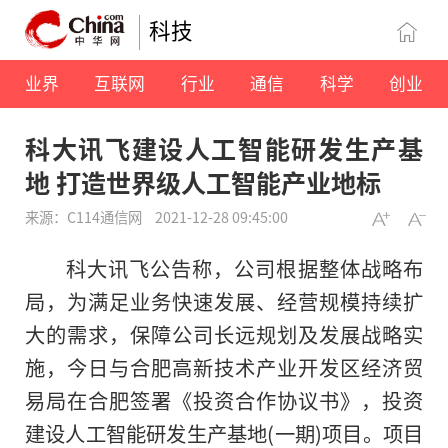
科技
业界
互联网
行业
通信
科学
创业
科大讯飞建设人工智能研发生产基
地 打造世界级人工智能产业地标
来源：C114通信网
2021-12-28 09:45:00
科大讯飞公告称，公司根据整体战略布
局，为满足业务快速发展、经营规模持续扩
大的需求，保障公司长远规划及发展战略实
施，今日与合肥高新技术产业开发区经济贸
易局在合肥签署《投资合作协议书》，投资
建设人工智能研发生产基地(一期)项目。项目