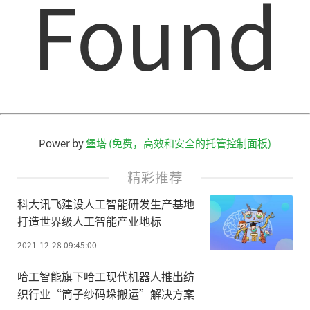
Found
Power by
堡塔 (免费，高效和安全的托管控制面板)
精彩推荐
科大讯飞建设人工智能研发生产基地
打造世界级人工智能产业地标
2021-12-28 09:45:00
哈工智能旗下哈工现代机器人推出纺
织行业“筒子纱码垛搬运”解决方案