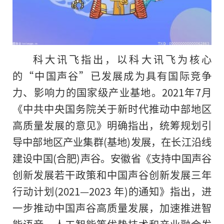
科大讯飞指出，以科大讯飞为核心
的“中国声谷”已发展成为具有国际竞争
力、影响力的国家级产业基地。2021年7月
《中共中央国务院关于新时代推动中部地区
高质量发展的意见》明确指出，统筹规划引
导中部地区产业集群(基地)发展，在长江沿线
建设中国(合肥)声谷。安徽省《支持中国声谷
创新发展若干政策和中国声谷创新发展三年
行动计划(2021—2023 年)的通知》指出，进
一步推动中国声谷高质量发展，加速推进智
能语音、人工智能等优势技术和产业融合发