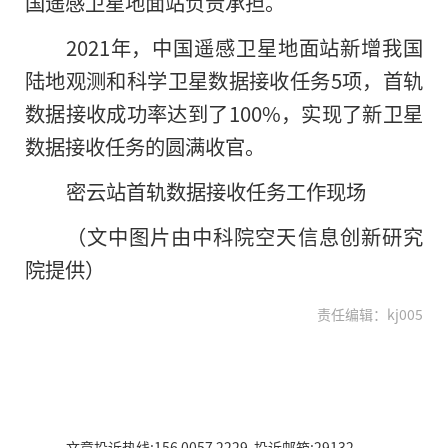
国遥感卫星地面站负责承担。
2021年，中国遥感卫星地面站新增我国
陆地观测和科学卫星数据接收任务5项，首轨
数据接收成功率达到了100%，实现了新卫星
数据接收任务的圆满收官。
密云站首轨数据接收任务工作现场
（文中图片由中科院空天信息创新研究
院提供）
责任编辑：kj005
文章投诉热线:156 0057 2229 投诉邮箱:29132