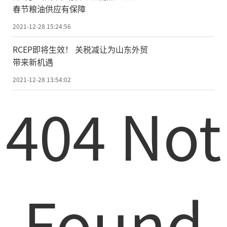
春节粮油供应有保障
2021-12-28 15:24:56
RCEP即将生效！ 关税减让为山东外贸
带来新机遇
2021-12-28 13:54:02
404 Not
Found