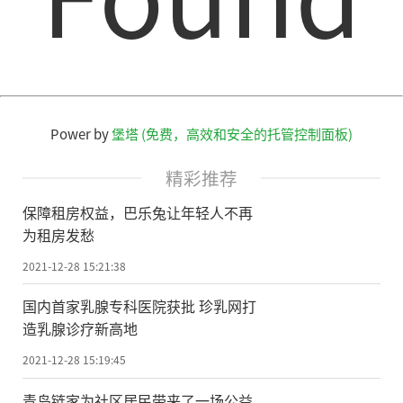
Power by
堡塔 (免费，高效和安全的托管控制面板)
精彩推荐
​保障租房权益，巴乐兔让年轻人不再
为租房发愁
2021-12-28 15:21:38
国内首家乳腺专科医院获批 珍乳网打
造乳腺诊疗新高地
2021-12-28 15:19:45
青岛链家为社区居民带来了一场公益