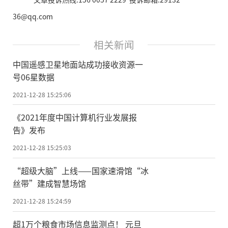
36@qq.com
相关新闻
中国遥感卫星地面站成功接收资源一
号06星数据
2021-12-28 15:25:06
《2021年度中国计算机行业发展报
告》发布
2021-12-28 15:25:03
“超级大脑”上线——国家速滑馆“冰
丝带”建成智慧场馆
2021-12-28 15:24:59
超1万个粮食市场信息监测点！ 元旦