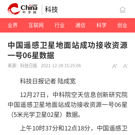
科技
业界
互联网
行业
通信
科学
创业
中国遥感卫星地面站成功接收资源
一号06星数据
来源：科技日报
2021-12-28 15:25:06
科技日报记者 陆成宽
12月27日，中科院空天信息创新研究院
中国遥感卫星地面站成功接收资源一号06星
（5米光学卫星02星）数据。
上午10时37分和12点18分，中国遥感卫