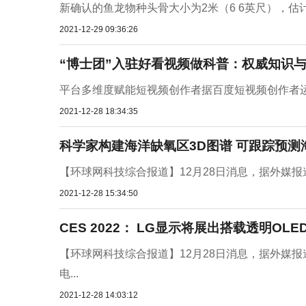
新确认的鱼龙物种头骨大小为2米（6 6英尺），估计身体
2021-12-29 09:36:26
“博士团”入驻好看视频做科普：权威知识与
平台多维度赋能短视频创作者据百度短视频创作者运
2021-12-28 18:34:35
科学家构建海洋缺氧区3D图谱 可跟踪预
【环球网科技综合报道】12月28日消息，据外媒报道
2021-12-28 15:34:50
CES 2022： LG显示将展出搭载透明OL
【环球网科技综合报道】12月28日消息，据外媒报道，
电...
2021-12-28 14:03:12