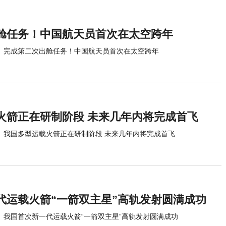
舱任务！中国航天员首次在太空跨年
完成第二次出舱任务！中国航天员首次在太空跨年
火箭正在研制阶段 未来几年内将完成首飞
我国多型运载火箭正在研制阶段 未来几年内将完成首飞
代运载火箭“一箭双主星”高轨发射圆满成功
我国首次新一代运载火箭“一箭双主星”高轨发射圆满成功