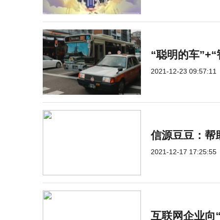
“聪明的车”+
2021-12-23 09:57:11
信源豆豆：帮
2021-12-17 17:25:55
互联网企业向