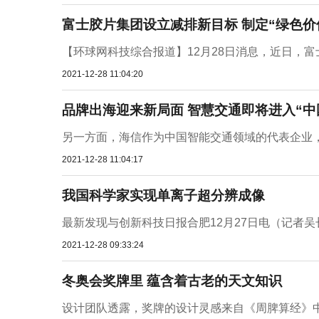
富士胶片集团设立减排新目标 制定“绿色价
【环球网科技综合报道】12月28日消息，近日，富士
2021-12-28 11:04:20
品牌出海迎来新局面 智慧交通即将进入“中
另一方面，海信作为中国智能交通领域的代表企业，
2021-12-28 11:04:17
我国科学家实现单离子超分辨成像
最新发现与创新科技日报合肥12月27日电（记者吴
2021-12-28 09:33:24
冬奥会奖牌里 蕴含着古老的天文知识
设计团队透露，奖牌的设计灵感来自《周脾算经》中的