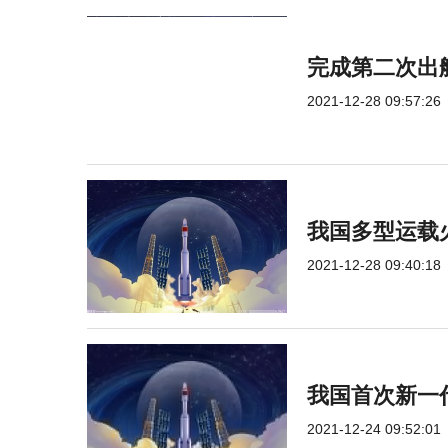
完成第二次出
2021-12-28 09:57:26
我国多型运载
2021-12-28 09:40:18
我国首次新一
2021-12-24 09:52:01