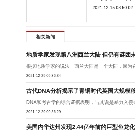
2021-12-15 08:50:02
相关新闻
地质学家发现第八洲西兰大陆 但仍有谜团
根据地质学家的说法，西兰大陆是一个大陆，因为在
2021-12-29 09:36:34
古代DNA分析揭示了青铜时代英国大规模
DNA和考古学的综合证据表明，与其说是暴力入侵
2021-12-29 09:36:29
美国内华达州发现2.44亿年前的巨型鱼龙