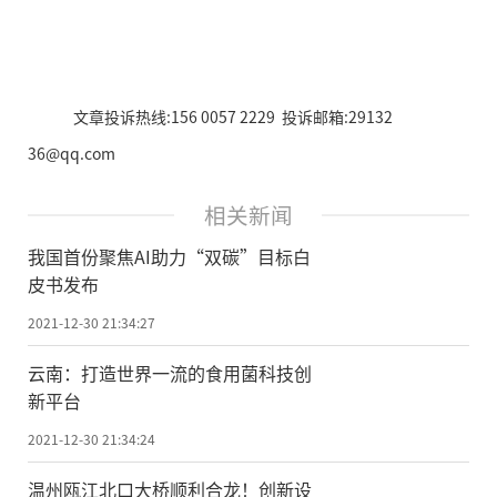
文章投诉热线:156 0057 2229 投诉邮箱:29132
36@qq.com
相关新闻
我国首份聚焦AI助力“双碳”目标白
皮书发布
2021-12-30 21:34:27
云南：打造世界一流的食用菌科技创
新平台
2021-12-30 21:34:24
温州瓯江北口大桥顺利合龙！创新设