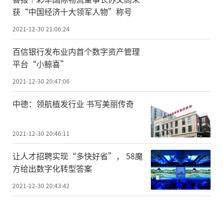
获“中国经济十大领军人物”称号
2021-12-30 21:06:24
百信银行发布业内首个数字资产管理
平台“小鲸喜”
2021-12-30 20:47:06
中德：领航植发行业 书写美丽传奇
2021-12-30 20:46:11
让人才招聘实现“多快好省”， 58魔
方给出数字化转型答案
2021-12-30 20:43:42