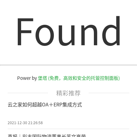
Found
Power by
堡塔 (免费，高效和安全的托管控制面板)
精彩推荐
云之家如何超越OA＋ERP集成方式
2021-12-30 21:26:58
喜报｜彩丰国际物流董事长苏文高荣