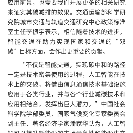
应用前景，也需要我们开展更多的相关研究
来证实其碳减排的效果。交通运输部科学研
究院城市交通与轨道交通研究中心政策标准
室主任李振宇表示，相信随着技术的进步，
智能交通在助力实现国家和交通
的
“双
碳”目标方面，会作出更重要的贡献。
“不仅是智能交通，实现碳中和的路径
一定是技术密集使用的过程，人工智能在技
术上的突破，将借由信息通信技术基础设施
应用于各类行业，并与各个行业减碳技术和
应用相结合，发挥出巨大潜力。”中国社会
科学院学部委员、国家气候变化专家委员会
副主任、著名经济学家潘家华认为，人工智
能可以提升新能源的市场竞争性和能源生产