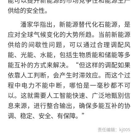
供给的安全性。
潘家华指出，新能源替代化石能源，是
应对全球气候变化的大势所趋。当前新能源
供给的间歇性问题，可以通过合理调配风
能、光能、水能，包括生物质能和储能等多
能互补的方式来解决。“但这样的调配如果
依靠人工判断，会产生时滞效应。而这个过
程中电力不能中断，哪怕是一毫秒都不可
以。这就需要人工智能快速、广泛地甄别信
息来源，进行整合输出，确保多能互补的协
调、稳定、安全、有保障。”
责任编辑：kj005