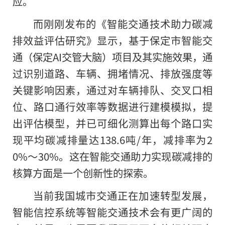
应。
而刚刚发布的《智能交通技术助力碳减
排效益评估研究》显示，基于保定市智能交
通（保定AI交管大脑）项目及其实施效果，通
过识别道路、车辆、拥堵情况、排放强度等
关键影响因素，通过对车辆排队、交叉口相
位、路口通行效率等数据进行建模模拟，提
出评估模型，并已可细化测算出每个路口实
现平均碳减排量达138.6吨/年，减排率为2
0%～30%。这在智能交通助力实现碳减排的
核算方面是一个创新性的探索。
当前我国城市交通正在加速转型发展，
智能信控系统等智能交通技术会有更广阔的