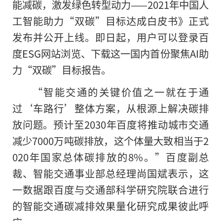
能减碳，激发绿色转型动力——2021年中国人
工智能助力“双碳”目标达成白皮书》正式
发布并公开上线。即日起，用户可以登录百
度ESG网站浏览、下载这一国内首份聚焦AI助
力“双碳”目标报告。
“智能交通的关键价值之一就在于通
过‘车路行’整体方案，从根源上解决碳排
放问题。预计至2030年百度将推动城市交通
减少7000万吨碳排放，这个体量大致相当于2
020年国家总体碳排放的8%。”百度副总
裁、智能交通事业部总经理尚国斌表示，这
一数据跟百度与交通部科学研究院联合进行
的智能交通碳减排效果量化研究成果彼此呼