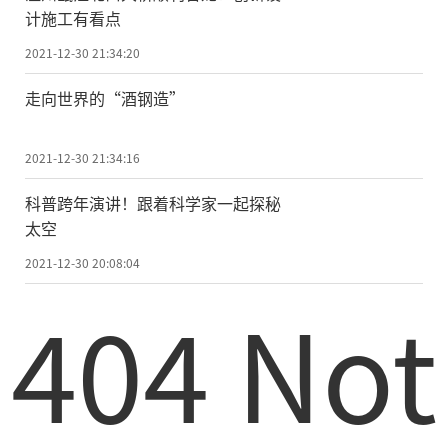
计施工有看点
2021-12-30 21:34:20
走向世界的“酒钢造”
2021-12-30 21:34:16
科普跨年演讲！跟着科学家一起探秘
太空
2021-12-30 20:08:04
404 Not