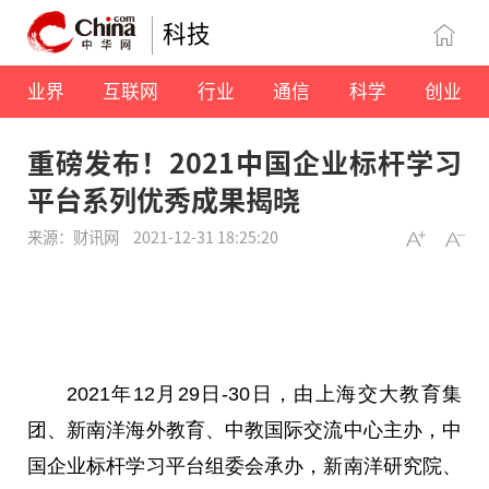
科技
业界
互联网
行业
通信
科学
创业
重磅发布！2021中国企业标杆学习
平台系列优秀成果揭晓
来源：财讯网
2021-12-31 18:25:20
2021年12月29日-30日，由上海交大教育集
团、新南洋海外教育、中教国际交流中心主办，中
国企业标杆学
习
平
台组委会承办，新南洋研究院、