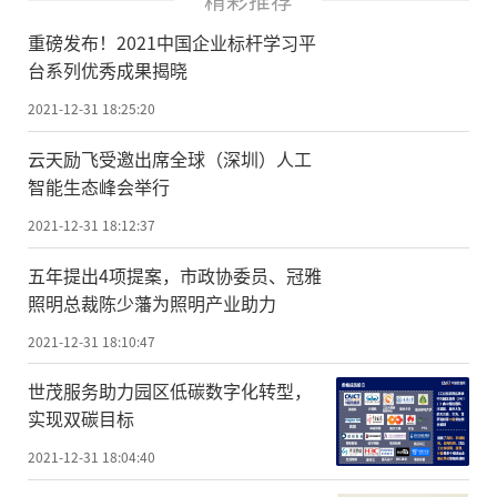
重磅发布！2021中国企业标杆学习平
台系列优秀成果揭晓
2021-12-31 18:25:20
云天励飞受邀出席全球（深圳）人工
智能生态峰会举行
2021-12-31 18:12:37
五年提出4项提案，市政协委员、冠雅
照明总裁陈少藩为照明产业助力
2021-12-31 18:10:47
世茂服务助力园区低碳数字化转型，
实现双碳目标
2021-12-31 18:04:40