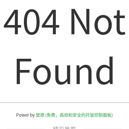
404 Not
Found
Power by
堡塔 (免费，高效和安全的托管控制面板)
精彩推荐