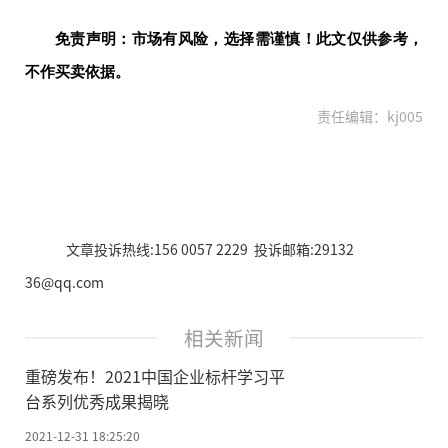
免责声明：市场有风险，选择需谨慎！此文仅供参考，
不作买卖依据。
责任编辑：kj005
文章投诉热线:156 0057 2229 投诉邮箱:29132
36@qq.com
相关新闻
重磅发布！2021中国企业标杆学习平
台系列优秀成果揭晓
2021-12-31 18:25:20