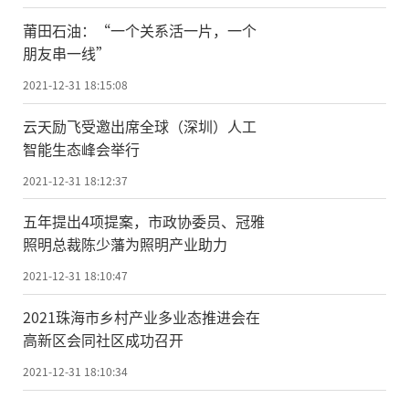
莆田石油：“一个关系活一片，一个
朋友串一线”
2021-12-31 18:15:08
云天励飞受邀出席全球（深圳）人工
智能生态峰会举行
2021-12-31 18:12:37
五年提出4项提案，市政协委员、冠雅
照明总裁陈少藩为照明产业助力
2021-12-31 18:10:47
2021珠海市乡村产业多业态推进会在
高新区会同社区成功召开
2021-12-31 18:10:34