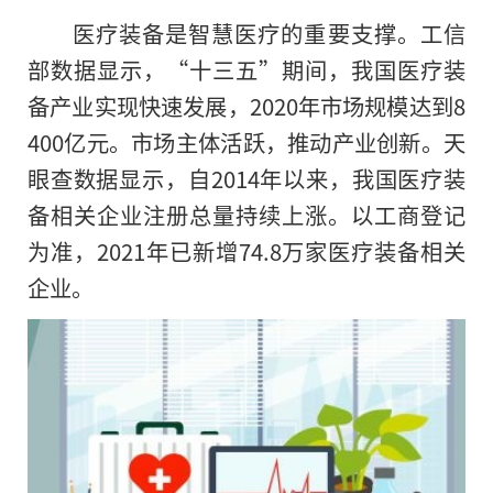
医疗装备是智慧医疗的重要支撑。工信
部数据显示，“十三五”期间，我国医疗装
备产业实现快速发展，2020年市场规模达到8
400亿元。市场主体活跃，推动产业创新。天
眼查数据显示，自2014年以来，我国医疗装
备相关企业注册总量持续上涨。以工商登记
为准，2021年已新增74.8万家医疗装备相关
企业。