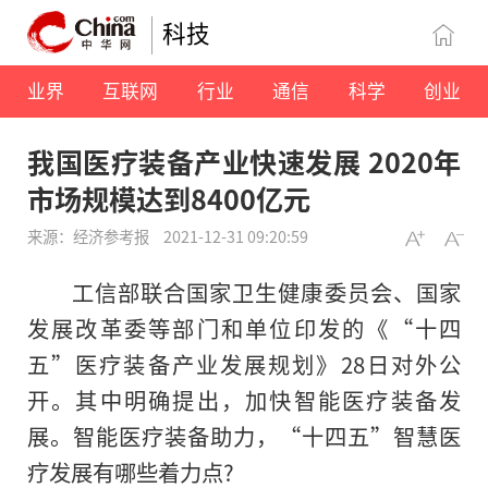
科技
业界
互联网
行业
通信
科学
创业
我国医疗装备产业快速发展 2020年
市场规模达到8400亿元
来源：经济参考报
2021-12-31 09:20:59
工信部联合国家卫生健康委员会、国家
发展改革委等部门和单位印发的《“十四
五”医疗装备产业发展规划》28日对外公
开。其中明确提出，加快智能医疗装备发
展。智能医疗装备助力，“十四五”智慧医
疗发展有哪些着力点?