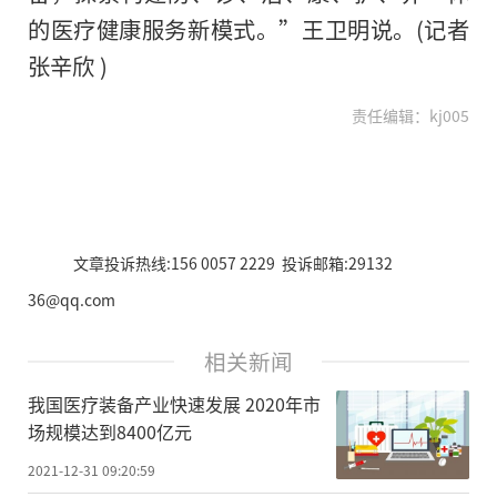
的医疗健康服务新模式。”王卫明说。(记者
张辛欣 )
责任编辑：kj005
文章投诉热线:156 0057 2229 投诉邮箱:29132
36@qq.com
相关新闻
我国医疗装备产业快速发展 2020年市
场规模达到8400亿元
2021-12-31 09:20:59