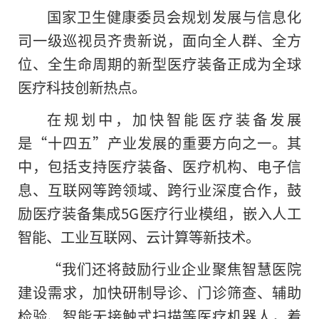
国家卫生健康委员会规划发展与信息化
司一级巡视员齐贵新说，面向全人群、全方
位、全生命周期的新型医疗装备正成为全球
医疗科技创新热点。
在规划中，加快智能医疗装备发展
是“十四五”产业发展
的
重要方向之一。其
中，包括支持医疗装备、医疗机构、电子信
息、互联网等跨领域、跨行业深度合作，鼓
励医疗装备集成5G医疗行业模组，嵌入人工
智能、工业互联网、云计算等新技术。
“我们还将鼓励行业企业聚焦智慧医院
建设需求，加快研制导诊、门诊筛查、辅助
检验、智能无接触式扫描等医疗机器人，着