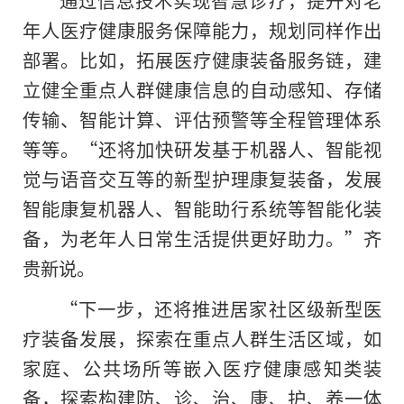
通过信息技术实现智慧诊疗，提升对老
年人医疗健康服务保障能力，规划同样作出
部署。比如，拓展医疗健康装备服务链，建
立健全重点人群健康信息的自动感知、存储
传输、智能计算、评估预警等全程管理体系
等等。“还将加快研发基于机器人、智能视
觉与语音交互等的新型护理康复装备，发展
智能康复机器人、智能助行系统等智能化装
备，为老年人日常生活提供更好助力。”齐
贵新说。
“下一步，还将推进居家社区级新型医
疗装备发展，探索在重点人群生活区域，如
家庭、公共场所等嵌入医疗健康感知类装
备，探索构建防、诊、治、康、护、养一体