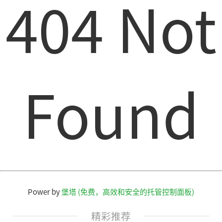
404 Not
Found
Power by
堡塔 (免费，高效和安全的托管控制面板)
精彩推荐