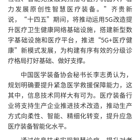
力发展原创性智慧医疗装备。”齐贵新
说，“十四五”期间，将推动运用5G改造提
升医疗卫生健康网络基础设施，搭建新型数
字基础设施和医疗平台，推进“5G+医疗健
康”新模式发展，为构建有序有效的分级诊
疗格局打好基础、做好支撑。
中国医学装备协会秘书长李志勇认为，
规划明确要提升紧急医学救援保障能力，这
其中，信息技术同样大有可为。医疗装备行
业将支持生产企业推进技术改造，推动生产
方式向柔性、智能、精细化转变，提升应急
医疗装备智能化水平。