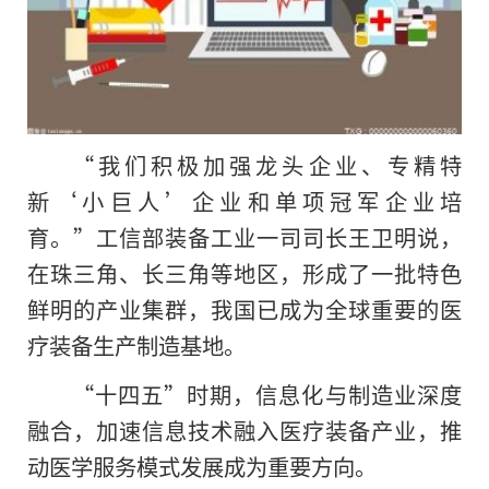
“我们积极加强龙头企业、专精特
新‘小巨人’企业和单项冠军企业培
育。”工信部装备工业一司司长王卫明说，
在珠三角、长三角等地区，形成了一批特色
鲜明的产业集群，我国已成为全球重要的医
疗装备生产制造基地。
“十四五”时期，信息化与制造业深度
融合，加速信息技术融入医疗装备产业，推
动医学服务模式发展成为重要方向。