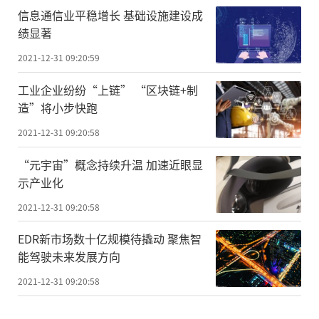
信息通信业平稳增长 基础设施建设成
绩显著
2021-12-31 09:20:59
工业企业纷纷“上链” “区块链+制
造”将小步快跑
2021-12-31 09:20:58
“元宇宙”概念持续升温 加速近眼显
示产业化
2021-12-31 09:20:58
EDR新市场数十亿规模待撬动 聚焦智
能驾驶未来发展方向
2021-12-31 09:20:58