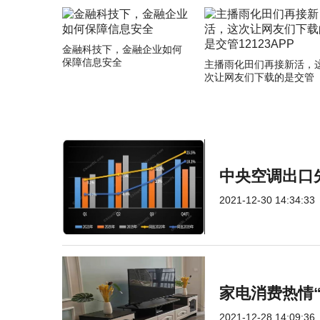
金融科技下，金融企业如何
保障信息安全
主播雨化田们再接新活，
次让网友们下载的是交管
12123APP
中央空调出口先
2021-12-30 14:34:33
家电消费热情“
2021-12-28 14:09:36