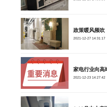
政策暖风频吹！
2021-12-27 14:31:17
家电行业向高
2021-12-23 14:27:42