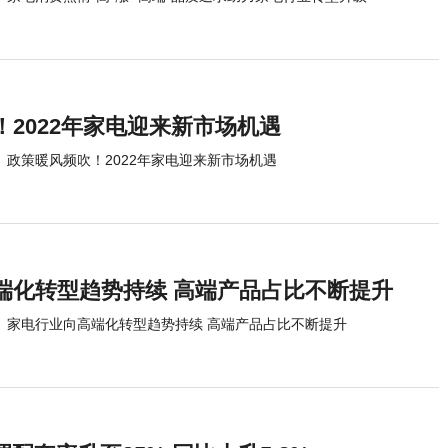
2022年家电迎来新市场机遇
政策暖风频吹！2022年家电迎来新市场机遇
端化转型趋势持续 高端产品占比不断提升
家电行业向高端化转型趋势持续 高端产品占比不断提升