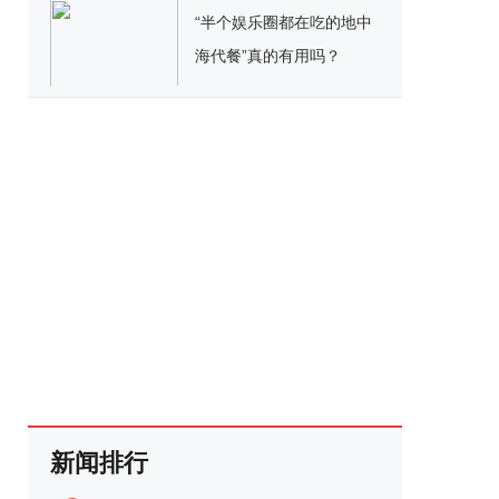
“半个娱乐圈都在吃的地中
海代餐”真的有用吗？
新闻排行