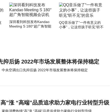
深圳看到科技发布Kandao
这
QQ音乐做了“一件有意义的
Meeting S 180°超广角智能
小事”，让这些孩子听见“听不
视频会议机
见”的音乐
抑后扬 2022年市场发展整体将保持稳定
中央空调出口先抑后扬 2022年市场发展整体将保持稳定
高”涨 “高端”品质追求助力家电行业转型升级
家电消费热情“高”涨 “高端”品质追求助力家电行业转型升级