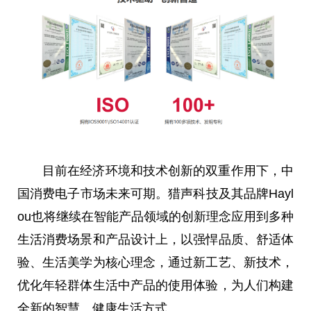
目前在经济环境和技术创新的双重作用下，中
国消费电子市场未来可期。猎声科技及其品牌Hayl
ou也将继续在智能产品领域的创新理念应用到多种
生活消费场景和产品设计上，以强悍品质、舒适体
验、生活美学为核心理念，通过新工艺、新技术，
优化年轻群体生活中产品的使用体验，为人们构建
全新的智慧、健康生活方式。