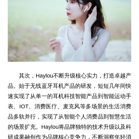
其次，Haylou不断升级核心实力，打造卓越产
品。始于无线蓝牙耳机产品的研发，短短几年间快
速实现了从单一的耳机科技智能产品到智能运动手
表、IOT、消费医疗、麦克风等多场景的生活消费
品多轨并行，实现了从智能个人消费品到智慧生活
的场景扩充。Haylou将品牌独特的技术升级以及科
研成果融创作为品牌核心竞争力，不断洞察年轻消