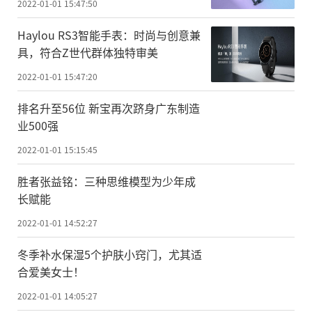
2022-01-01 15:47:50
Haylou RS3智能手表：时尚与创意兼
具，符合Z世代群体独特审美
2022-01-01 15:47:20
排名升至56位 新宝再次跻身广东制造
业500强
2022-01-01 15:15:45
胜者张益铭：三种思维模型为少年成
长赋能
2022-01-01 14:52:27
冬季补水保湿5个护肤小窍门，尤其适
合爱美女士！
2022-01-01 14:05:27