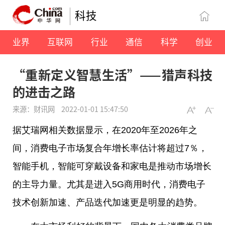
科技
业界
互联网
行业
通信
科学
创业
“重新定义智慧生活”——猎声科技
的进击之路
来源：财讯网
2022-01-01 15:47:50
据艾瑞网相关数据显示，在2020年至2026年之
间，消费电子市场复合年增长率估计将超过7％，
智能手机，智能可穿戴设备和家电是推动市场增长
的主导力量。尤其是进入5G商用时代，消费电子
技术创新加速、产品迭代加速更是明显的趋势。