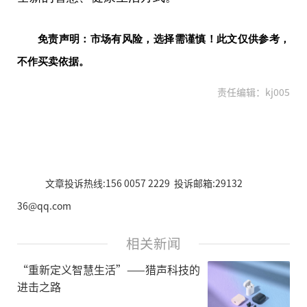
免责声明：市场有风险，选择需谨慎！此文仅供参考，
不作买卖依据。
责任编辑：kj005
文章投诉热线:156 0057 2229 投诉邮箱:29132
36@qq.com
相关新闻
“重新定义智慧生活”——猎声科技的
进击之路