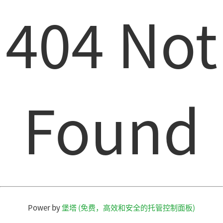
404 Not
Found
Power by
堡塔 (免费，高效和安全的托管控制面板)