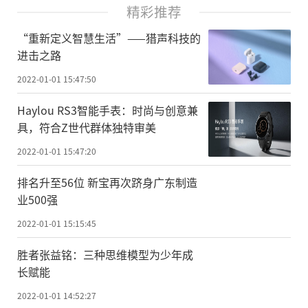
精彩推荐
“重新定义智慧生活”——猎声科技的
进击之路
2022-01-01 15:47:50
Haylou RS3智能手表：时尚与创意兼
具，符合Z世代群体独特审美
2022-01-01 15:47:20
排名升至56位 新宝再次跻身广东制造
业500强
2022-01-01 15:15:45
胜者张益铭：三种思维模型为少年成
长赋能
2022-01-01 14:52:27