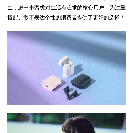
生，进一步聚拢对生活有追求的核心用户，为注重
搭配、敢于表达个
性
的消费者提供了更好的选择！