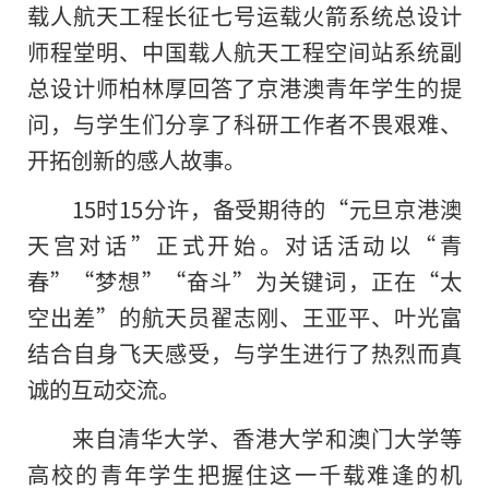
载人航天工程长征七号运载火箭系统总设计
师程堂明、中国载人航天工程空间站系统副
总设计师柏林厚回答了京港澳青年学生的提
问，与学生们分享了科研工作者不畏艰难、
开拓创新的感人故事。
15时15分许，备受期待的“元旦京港澳
天宫对话”正式开始。对话活动以“青
春”“梦想”“奋斗”为关键词，正在“太
空出差”的航天员翟志刚、王亚平、叶光富
结合自身飞天感受，与学生进行了热烈而真
诚的互动交流。
来自清华大学、香港大学和澳门大学等
高校的青年学生把握住这一千载难逢的机