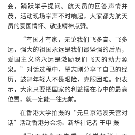
会，踊跃举手提问。航天员的回答声情并
茂，活动现场掌声不时响起，大家都为航天
员的爱国情怀、敬业精神点赞。
“有国才有家，无论我们飞多高、飞多
远，强大的祖国永远是我们最坚强的后盾，
爱国主义将永远是激励我们飞天的动力源
泉。”对话过程中，翟志刚分享了自己的经
历，鼓舞年轻人不畏艰险，克服困难。他表
示，大家只要把国家的利益摆在心中的最高
位置，就一定能一往无前。
在香港大学拍摄的“元旦京港澳天宫对
话”活动香港分会场。新华社记者 王申 摄