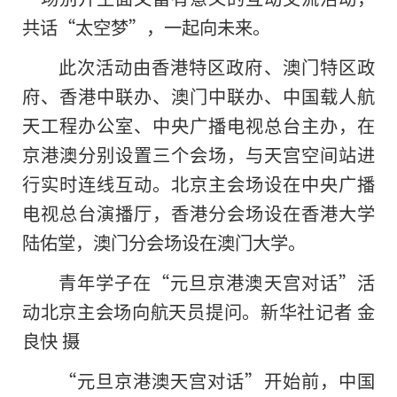
共话“太空梦”，一起向未来。
此次活动由香港特区政府、澳门特区政
府、香港中联办、澳门中联办、中国载人航
天工程办公室、中央广播电视总台主办，在
京港澳分别设置三个会场，与天宫空间站进
行实时连线互动。北京主会场设在中央广播
电视总台演播厅，香港分会场设在香港大学
陆佑堂，澳门分会场设在澳门大学。
青年学子在“元旦京港澳天宫对话”活
动北京主会场向航天员提问。新华社记者 金
良快 摄
“元旦京港澳天宫对话”开始前，中国