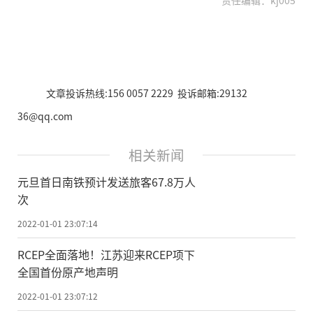
文章投诉热线:156 0057 2229 投诉邮箱:29132
36@qq.com
相关新闻
元旦首日南铁预计发送旅客67.8万人
次
2022-01-01 23:07:14
RCEP全面落地！江苏迎来RCEP项下
全国首份原产地声明
2022-01-01 23:07:12