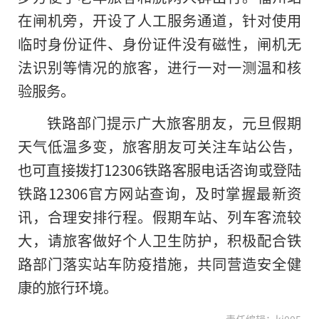
在闸机旁，开设了人工服务通道，针对使用
临时身份证件、身份证件没有磁性，闸机无
法识别等情况的旅客，进行一对一测温和核
验服务。
铁路部门提示广大旅客朋友，元旦假期
天气低温多变，旅客朋友可关注车站公告，
也可直接拨打12306铁路客服电话咨询或登陆
铁路12306官方网站查询，及时掌握最新资
讯，合理安排行程。假期车站、列车客流较
大，请旅客做好个人卫生防护，积极配合铁
路部门落实站车防疫措施，共同营造安全健
康
的
旅行环境。
责任编辑：kj005