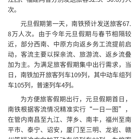
次。
元旦假期第一天，南铁预计发送旅客67.
8万人次。由于今年元旦假期与春节相隔较
近，部分西南、中原方向返乡务工流提前启
动，客流主要以探亲流、旅游流、返乡流叠
加为主。为满足旅客假期集中出行需求，当
日，南铁加开旅客列车109列，其中动车组列
车105列，普速列车4列。
为方便旅客假期出行，元旦假期首日，
南铁根据客流情况精准实行“一日一图”，
在管内南昌至九江、萍乡、南丰，福州至南
平市、泰宁、诏安，厦门至三明、龙岩、赣