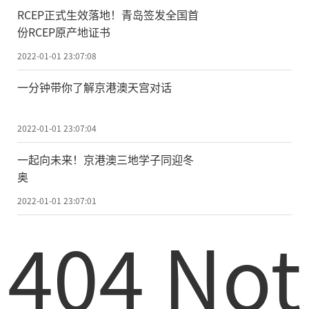
RCEP正式生效落地！青岛签发全国首
份RCEP原产地证书
2022-01-01 23:07:08
一分钟带你了解京港澳天宫对话
2022-01-01 23:07:04
一起向未来！京港澳三地学子同迎冬
奥
2022-01-01 23:07:01
404 Not