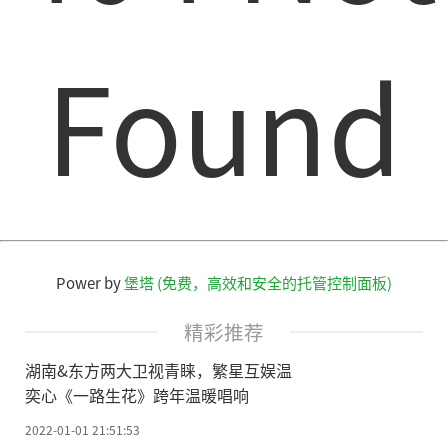
Found
Power by
堡塔 (免费，高效和安全的托管控制面板)
精彩推荐
湖南&东方两大卫视青睐，繁星互娱温
奕心《一路生花》跨年温暖唱响
2022-01-01 21:51:53