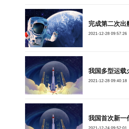
完成第二次出
2021-12-28 09:57:26
我国多型运载
2021-12-28 09:40:18
我国首次新一
2021-12-24 09:52:01