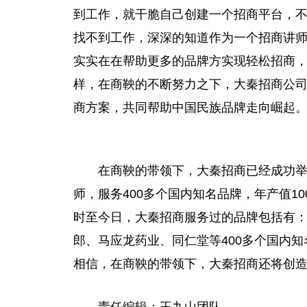
到工作，就干脆自己创建一个招商平台，
找不到工作，深深的知道作为一个招商讲
实实在在帮助更多的品牌方实现轻松招商
样，在商鞅的不断努力之下，大秦招商公
商方案，共同帮助中国民族品牌走向崛起
在商鞅的带领下，大秦招商已经成功举办
师，服务400多个国内知名品牌，年产值1
时至今日，大秦招商服务过的品牌包括有
郎、马应龙药业、同仁堂等400多个国内
相信，在商鞅的带领下，大秦招商还将创
责任编辑：王九山团队