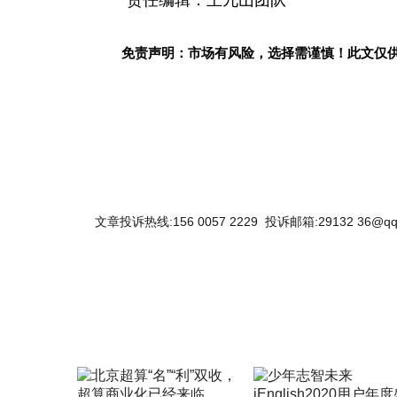
免责声明：市场有风险，选择需谨慎！此文仅
文章投诉热线:156 0057 2229 投诉邮箱:29132 36@qq