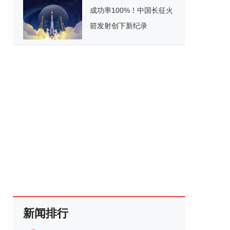
成功率100%！中国长征火
箭发射创下新纪录
新闻排行