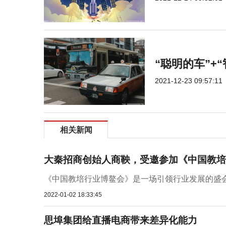
“聪明的车”+
2021-12-23 09:57:11
相关新闻
大秦招商创始人商鞅，受邀参加《中国教培
《中国教培行业博鳌会》是一场引领行业发展的盛会
2022-01-02 18:33:45
思埠集团给直播电商带来差异化能力