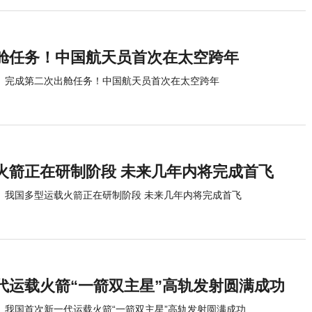
舱任务！中国航天员首次在太空跨年
完成第二次出舱任务！中国航天员首次在太空跨年
火箭正在研制阶段 未来几年内将完成首飞
我国多型运载火箭正在研制阶段 未来几年内将完成首飞
代运载火箭“一箭双主星”高轨发射圆满成功
我国首次新一代运载火箭“一箭双主星”高轨发射圆满成功