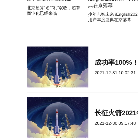
北京超算“名”“利”双收，超算
商业化已经来临
少年志智未来 iEnglish202
用户年度盛典在京落幕
成功率100
2021-12-31 10:02:31
长征火箭202
2021-12-30 09:17:48