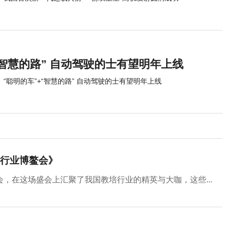
“智慧的路” 自动驾驶的士有望明年上线
“聪明的车”+“智慧的路” 自动驾驶的士有望明年上线
行业博鳌会》
，在这场盛会上汇聚了我国教培行业的精英与大咖，这些...