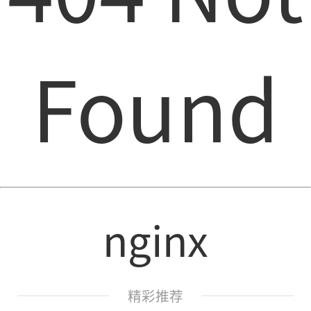
Found
nginx
精彩推荐