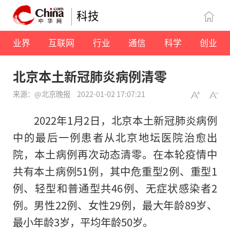
科技
业界
互联网
行业
通信
科学
创业
北京本土新冠肺炎病例清零
来源：@北京晚报
2022-01-02 17:07:21
2022年1月2日，北京本土新冠肺炎病例
中的最后一例患者从北京地坛医院治愈出
院，本土病例再次动态清零。在本轮疫情中
共有本土病例51例，其中危重型2例、重型1
例、轻型和普通型共46例、无症状感染者2
例。男性22例、女性29例，最大年龄89岁、
最小年龄3岁，平均年龄50岁。