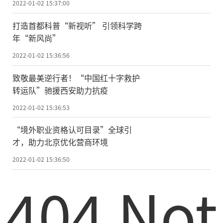
2022-01-02 15:37:00
打造首都科普“新视听” 引领科学跨
年“新风尚”
2022-01-02 15:36:56
致敬最美逆行者！“中国红十字救护
转运队”驰援西安助力抗疫
2022-01-02 15:36:53
“境外职业资格认可目录”全球引
才，助力北京优化营商环境
2022-01-02 15:36:50
404 Not