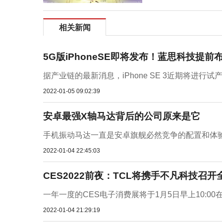
相关新闻
5G版iPhoneSE即将发布！蓝思科技提
据产业链的最新消息，iPhone SE 3近期将进行
2022-01-05 09:02:39
安卓最强X轴马达背后的公司原来是它
手机振动马达一直是安卓旗舰必然竞争的配置和体验，1
2022-01-04 22:45:03
CES2022前夜：TCL将携手不凡科技召
一年一度的CES电子消费展将于1月5日早上10:0
2022-01-04 21:29:19