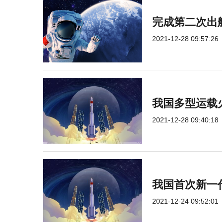
完成第二次出
2021-12-28 09:57:26
我国多型运载
2021-12-28 09:40:18
我国首次新一
2021-12-24 09:52:01