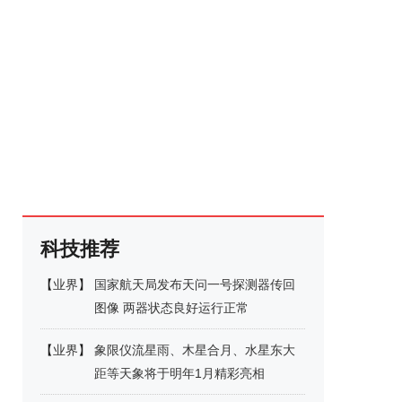
科技推荐
【
业界
】
国家航天局发布天问一号探测器传回
图像 两器状态良好运行正常
【
业界
】
象限仪流星雨、木星合月、水星东大
距等天象将于明年1月精彩亮相