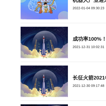
机器人产业迎
2022-01-04 09:30:23
成功率100
2021-12-31 10:02:31
长征火箭202
2021-12-30 09:17:48