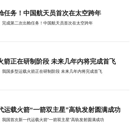
舱任务！中国航天员首次在太空跨年
完成第二次出舱任务！中国航天员首次在太空跨年
火箭正在研制阶段 未来几年内将完成首飞
我国多型运载火箭正在研制阶段 未来几年内将完成首飞
代运载火箭“一箭双主星”高轨发射圆满成功
我国首次新一代运载火箭“一箭双主星”高轨发射圆满成功