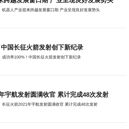
来跨越发展窗口期 产业呈现良好发展势头
机器人产业迎来跨越发展窗口期 产业呈现良好发展势头
%！中国长征火箭发射创下新纪录
成功率100%！中国长征火箭发射创下新纪录
1年宇航发射圆满收官 累计完成48次发射
长征火箭2021年宇航发射圆满收官 累计完成48次发射