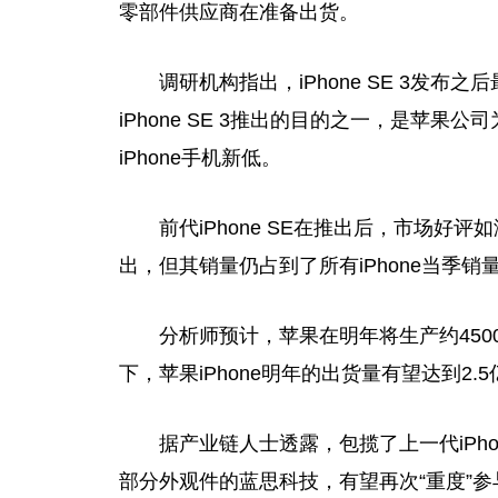
零部件供应商在准备出货。
调研机构指出，iPhone SE 3发布
iPhone SE 3推出的目的之一，是苹
iPhone手机新低。
前代iPhone SE在推出后，市场好评如
出，但其销量仍占到了所有iPhone当季销
分析师预计，苹果在明年将生产约4500万部
下，苹果iPhone明年的出货量有望达到2.
据产业链人士透露，包揽了上一代iPhon
部分外观件的蓝思科技，有望再次“重度”