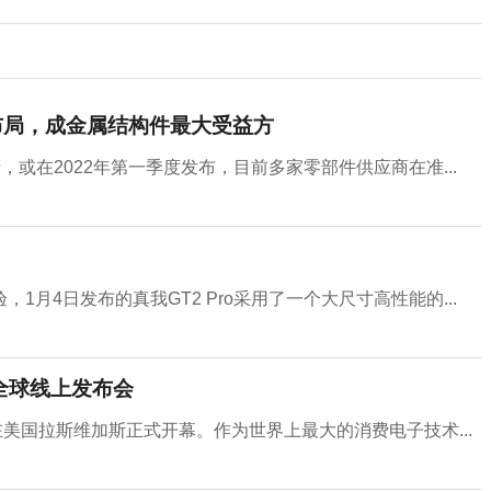
前布局，成金属结构件最大受益方
试产，或在2022年第一季度发布，目前多家零部件供应商在准...
月4日发布的真我GT2 Pro采用了一个大尺寸高性能的...
开全球线上发布会
0在美国拉斯维加斯正式开幕。作为世界上最大的消费电子技术...