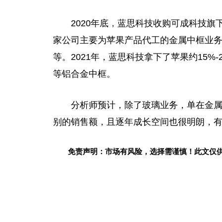
2020年底
，
蓝思科技收购可成科技旗
家公司主要为苹果产品代工的金属中框业务，也
等。2021年，蓝思科技拿下了苹果约15%-2
等铝合金中框。
分析师预计，除了玻璃业务，单在金
别的销售额，且逐年成长空间也很明朗，
免责声明：市场有风险，选择需谨慎！此文仅