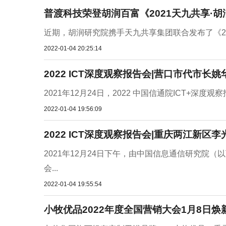
普渡科技荣登胡润百富《2021天九共享·
近期，胡润研究院携手天九共享集团联合发布了《2021天九
2022-01-04 20:25:14
2022 ICT深度观察报告会|营口市代市
2021年12月24日，2022 中国信通院ICT+深
2022-01-04 19:56:09
2022 ICT深度观察报告会|重庆两江新
2021年12月24日下午，由中国信息通信研究院（
会...
2022-01-04 19:55:54
小牧优品2022年度全国营销大会1月8日焕