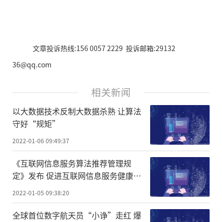
文章投诉热线:156 0057 2229 投诉邮箱:29132
36@qq.com
相关新闻
以大数据技术反制大数据杀熟 让算法
守好“规矩”
2022-01-06 09:49:37
《互联网信息服务算法推荐管理规
定》发布 促进互联网信息服务健康发
展
2022-01-05 09:38:20
全球首位数字航天员“小诤”走红 爆