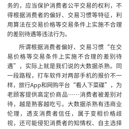
务的，应当保护消费者公平交易的权利，不
得根据消费者的偏好、交易习惯等特征，利
用算法在交易价格等交易条件上实施不合理
的差别待遇等违法行为。
所谓根据消费者偏好、交易习惯“在交
易价格等交易条件上实施不合理的差别待
遇”，实际上就是我们说的大数据杀熟。同
一段路程，打车软件对两部手机的报价不一
样，旅行App和网购平台“看人下菜碟”，为
老顾客提供高定价商品……消费者被差别对
待，越是熟客越吃亏。大数据杀熟有违商业
伦理，透支消费者信任，属于变相价格歧
视，还可能侵犯消费者的知情权、自主选择