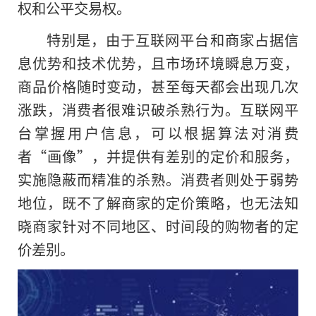
权和公平交易权。
特别是，由于互联网平台和商家占据信
息优势和技术优势，且市场环境瞬息万变，
商品价格随时变动，甚至每天都会出现几次
涨跌，消费者很难识破杀熟行为。互联网平
台掌握用户信息，可以根据算法对消费
者“画像”，并提供有差别的定价和服务，
实施隐蔽而精准
的
杀熟。消费者则处于弱势
地位，既不了解商家的定价策略，也无法知
晓商家针对不同地区、时间段的购物者的定
价差别。