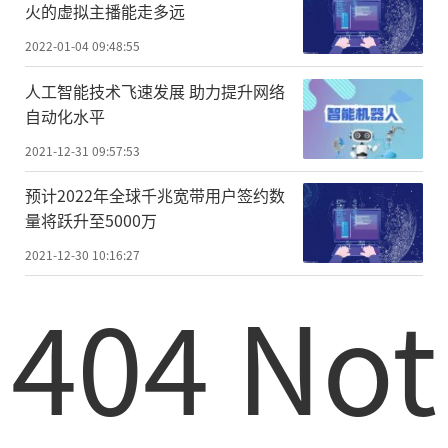
火的虚拟主播能走多远
2022-01-04 09:48:55
人工智能技术飞速发展 助力提升网络
自动化水平
2021-12-31 09:57:53
预计2022年全球千兆宽带用户签约数
量将跃升至5000万
2021-12-30 10:16:27
404 Not