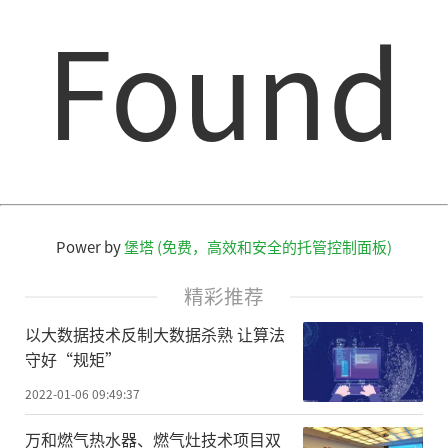
Found
Power by
堡塔 (免费，高效和安全的托管控制面板)
精彩推荐
以大数据技术反制大数据杀熟 让算法
守好“规矩”
2022-01-06 09:49:37
万和燃气热水器、燃气灶技术项目双