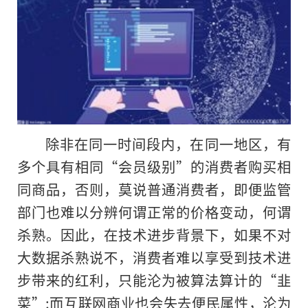
除非在同一时间段内，在同一地区，有
多个具有相同“会员级别”的消费者购买相
同商品，否则，莫说普通消费者，即便监管
部门也难以分辨何谓正常的价格变动，何谓
杀熟。因此，在技术进步背景下，如果不对
大数据杀熟说不，消费者难以享受到技术进
步带来的红利，只能沦为被算法算计的“韭
菜”;而互联网商业也会失去便民属性，沦为