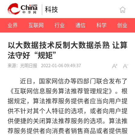
科技
业界
互联网
行业
通信
科学
创业
以大数据技术反制大数据杀熟 让算
法守好“规矩”
来源：光明日报
2022-01-06 09:49:37
近日，国家网信办等四部门联合发布了
《互联网信息服务算法推荐管理规定》。根
据规定，算法推荐服务提供者应当向用户提
供不针对其个人特征的选项，或者向用户提
供便捷的关闭算法推荐服务的选项。算法推
荐服务提供者向消费者销售商品或者提供服