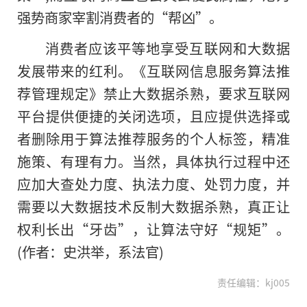
强势商家宰割消费者的“帮凶”。
消费者应该平等地享受互联网和大数据
发展带来的红利。《互联网信息服务算法推
荐管理规定》禁止大数据杀熟，要求互联网
平台提供便捷的关闭选项，且应提供选择或
者删除用于算法推荐服务的个人标签，精准
施策、有理有力。当然，具体执行过程中还
应加大查处力度、执法力度、处罚力度，并
需要以大数据技术反制大数据杀熟，真正让
权利长出“牙齿”，让算法守好“规矩”。
(作者：史洪举，系法官)
责任编辑：kj005