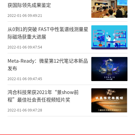
获国际领先成果鉴定
2022-01-06 09:49:21
从0到1的突破 FAST中性氢谱线测量星
际磁场获重大进展
2022-01-06 09:47:54
Meta-Ready：微星第12代笔记本新品
发布
2022-01-06 09:47:45
鸿合科技荣获2021年“景show前
程”最佳社会责任视频短片奖
2022-01-06 09:47:28