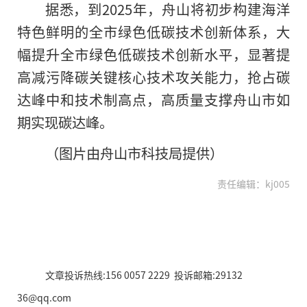
据悉，到2025年，舟山将初步构建海洋
特色鲜明的全市绿色低碳技术创新体系，大
幅提升全市绿色低碳技术创新水平，显著提
高减污降碳关键核心技术攻关能力，抢占碳
达峰中和技术制高点，高质量支撑舟山市如
期实现碳达峰。
（图片由舟山市科技局提供）
责任编辑：kj005
文章投诉热线:156 0057 2229 投诉邮箱:29132
36@qq.com