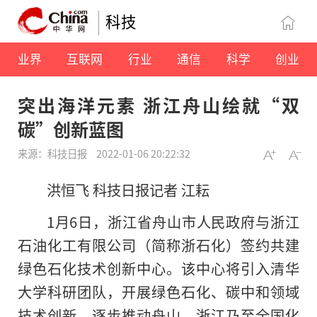
科技
业界
互联网
行业
通信
科学
创业
突出海洋元素 浙江舟山绘就“双
碳”创新蓝图
来源：科技日报
2022-01-06 20:22:32
洪恒飞 科技日报记者 江耘
1月6日，浙江省舟山市人民政府与浙江
石油化工有限公司（简称浙石化）签约共建
绿色石化技术创新中心。该中心将引入清华
大学科研团队，开展绿色石化、碳中和领域
技术创新，逐步推动舟山、浙江乃至全国化