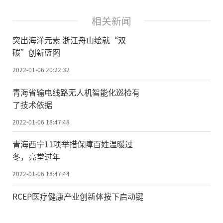
相关新闻
突出海洋元素 浙江舟山绘就“双
碳”创新蓝图
2022-01-06 20:22:32
青海省输电线路无人机智能化巡检有
了技术依据
2022-01-06 18:47:48
青海西宁11项举措保障百姓温暖过
冬，亮堂过年
2022-01-06 18:47:44
RCEP医疗健康产业创新体按下启动键