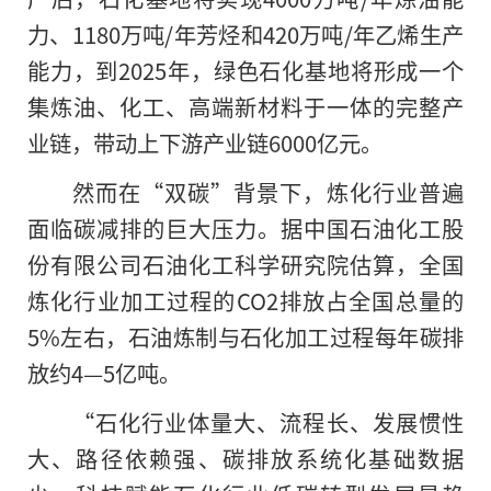
力、1180万吨/年芳烃和420万吨/年乙烯生产
能力，到2025年，绿色石化基地将形成一个
集炼油、化工、高端新材料于一体的完整产
业链，带动上下游产业链6000亿元。
然而在“双碳”背景下，炼化行业普遍
面临碳减排的巨大压力。据中国石油化工股
份有限公司石油化工科学研究院估算，全国
炼化行业加工过程的CO2排放占全国总量
的
5%左右，石油炼制与石化加工过程每年碳排
放约4—5亿吨。
“石化行业体量大、流程长、发展惯性
大、路径依赖强、碳排放系统化基础数据