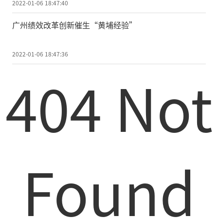
2022-01-06 18:47:40
广州绩效改革创新催生“黄埔经验”
2022-01-06 18:47:36
404 Not
Found