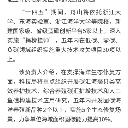
“十四五”期间，舟山将依托浙江大
学、东海实验室、浙江海洋大学等院校，新
建国家级、省级蓝碳创新平台5家以上。深入
实施“揭榜挂帅”，五年内在低碳、零碳、
负碳领域组织实施重大技术攻关项目30项以
上。
该负责人介绍，在支撑海洋生态修复方
面，科技局将重点组织开展碳汇海藻贝类高
效养护技术、综合养殖碳汇扩增技术和人工
鱼礁构建技术应用研究，五年内开发固碳海
洋养殖新品种2个以上，实施5个生态修复场
景，力争单位海域面积固碳能力提高10%。