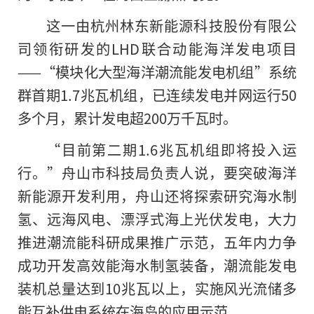
这一由杭州林东新能源科技股份有限公
司领衔研发的LHD联合动能海洋发电项目
——“模块化大型海洋潮流能发电机组”系统
群首期1.7兆瓦机组，已连续发电并网运行50
多个月，累计发电超200万千瓦时。
“目前第二期1.6兆瓦机组即将投入运
行。”舟山市科技局负责人说，要突破海洋
新能源开发利用，舟山还将探索研究海水制
氢、远海风电、漂浮式海上光伏发电，大力
推进潮流能科研成果推广示范，五年内力争
成功开发高效能海水制氢装备，潮流能发电
装机总量达到10兆瓦以上，实施风光流储多
能互补供电系统在海岛的应用示范。