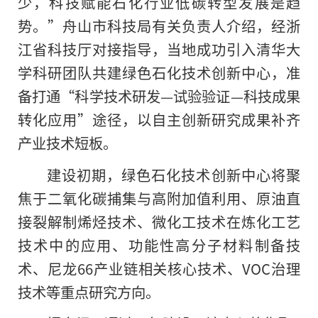
少，科技赋能石化行业低碳转型发展是趋
势。”舟山市科技局有关负责人介绍，经浙
江省科技厅对接指导，当地成功引入清华大
学科研团队共建绿色石化技术创新中心，准
备打通“科学技术研发—试验验证—科技成果
转化应用”途径，以自主创新研究成果补齐
产业技术短板。
建设初期，绿色石化技术创新中心将聚
焦于二氧化碳捕集与高附加值利用、原油直
接裂解制烯烃技术、微化工技术在炼化工艺
技术中的应用、功能性高分子材料制备技
术、尼龙66产业链相关核心技术、VOC治理
技术等重点研究方向。