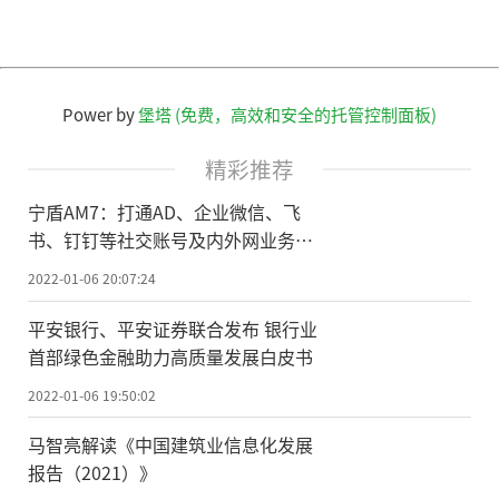
Power by
堡塔 (免费，高效和安全的托管控制面板)
精彩推荐
宁盾AM7：打通AD、企业微信、飞
书、钉钉等社交账号及内外网业务应
用身份
2022-01-06 20:07:24
平安银行、平安证券联合发布 银行业
首部绿色金融助力高质量发展白皮书
2022-01-06 19:50:02
马智亮解读《中国建筑业信息化发展
报告（2021）》