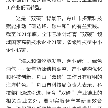
工产业低碳转型。
这是“双碳”背景下，舟山市探索科技
赋能推动“碳达峰、碳中和”的有益实践。
截至2021年底，全市已累计培育“双碳”领
域国家高新技术企业21家，省级科技型中小
企业45家。
“海风和潮汐能发电、渔业碳汇、绿色
油气……聚焦能源结构调整、产业结构优化
和科技创新，舟山‘双碳’工作具有鲜明的
海洋特色。”舟山市科技局负责人表示，科
技部门通过引进、培育“双碳 ”产业链上的
相关企业之外，要切实服务产学研高效合