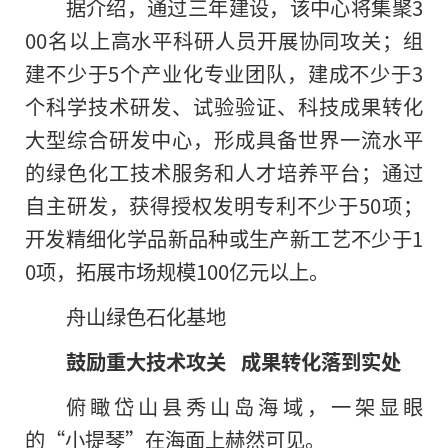
据介绍，通过三年建设，该中心将集聚3
00名以上高水平科研人员开展协同攻关；组
建不少于5个产业化专业团队，建成不少于3
个科学技术研发、试验验证、科技成果转化
大型综合研发中心，形成具备世界一流水平
的绿色化工技术服务和人才培养平台；通过
自主研发，获得授权发明专利不少于50项；
开发精细化学品新品种或生产新工艺不少于1
0项，拓展市场规模100亿元以上。
舟山绿色石化基地
鼓励重大技术攻关 成果转化落到实处
俯瞰岱山县秀山岛海域，一架显眼
的“小提琴”在海面上赫然可见。