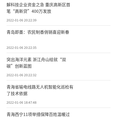
解科技企业资金之急 重庆高新区首
笔“高新贷”400万发放
2022-01-06 20:22:39
青岛即墨：农民制香俏销喜迎新春
2022-01-06 20:22:35
突出海洋元素 浙江舟山绘就“双
碳”创新蓝图
2022-01-06 20:22:32
青海省输电线路无人机智能化巡检有
了技术依据
2022-01-06 18:47:48
青海西宁11项举措保障百姓温暖过