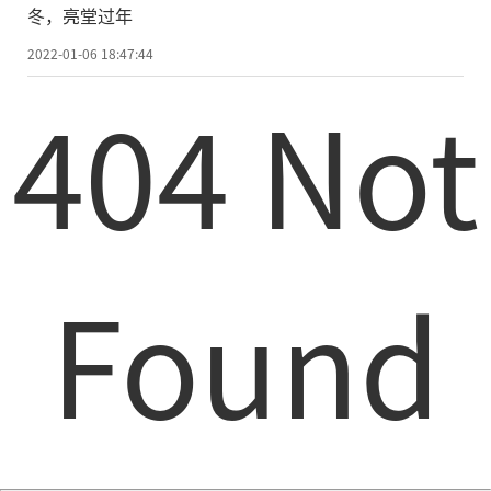
冬，亮堂过年
2022-01-06 18:47:44
404 Not
Found