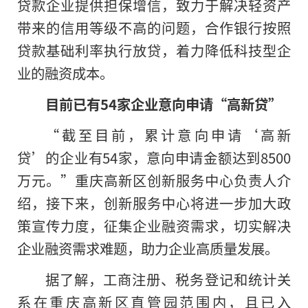
贷款企业提供担保增信，致力于解决轻资产
带来的信用等级不高
的
问题，合作银行按照
贷款基础利率执行放贷，着力降低科技型企
业的融资成本。
目前已有
54家企业
意向申请“高新贷”
“截至目前，累计意向申请‘高新
贷’的企业有54家，意向申请金额达到8500
万元。”重庆高新区创新服务中心负责人介
绍，接下来，创新服务中心将进一步加大政
策宣传力度，征集企业融资需求，切实解决
企业融资需求难题，助力企业高质量发展。
据了解，工商注册、税务登记和统计关
系在重庆高新区直管园范围内，且已入