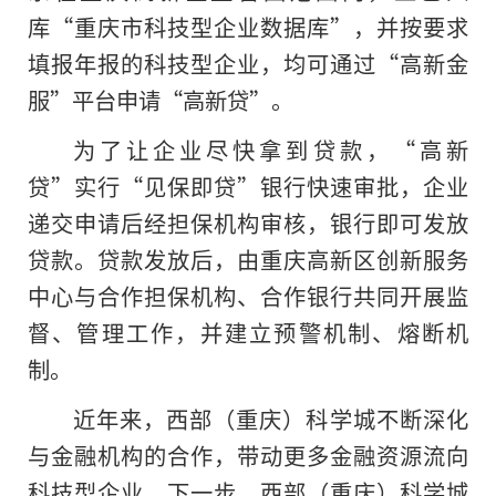
库“重庆市科技型企业数据库”，并按要求
填报年报的科技型企业，均可通过“高新金
服”平台申请“高新贷”。
为了让企业尽快拿到贷款，“高新
贷”实行“见保即贷”银行快速审批，企业
递交申请后经担保机构审核，银行即可发放
贷款。贷款发放后，由重庆高新区创新服务
中心与合作担保机构、合作银行共同开展监
督、管理工作，并建立预警机制、熔断机
制。
近年来，西部（重庆）科学城不断深化
与金融机构的合作，带动更多金融资源流向
科技型企业。下一步，西部（重庆）科学城