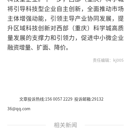
将引导科技型企业自主创新，全面推动市场
主体增强动能，引领主导产业协同发展，提
升区域科技创新对西部（重庆）科学城高质
量发展的支撑力和引领力，促进中小微企业
融资增量、扩面、降价。
责任编辑：kj005
文章投诉热线:156 0057 2229 投诉邮箱:29132
36@qq.com
相关新闻