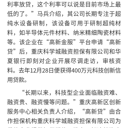
利率放贷，这个利率可以说是目前市场上最
低的了。”马兵介绍，其公司长期专注于超
纯水设备研制，该设备可用于研制超纯材
料，如半导体元件材料、纳米精细陶瓷材料
等。该企业在“高新金服”平台申请“高新
贷”后，重庆科学城融资担保有限公司和华
夏银行即刻对企业开展尽调走访，审核资
料。去年12月28日便获得400万元科技创新信
用贷款。
“长期以来，科技型企业面临融资难、
融资贵、融资慢等问题。”重庆高新区创新
服务中心相关负责人介绍，“高新贷”由合
作担保机构重庆科学城融资担保有限公司为