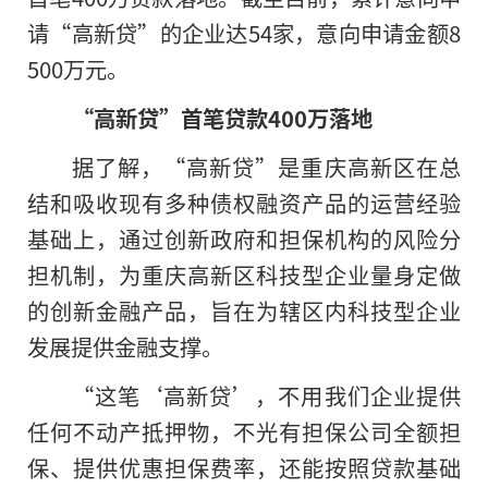
请“高新贷”的企业达54家，意向申请金额8
500万元。
“高新贷”首笔贷款400万落地
据了解，“高新贷”是重庆高新区在总
结和吸收现有多种债权融资产品的运营经验
基础上，通过创新政府和担保机构的风险分
担机制，为重庆高新区科技型企业量身定做
的创新金融产品，旨在为辖区内科技型企业
发展提供金融支撑。
“这笔‘高新贷’，不用我们企业提供
任何不动产抵押物，不光有担保公司全额担
保、提供优惠担保费率，还能按照贷款基础