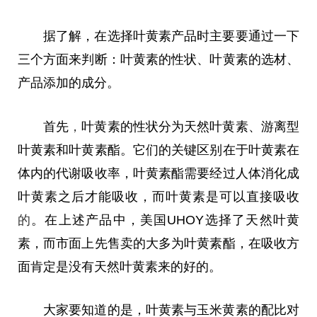
据了解，在选择叶黄素产品时主要要通过一下
三个方面来判断：叶黄素的性状、叶黄素的选材、
产品添加的成分。
首先
，
叶黄素的性状分为天然叶黄素、游离型
叶黄素和叶黄素酯。它们的关键区别在于叶黄素在
体内的代谢吸收率，叶黄素酯需要经过人体消化成
叶黄素之后才能吸收，而叶黄素是可以直接吸收
的
。在上述产品中，美国UHOY选择了天然叶黄
素，而市面上先售卖的大多为叶黄素酯，在吸收方
面肯定是没有天然叶黄素来的好的。
大家要知道的是，叶黄素与玉米黄素的配比对