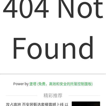
404 Not
Found
Power by
堡塔 (免费，高效和安全的托管控制面板)
精彩推荐
攻占高地 百安居甄选套餐震撼上线 以