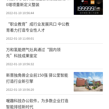
0增项重新定义整装
2022-01-10 10:56:44
“职业教育”成行业发展风口 中公教
育着力打造专业性人才
2022-01-10 11:00:01
万和氢能燃气灶具通过“国内领
先”科技成果鉴定
2022-01-10 10:56:32
新晋独角兽企业前150强 驿公里智能
打造行业新引擎
2022-01-10 10:56:20
喔趣科技办公软件，为多数企业打造
智能排班新时代