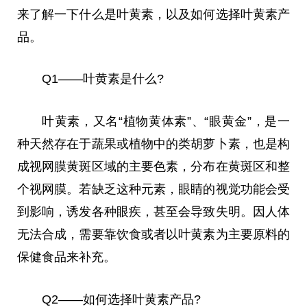
来了解一下什么是叶黄素，以及如何选择叶黄素产
品。
Q1——叶黄素是什么?
叶黄素，又名“植物黄体素”、“眼黄金”，是一
种天然存在于蔬果或植物中的类胡萝卜素，也是构
成视网膜黄斑区域的主要色素，分布在黄斑区和整
个视网膜。若缺乏这种元素，眼睛的视觉功能会受
到影响，诱发各种眼疾，甚至会导致失明。因人体
无法合成，需要靠饮食或者以叶黄素为主要原料的
保健食品来补充。
Q2——如何选择叶黄素产品?