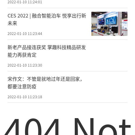
2022-01-10 11:24:01
CES 2022 | 融合智能泊车 悦享出行新
未来
2022-01-10 11:23:44
新老产品接连获奖 掌趣科技精品研发
能力再获肯定
2022-01-10 11:23:30
宋作文：不管是就地过年还是回家，
都要注意防疫
2022-01-10 11:23:18
404 Not