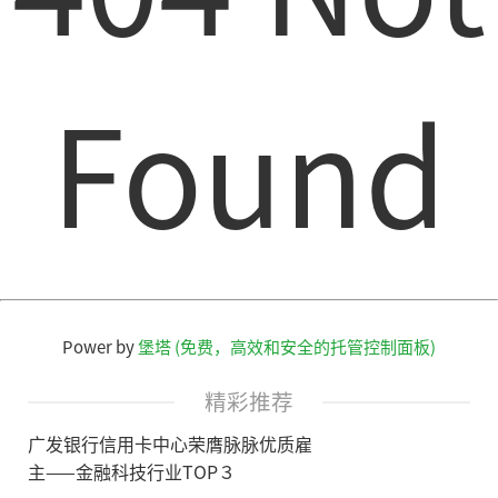
Found
Power by
堡塔 (免费，高效和安全的托管控制面板)
精彩推荐
广发银行信用卡中心荣膺脉脉优质雇
主——金融科技行业TOP３