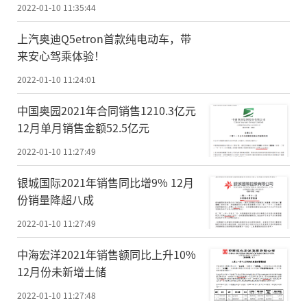
2022-01-10 11:35:44
上汽奥迪Q5etron首款纯电动车，带
来安心驾乘体验！
2022-01-10 11:24:01
中国奥园2021年合同销售1210.3亿元
12月单月销售金额52.5亿元
2022-01-10 11:27:49
银城国际2021年销售同比增9% 12月
份销量降超八成
2022-01-10 11:27:49
中海宏洋2021年销售额同比上升10%
12月份未新增土储
2022-01-10 11:27:48