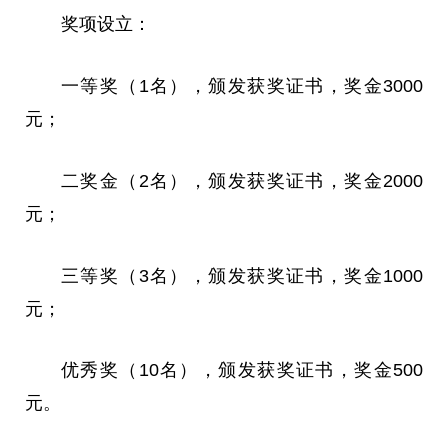
奖项设立：
一等奖（1名），颁发获奖证书，奖金3000
元；
二奖金（2名），颁发获奖证书，奖金2000
元；
三等奖（3名），颁发获奖证书，奖金1000
元；
优秀奖（10名），颁发获奖证书，奖金500
元。