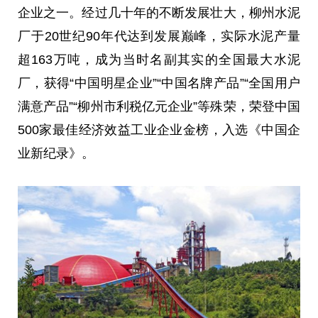
企业之一。经过几十年的不断发展壮大，柳州水泥
厂于20世纪90年代达到发展巅峰，实际水泥产量
超163万吨，成为当时名副其实的全国最大水泥
厂，获得“中国明星企业”“中国名牌产品”“全国用户
满意产品”“柳州市利税亿元企业”等殊荣，荣登中国
500家最佳经济效益工业企业金榜，入选《中国企
业新纪录》。