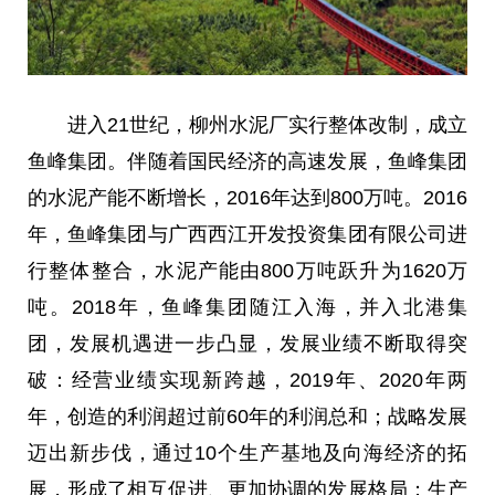
进入21世纪，柳州水泥厂实行整体改制，成立
鱼峰集团。伴随着国民经济的高速发展，鱼峰集团
的水泥产能不断增长，2016年达到800万吨。2016
年，鱼峰集团与广西西江开发投资集团有限公司进
行整体整合，水泥产能由800万吨跃升为1620万
吨。2018年，鱼峰集团随江入海，并入北港集
团，发展机遇进一步凸显，发展业绩不断取得突
破：经营业绩实现新跨越，2019年、2020年两
年，创造的利润超过前60年的利润总和；战略发展
迈出新步伐，通过10个生产基地及向海经济的拓
展，形成了相互促进、更加协调的发展格局；生产