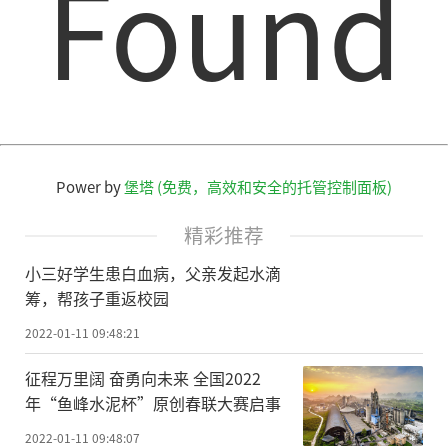
Found
Power by
堡塔 (免费，高效和安全的托管控制面板)
精彩推荐
小三好学生患白血病，父亲发起水滴
筹，帮孩子重返校园
2022-01-11 09:48:21
征程万里阔 奋勇向未来 全国2022
年“鱼峰水泥杯”原创春联大赛启事
2022-01-11 09:48:07