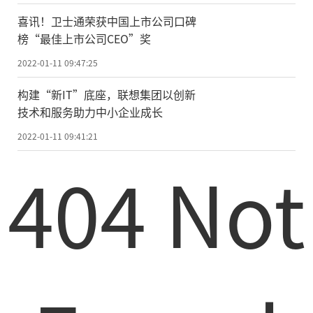
喜讯！卫士通荣获中国上市公司口碑
榜“最佳上市公司CEO”奖
2022-01-11 09:47:25
构建“新IT”底座，联想集团以创新
技术和服务助力中小企业成长
2022-01-11 09:41:21
404 Not