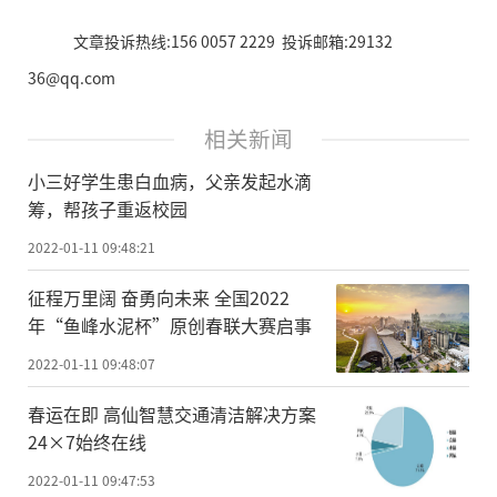
文章投诉热线:156 0057 2229 投诉邮箱:29132
36@qq.com
相关新闻
小三好学生患白血病，父亲发起水滴
筹，帮孩子重返校园
2022-01-11 09:48:21
征程万里阔 奋勇向未来 全国2022
年“鱼峰水泥杯”原创春联大赛启事
2022-01-11 09:48:07
春运在即 高仙智慧交通清洁解决方案
24×7始终在线
2022-01-11 09:47:53